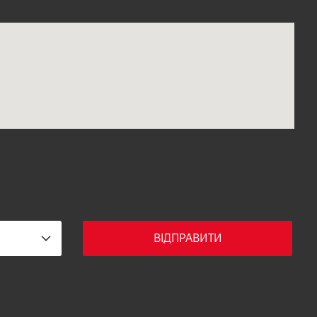
ВІДПРАВИТИ