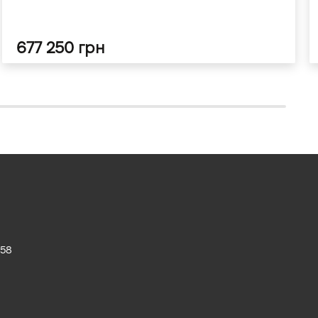
677 250 грн
 58