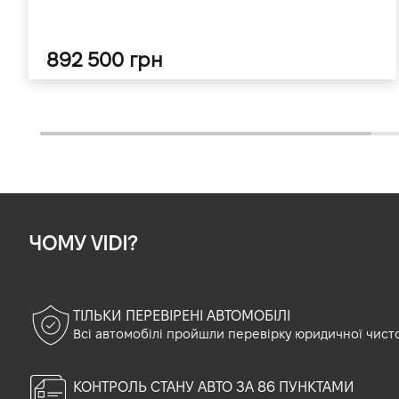
892 500 грн
ЧОМУ VIDI?
ТІЛЬКИ ПЕРЕВІРЕНІ АВТОМОБІЛІ
Всі автомобілі пройшли перевірку юридичної чист
КОНТРОЛЬ СТАНУ АВТО ЗА 86 ПУНКТАМИ