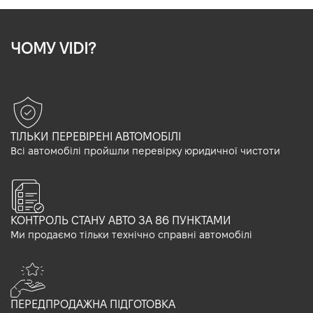
ЧОМУ VIDI?
ТІЛЬКИ ПЕРЕВІРЕНІ АВТОМОБІЛІ
Всі автомобілі пройшли перевірку юридичної чистоти
КОНТРОЛЬ СТАНУ АВТО ЗА 86 ПУНКТАМИ
Ми продаємо тільки технічно справні автомобілі
ПЕРЕДПРОДАЖНА ПІДГОТОВКА