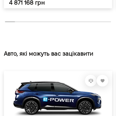
4 871 168 грн
Авто, які можуть вас зацікавити