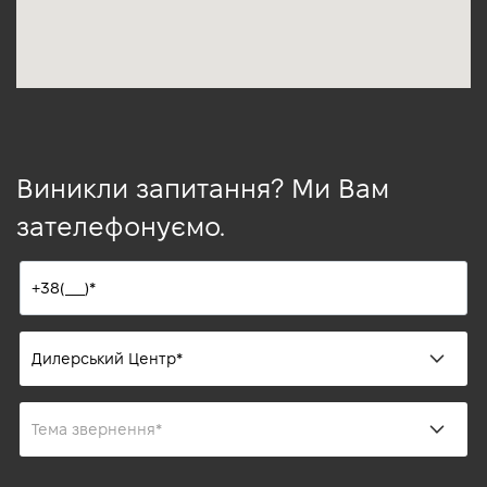
Виникли запитання? Ми Вам
зателефонуємо.