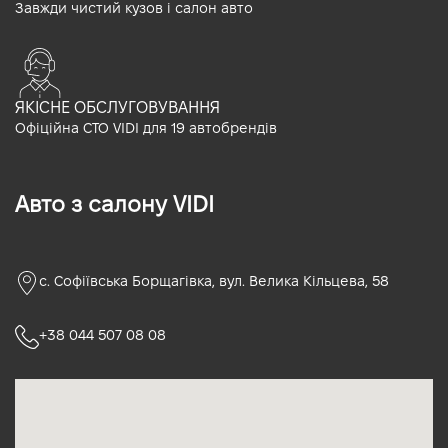
Завжди чистий кузов і салон авто
ЯКІСНЕ ОБСЛУГОВУВАННЯ
Офіційна СТО VIDI для 19 автобрендів
Авто з салону VIDI
с. Софіївська Борщагівка, вул. Велика Кільцева, 58
+38 044 507 08 08