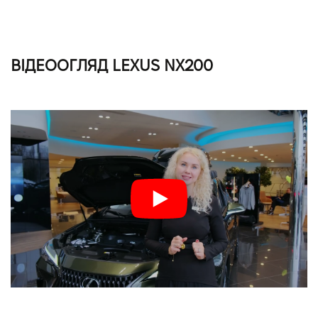
ВІДЕООГЛЯД LEXUS NX200