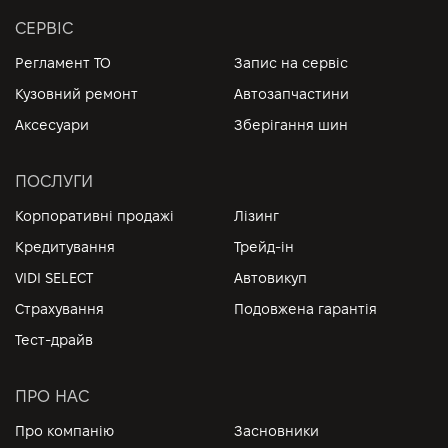
СЕРВІС
Регламент ТО
Запис на сервіс
Кузовний ремонт
Автозапчастини
Аксесуари
Зберігання шин
ПОСЛУГИ
Корпоративні продажі
Лізинг
Кредитування
Трейд-ін
VIDI SELECT
Автовикуп
Страхування
Подовжена гарантія
Тест-драйв
ПРО НАС
Про компанію
Засновники