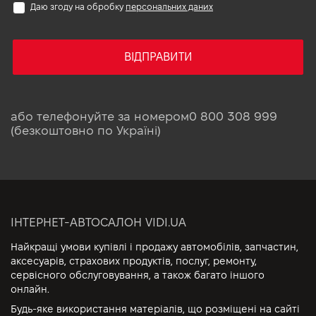
Даю згоду на обробку
персональних даних
ВІДПРАВИТИ
або телефонуйте за номером
0 800 308 999
(безкоштовно по Україні)
ІНТЕРНЕТ-АВТОСАЛОН VIDI.UA
Найкращі умови купівлі і продажу автомобілів, запчастин,
аксесуарів, страхових продуктів, послуг, ремонту,
сервісного обслуговування, а також багато іншого
онлайн.
Будь-яке використання матеріалів, що розміщені на сайті