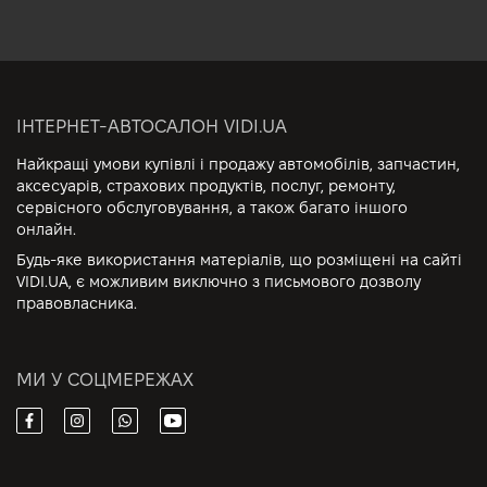
ІНТЕРНЕТ-АВТОСАЛОН VIDI.UA
Найкращі умови купівлі і продажу автомобілів, запчастин,
аксесуарів, страхових продуктів, послуг, ремонту,
сервісного обслуговування, а також багато іншого
онлайн.
Будь-яке використання матеріалів, що розміщені на сайті
VIDI.UA, є можливим виключно з письмового дозволу
правовласника.
МИ У СОЦМЕРЕЖАХ