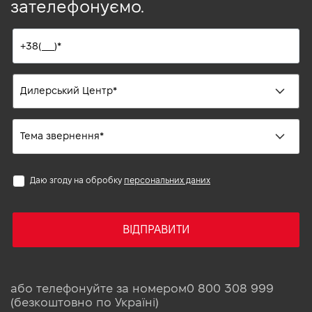
зателефонуємо.
Даю згоду на обробку
персональних даних
ВІДПРАВИТИ
або телефонуйте за номером
0 800 308 999
(безкоштовно по Україні)