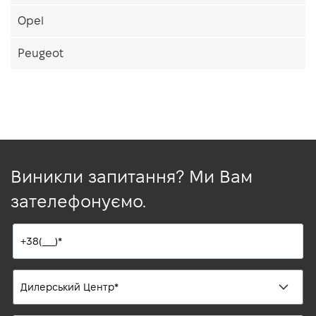
Opel
Peugeot
Виникли запитання? Ми Вам
зателефонуємо.