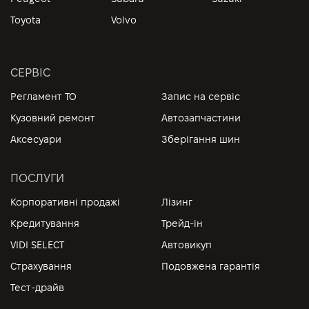
Toyota
Volvo
СЕРВІС
Регламент ТО
Запис на сервіс
Кузовний ремонт
Автозапчастини
Аксесуари
Зберігання шин
ПОСЛУГИ
Корпоративні продажі
Лізинг
Кредитування
Трейд-ін
VIDI SELECT
Автовикуп
Страхування
Подовжена гарантія
Тест-драйв