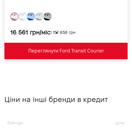
16 561 грн/міс
1 157 658 грн
Переглянути Ford Transit Courier
Ціни на інші бренди в кредит
Бренди
Ціни