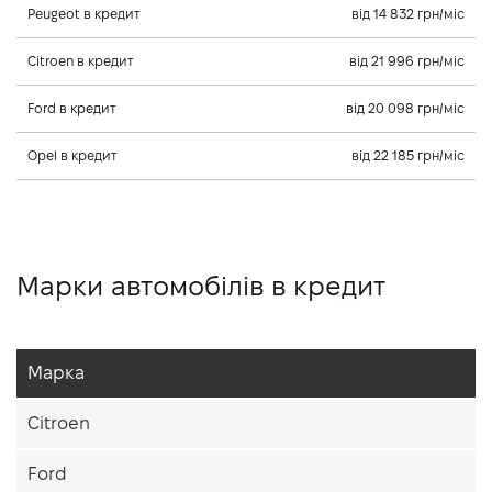
Peugeot в кредит
від 14 832 грн/міс
Citroen в кредит
від 21 996 грн/міс
Ford в кредит
від 20 098 грн/міс
Opel в кредит
від 22 185 грн/міс
Марки автомобілів в кредит
Марка
Citroen
Ford