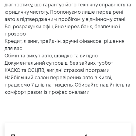
діагностику, що гарантує його технічну справність та
юридичну чистоту. Пропонуємо лише перевірені
авто з підтвердженим пробігом у відмінному стані.
Всі розрахунки офіційно через банк, безпечно і
прозоро
Кредит, лізинг, трейд-ін, зручні фінансові рішення
для вас
Обмін та викуп авто, швидко та вигідно
Документальний супровід, без зайвих турбот
КАСКО та ОСЦПВ, вигідні страхові програми
Найбільший салон перевірених авто в Києві,
працюємо 7 днів на тиждень. Обирайте надійність та
комфорт разом із професіоналами