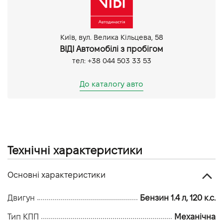
Київ, вул. Велика Кільцева, 58
ВІДІ Автомобілі з пробігом
тел: +38 044 503 33 53
До каталогу авто
Технічні характеристики
Основні характеристики
Двигун
Бензин 1.4 л, 120 к.с.
Тип КПП
Механічна