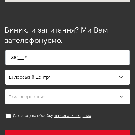
Виникли запитання? Ми Вам
зателефонуємо.
Даю згоду на обробку
персональних даних