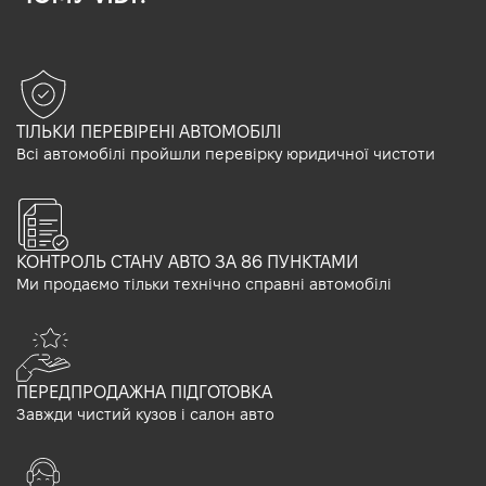
ТІЛЬКИ ПЕРЕВІРЕНІ АВТОМОБІЛІ
Всі автомобілі пройшли перевірку юридичної чистоти
КОНТРОЛЬ СТАНУ АВТО ЗА 86 ПУНКТАМИ
Ми продаємо тільки технічно справні автомобілі
ПЕРЕДПРОДАЖНА ПІДГОТОВКА
Завжди чистий кузов і салон авто