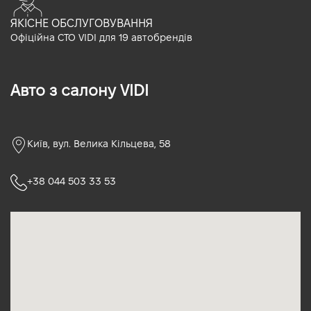
ЯКІСНЕ ОБСЛУГОВУВАННЯ
Офіційна СТО VIDI для 19 автобрендів
Авто з салону VIDI
Київ, вул. Велика Кільцева, 58
+38 044 503 33 53