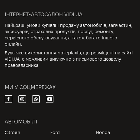
ІНТЕРНЕТ-АВТОСАЛОН VIDI.UA
Найкращі умови купівлі і продажу автомобілів, запчастин,
аксесуарів, страхових продуктів, послуг, ремонту,
сервісного обслуговування, а також багато іншого
онлайн.
Будь-яке використання матеріалів, що розміщені на сайті
VIDI.UA, є можливим виключно з письмового дозволу
правовласника.
МИ У СОЦМЕРЕЖАХ
АВТОМОБІЛІ
Citroen
Ford
Honda