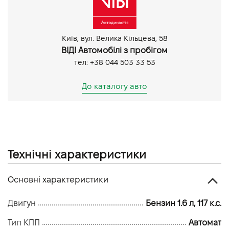
Підрульові пелюстки перемикання передач
Київ, вул. Велика Кільцева, 58
ВІДІ Автомобілі з пробігом
тел: +38 044 503 33 53
До каталогу авто
Технічні характеристики
Основні характеристики
Двигун
Бензин 1.6 л, 117 к.с.
Тип КПП
Автомат