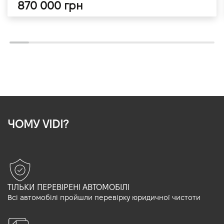
870 000 грн
ЧОМУ VIDI?
ТІЛЬКИ ПЕРЕВІРЕНІ АВТОМОБІЛІ
Всі автомобілі пройшли перевірку юридичної чистоти