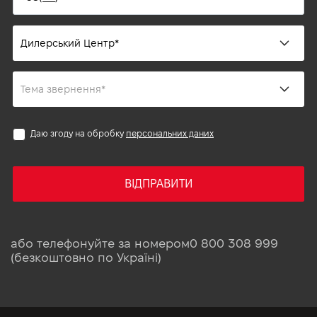
Даю згоду на обробку
персональних даних
ВІДПРАВИТИ
або телефонуйте за номером
0 800 308 999
(безкоштовно по Україні)