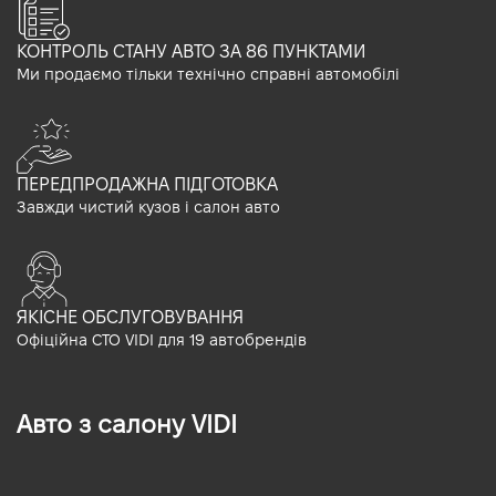
КОНТРОЛЬ СТАНУ АВТО ЗА 86 ПУНКТАМИ
Ми продаємо тільки технічно справні автомобілі
ПЕРЕДПРОДАЖНА ПІДГОТОВКА
Завжди чистий кузов і салон авто
ЯКІСНЕ ОБСЛУГОВУВАННЯ
Офіційна СТО VIDI для 19 автобрендів
Авто з салону VIDI