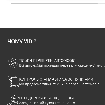
ЧОМУ VIDI?
ТІЛЬКИ ПЕРЕВІРЕНІ АВТОМОБІЛІ
Всі автомобілі пройшли перевірку юридичної чист
КОНТРОЛЬ СТАНУ АВТО ЗА 86 ПУНКТАМИ
Ми продаємо тільки технічно справні автомобілі
ПЕРЕДПРОДАЖНА ПІДГОТОВКА
Завжди чистий кузов і салон авто