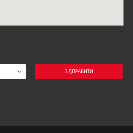
ВІДПРАВИТИ