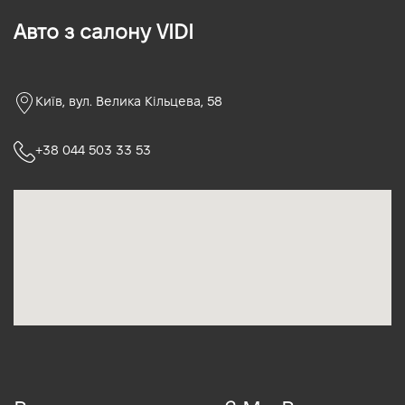
Авто з салону VIDI
Київ, вул. Велика Кільцева, 58
+38 044 503 33 53