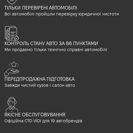
ТІЛЬКИ ПЕРЕВІРЕНІ АВТОМОБІЛІ
Всі автомобілі пройшли перевірку юридичної чистоти
КОНТРОЛЬ СТАНУ АВТО ЗА 86 ПУНКТАМИ
Ми продаємо тільки технічно справні автомобілі
ПЕРЕДПРОДАЖНА ПІДГОТОВКА
Завжди чистий кузов і салон авто
ЯКІСНЕ ОБСЛУГОВУВАННЯ
Офіційна СТО VIDI для 19 автобрендів