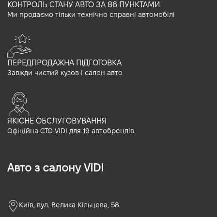
КОНТРОЛЬ СТАНУ АВТО ЗА 86 ПУНКТАМИ
Ми продаємо тільки технічно справні автомобілі
ПЕРЕДПРОДАЖНА ПІДГОТОВКА
Завжди чистий кузов і салон авто
ЯКІСНЕ ОБСЛУГОВУВАННЯ
Офіційна СТО VIDI для 19 автобрендів
Авто з салону VIDI
Київ, вул. Велика Кільцева, 58