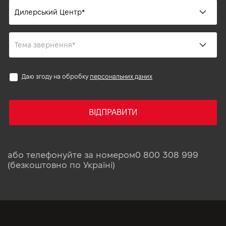
Даю згоду на обробку
персональних даних
ВІДПРАВИТИ
або телефонуйте за номером
0 800 308 999
(безкоштовно по Україні)