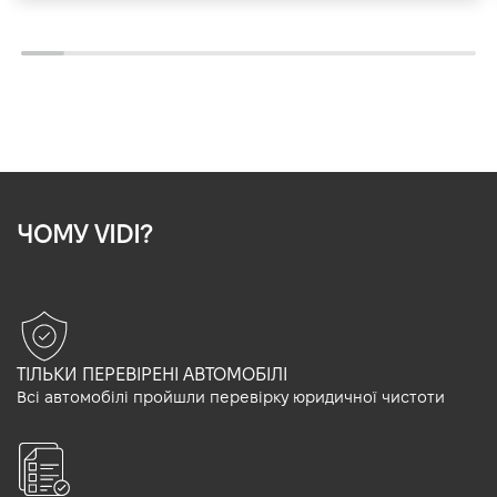
ЧОМУ VIDI?
ТІЛЬКИ ПЕРЕВІРЕНІ АВТОМОБІЛІ
Всі автомобілі пройшли перевірку юридичної чистоти