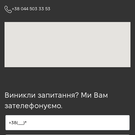
+38 044 503 33 53
Виникли запитання? Ми Вам
зателефонуємо.