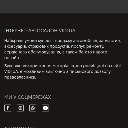
ІНТЕРНЕТ-АВТОСАЛОН VIDI.UA
Найкращі умови купівлі і продажу автомобілів, запчастин,
аксесуарів, страхових продуктів, послуг, ремонту,
сервісного обслуговування, а також багато іншого
онлайн.
Будь-яке використання матеріалів, що розміщені на сайті
VIDI.UA, є можливим виключно з письмового дозволу
правовласника.
МИ У СОЦМЕРЕЖАХ