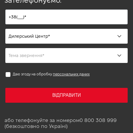
зателефонуємо.
Даю згоду на обробку
персональних даних
ВІДПРАВИТИ
або телефонуйте за номером
0 800 308 999
(безкоштовно по Україні)