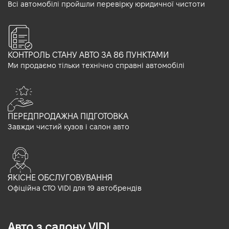
Всі автомобілі пройшли перевірку юридичної чистоти
КОНТРОЛЬ СТАНУ АВТО ЗА 86 ПУНКТАМИ
Ми продаємо тільки технічно справні автомобілі
ПЕРЕДПРОДАЖНА ПІДГОТОВКА
Завжди чистий кузов і салон авто
ЯКІСНЕ ОБСЛУГОВУВАННЯ
Офіційна СТО VIDI для 19 автобрендів
Авто з салону VIDI