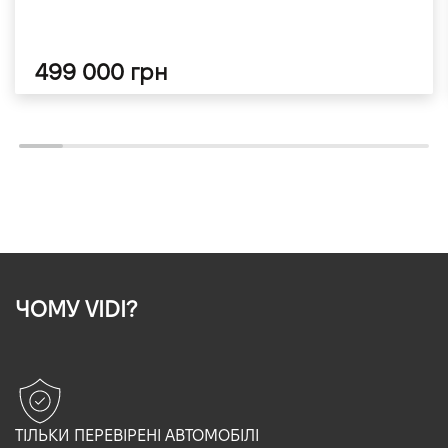
499 000 грн
ЧОМУ VIDI?
ТІЛЬКИ ПЕРЕВІРЕНІ АВТОМОБІЛІ