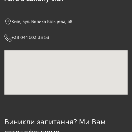
Київ, вул. Велика Кільцева, 58
+38 044 503 33 53
Виникли запитання? Ми Вам