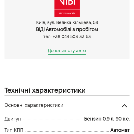
Київ, вул. Велика Кільцева, 58
ВІДІ Автомобілі з пробігом
тел: +38 044 503 33 53
До каталогу авто
Технічні характеристики
Основні характеристики
Двигун
Бензин 0.9 л, 90 к.с.
Тип КПП
Автомат