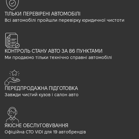
ТІЛЬКИ ПЕРЕВІРЕНІ АВТОМОБІЛІ
Всі автомобілі пройшли перевірку юридичної чистоти
КОНТРОЛЬ СТАНУ АВТО ЗА 86 ПУНКТАМИ
Ми продаємо тільки технічно справні автомобілі
ПЕРЕДПРОДАЖНА ПІДГОТОВКА
Завжди чистий кузов і салон авто
ЯКІСНЕ ОБСЛУГОВУВАННЯ
Офіційна СТО VIDI для 19 автобрендів