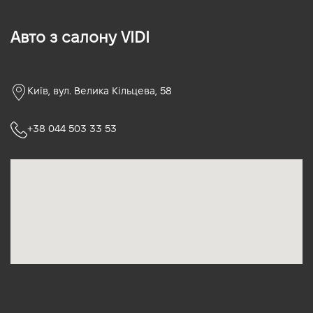
Авто з салону VIDI
Київ, вул. Велика Кільцева, 58
+38 044 503 33 53