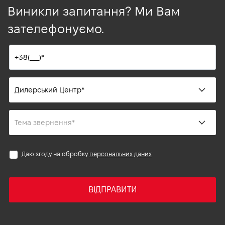
Виникли запитання? Ми Вам
зателефонуємо.
Даю згоду на обробку
персональних даних
ВІДПРАВИТИ