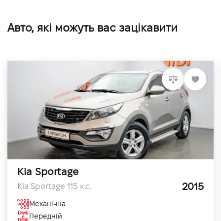
Авто, які можуть вас зацікавити
Kia Sportage
2015
Kia Sportage 115 к.с.
Механічна
Передній