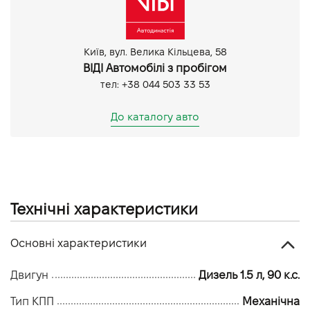
Київ, вул. Велика Кільцева, 58
ВІДІ Автомобілі з пробігом
тел: +38 044 503 33 53
До каталогу авто
Технічні характеристики
Основні характеристики
Двигун
Дизель 1.5 л, 90 к.с.
Тип КПП
Механічна