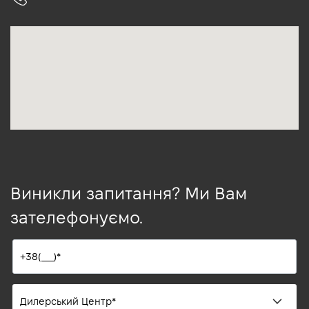
Виникли запитання? Ми Вам
зателефонуємо.