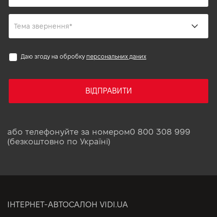
Даю згоду на обробку
персональних даних
ВІДПРАВИТИ
або телефонуйте за номером
0 800 308 999
(безкоштовно по Україні)
ІНТЕРНЕТ-АВТОСАЛОН VIDI.UA