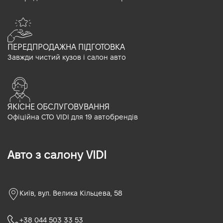
ПЕРЕДПРОДАЖНА ПІДГОТОВКА
Завжди чистий кузов і салон авто
ЯКІСНЕ ОБСЛУГОВУВАННЯ
Офіційна СТО VIDI для 19 автобрендів
Авто з салону VIDI
Київ, вул. Велика Кільцева, 58
+38 044 503 33 53