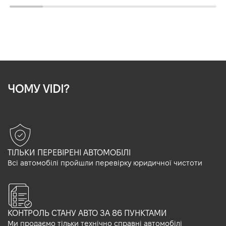
ЧОМУ VIDI?
ТІЛЬКИ ПЕРЕВІРЕНІ АВТОМОБІЛІ
Всі автомобілі пройшли перевірку юридичної чистоти
КОНТРОЛЬ СТАНУ АВТО ЗА 86 ПУНКТАМИ
Ми продаємо тільки технічно справні автомобілі