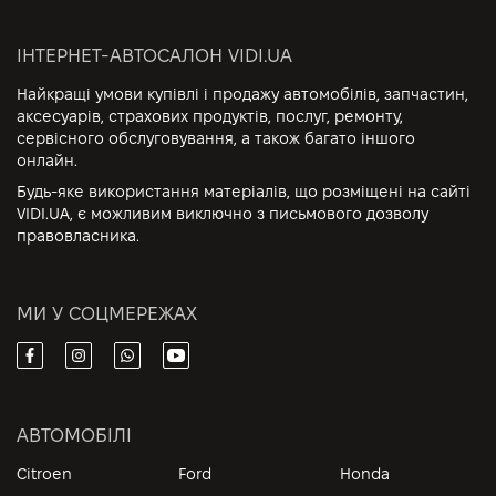
ІНТЕРНЕТ-АВТОСАЛОН VIDI.UA
Найкращі умови купівлі і продажу автомобілів, запчастин,
аксесуарів, страхових продуктів, послуг, ремонту,
сервісного обслуговування, а також багато іншого
онлайн.
Будь-яке використання матеріалів, що розміщені на сайті
VIDI.UA, є можливим виключно з письмового дозволу
правовласника.
МИ У СОЦМЕРЕЖАХ
АВТОМОБІЛІ
Citroen
Ford
Honda