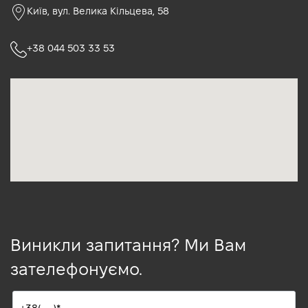
Київ, вул. Велика Кільцева, 58
+38 044 503 33 53
Виникли запитання? Ми Вам
зателефонуємо.