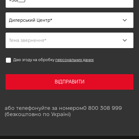
Даю згоду на обробку
персональних даних
ВІДПРАВИТИ
або телефонуйте за номером
0 800 308 999
(безкоштовно по Україні)