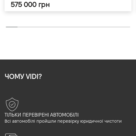
575 000 грн
ЧОМУ VIDI?
ТІЛЬКИ ПЕРЕВІРЕНІ АВТОМОБІЛІ
Всі автомобілі пройшли перевірку юридичної чистоти