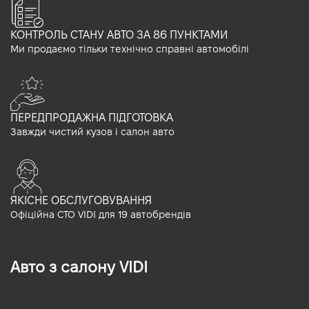
КОНТРОЛЬ СТАНУ АВТО ЗА 86 ПУНКТАМИ
Ми продаємо тільки технічно справні автомобілі
ПЕРЕДПРОДАЖНА ПІДГОТОВКА
Завжди чистий кузов і салон авто
ЯКІСНЕ ОБСЛУГОВУВАННЯ
Офіційна СТО VIDI для 19 автобрендів
Авто з салону VIDI