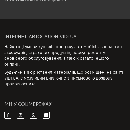
ІНТЕРНЕТ-АВТОСАЛОН VIDI.UA
Найкращі умови купівлі і продажу автомобілів, запчастин,
аксесуарів, страхових продуктів, послуг, ремонту,
сервісного обслуговування, а також багато іншого
онлайн.
Будь-яке використання матеріалів, що розміщені на сайті
VIDI.UA, є можливим виключно з письмового дозволу
правовласника.
МИ У СОЦМЕРЕЖАХ