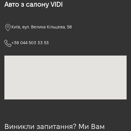
Авто з салону VIDI
Київ, вул. Велика Кільцева, 58
+38 044 503 33 53
Виникли запитання? Ми Вам