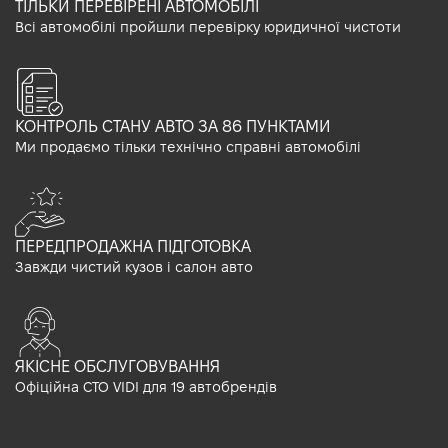
ТІЛЬКИ ПЕРЕВІРЕНІ АВТОМОБІЛІ
Всі автомобілі пройшли перевірку юридичної чистоти
КОНТРОЛЬ СТАНУ АВТО ЗА 86 ПУНКТАМИ
Ми продаємо тільки технічно справні автомобілі
ПЕРЕДПРОДАЖНА ПІДГОТОВКА
Завжди чистий кузов і салон авто
ЯКІСНЕ ОБСЛУГОВУВАННЯ
Офіційна СТО VIDI для 19 автобрендів