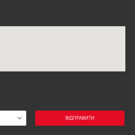
ВІДПРАВИТИ