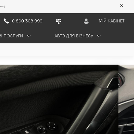
0 800 308 999
МІЙ КАБІНЕТ
ВІ ПОСЛУГИ
АВТО ДЛЯ БІЗНЕСУ
рн/міс
ПРОДАНО