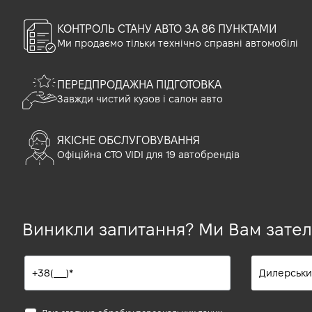
КОНТРОЛЬ СТАНУ АВТО ЗА 86 ПУНКТАМИ
Ми продаємо тільки технічно справні автомобілі
ПЕРЕДПРОДАЖНА ПІДГОТОВКА
Завжди чистий кузов і салон авто
ЯКІСНЕ ОБСЛУГОВУВАННЯ
Офіційна СТО VIDI для 19 автобрендів
Виникли запитання? Ми Вам зате