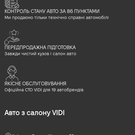
КОНТРОЛЬ СТАНУ АВТО ЗА 86 ПУНКТАМИ
Ми продаємо тільки технічно справні автомобілі
ПЕРЕДПРОДАЖНА ПІДГОТОВКА
Завжди чистий кузов і салон авто
ЯКІСНЕ ОБСЛУГОВУВАННЯ
Офіційна СТО VIDI для 19 автобрендів
Авто з салону VIDI