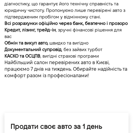
діагностику, що гарантує його технічну справність та 
юридичну чистоту. Пропонуємо лише перевірені авто з 
підтвердженим пробігом у відмінному стані.
Всі розрахунки офіційно через банк, безпечно і прозоро
Кредит, лізинг, трейд-ін
, зручні фінансові рішення для 
вас
Обмін та викуп авто, 
швидко та вигідно
Документальний супровід
, без зайвих турбот
КАСКО та ОСЦПВ
, вигідні страхові програми
Найбільший салон перевірених авто в Києві, 
працюємо 7 днів на тиждень. Обирайте надійність та 
комфорт разом із професіоналами!
Продати своє авто за 1 день