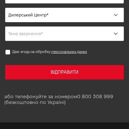
Даю згоду на обробку
персональних даних
ВІДПРАВИТИ
або телефонуйте за номером
0 800 308 999
(безкоштовно по Україні)