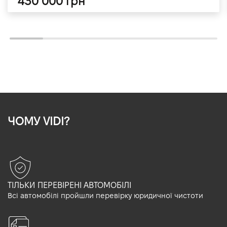
430 000 грн
ЧОМУ VIDI?
ТІЛЬКИ ПЕРЕВІРЕНІ АВТОМОБІЛІ
Всі автомобілі пройшли перевірку юридичної чистоти