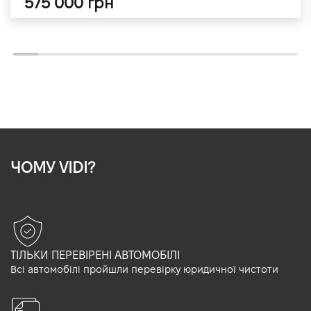
575 000 грн
ЧОМУ VIDI?
ТІЛЬКИ ПЕРЕВІРЕНІ АВТОМОБІЛІ
Всі автомобілі пройшли перевірку юридичної чистоти