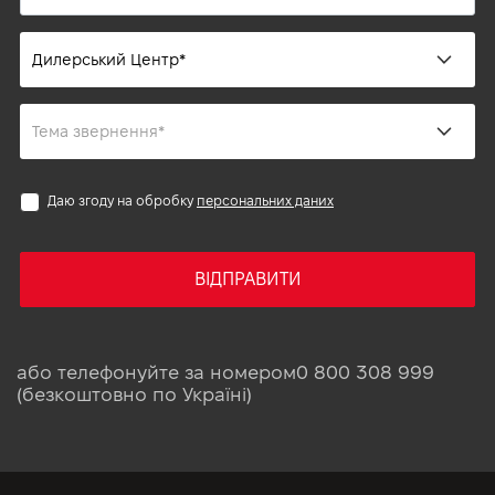
Даю згоду на обробку
персональних даних
ВІДПРАВИТИ
або телефонуйте за номером
0 800 308 999
(безкоштовно по Україні)