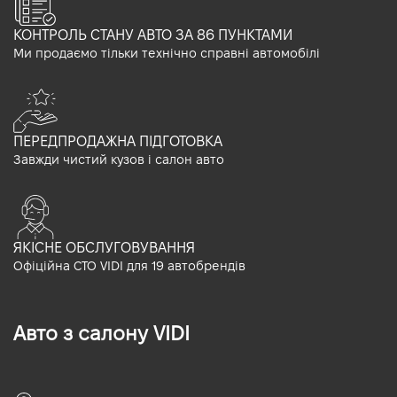
КОНТРОЛЬ СТАНУ АВТО ЗА 86 ПУНКТАМИ
Ми продаємо тільки технічно справні автомобілі
ПЕРЕДПРОДАЖНА ПІДГОТОВКА
Завжди чистий кузов і салон авто
ЯКІСНЕ ОБСЛУГОВУВАННЯ
Офіційна СТО VIDI для 19 автобрендів
Авто з салону VIDI