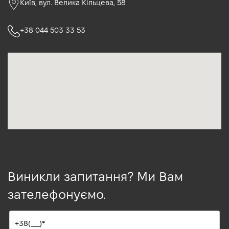
Київ, вул. Велика Кільцева, 58
+38 044 503 33 53
Виникли запитання? Ми Вам
зателефонуємо.