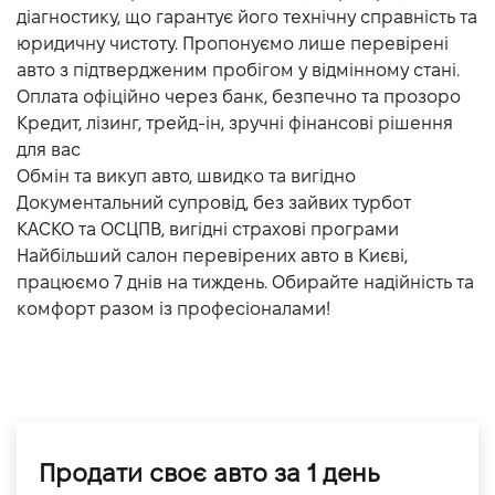
діагностику, що гарантує його технічну справність та
юридичну чистоту. Пропонуємо лише перевірені
авто з підтвердженим пробігом у відмінному стані.
Оплата офіційно через банк, безпечно та прозоро
Кредит, лізинг, трейд-ін, зручні фінансові рішення
для вас
Обмін та викуп авто, швидко та вигідно
Документальний супровід, без зайвих турбот
КАСКО та ОСЦПВ, вигідні страхові програми
Найбільший салон перевірених авто в Києві,
працюємо 7 днів на тиждень. Обирайте надійність та
комфорт разом із професіоналами!
Продати своє авто за 1 день