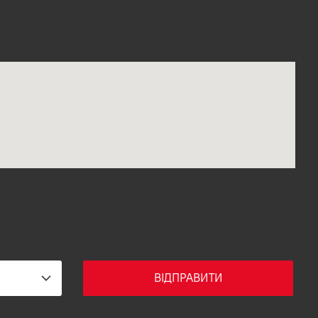
ВІДПРАВИТИ