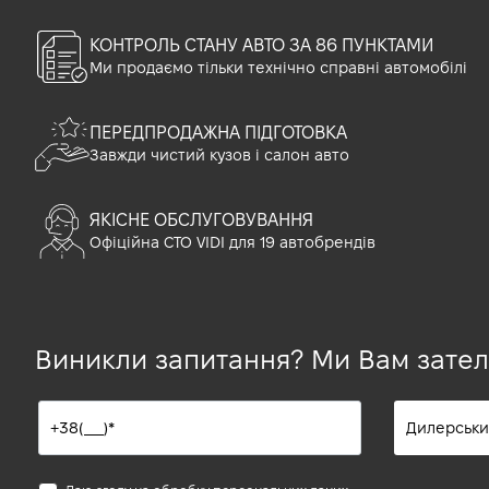
КОНТРОЛЬ СТАНУ АВТО ЗА 86 ПУНКТАМИ
Ми продаємо тільки технічно справні автомобілі
ПЕРЕДПРОДАЖНА ПІДГОТОВКА
Завжди чистий кузов і салон авто
ЯКІСНЕ ОБСЛУГОВУВАННЯ
Офіційна СТО VIDI для 19 автобрендів
Виникли запитання? Ми Вам зате