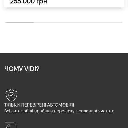
255 000 грн
ЧОМУ VIDI?
ТІЛЬКИ ПЕРЕВІРЕНІ АВТОМОБІЛІ
Всі автомобілі пройшли перевірку юридичної чистоти