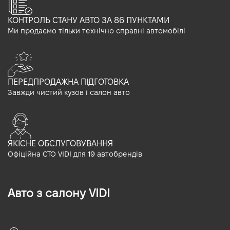
КОНТРОЛЬ СТАНУ АВТО ЗА 86 ПУНКТАМИ
Ми продаємо тільки технічно справні автомобілі
ПЕРЕДПРОДАЖНА ПІДГОТОВКА
Завжди чистий кузов і салон авто
ЯКІСНЕ ОБСЛУГОВУВАННЯ
Офіційна СТО VIDI для 19 автобрендів
Авто з салону VIDI