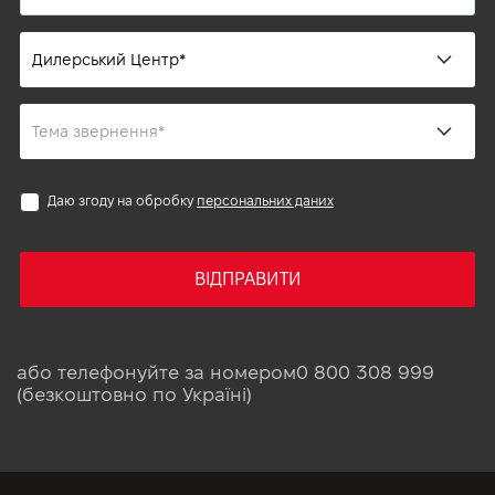
Даю згоду на обробку
персональних даних
ВІДПРАВИТИ
або телефонуйте за номером
0 800 308 999
(безкоштовно по Україні)