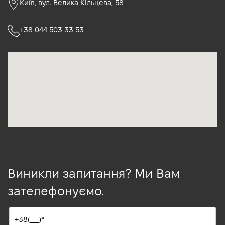
Київ, вул. Велика Кільцева, 58
+38 044 503 33 53
Виникли запитання? Ми Вам
зателефонуємо.