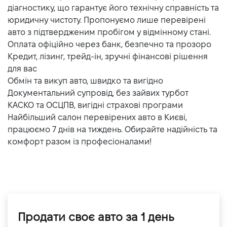
діагностику, що гарантує його технічну справність та
юридичну чистоту. Пропонуємо лише перевірені
авто з підтвердженим пробігом у відмінному стані.
Оплата офіційно через банк, безпечно та прозоро
Кредит, лізинг, трейд-ін, зручні фінансові рішення
для вас
Обмін та викуп авто, швидко та вигідно
Документальний супровід, без зайвих турбот
КАСКО та ОСЦПВ, вигідні страхові програми
Найбільший салон перевірених авто в Києві,
працюємо 7 днів на тиждень. Обирайте надійність та
комфорт разом із професіоналами!
Продати своє авто за 1 день