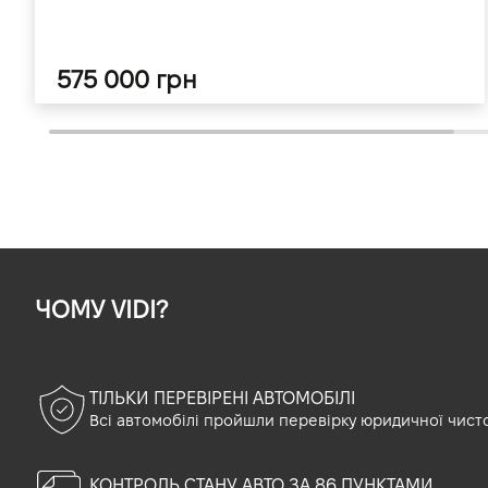
575 000 грн
ЧОМУ VIDI?
ТІЛЬКИ ПЕРЕВІРЕНІ АВТОМОБІЛІ
Всі автомобілі пройшли перевірку юридичної чист
КОНТРОЛЬ СТАНУ АВТО ЗА 86 ПУНКТАМИ