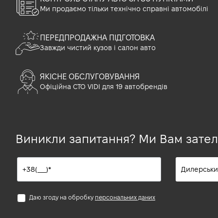
Ми продаємо тільки технічно справні автомобілі
ПЕРЕДПРОДАЖНА ПІДГОТОВКА
Завжди чистий кузов і салон авто
ЯКІСНЕ ОБСЛУГОВУВАННЯ
Офіційна СТО VIDI для 19 автобрендів
Виникли запитання? Ми Вам зате
Даю згоду на обробку
персональних даних