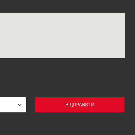
ВІДПРАВИТИ