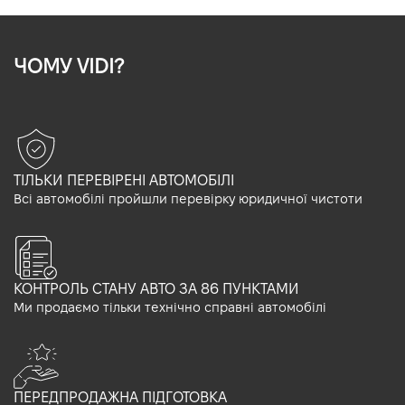
ЧОМУ VIDI?
ТІЛЬКИ ПЕРЕВІРЕНІ АВТОМОБІЛІ
Всі автомобілі пройшли перевірку юридичної чистоти
КОНТРОЛЬ СТАНУ АВТО ЗА 86 ПУНКТАМИ
Ми продаємо тільки технічно справні автомобілі
ПЕРЕДПРОДАЖНА ПІДГОТОВКА