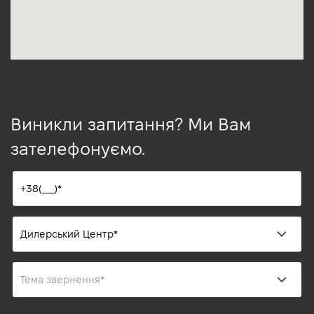
Виникли запитання? Ми Вам
зателефонуємо.