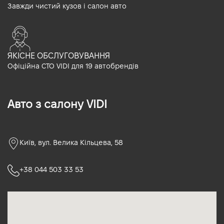
Завжди чистий кузов і салон авто
ЯКІСНЕ ОБСЛУГОВУВАННЯ
Офіційна СТО VIDI для 19 автобрендів
Авто з салону VIDI
Київ, вул. Велика Кільцева, 58
+38 044 503 33 53