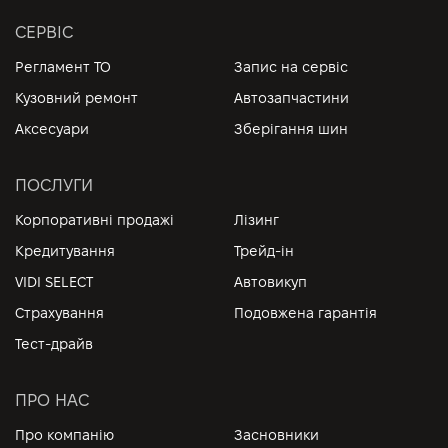
СЕРВІС
Регламент ТО
Запис на сервіс
Кузовний ремонт
Автозапчастини
Аксесуари
Зберігання шин
ПОСЛУГИ
Корпоративні продажі
Лізинг
Кредитування
Трейд-ін
VIDI SELECT
Автовикуп
Страхування
Подовжена гарантія
Тест-драйв
ПРО НАС
Про компанію
Засновники