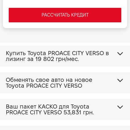
РАССЧИТАТЬ КРЕДИТ
Купить Toyota PROACE CITY VERSO в
лизинг за
19 802 грн/мес.
Обменять свое авто на новое
Toyota PROACE CITY VERSO
Ваш пакет КАСКО для Toyota
PROACE CITY VERSO
53,831 грн.