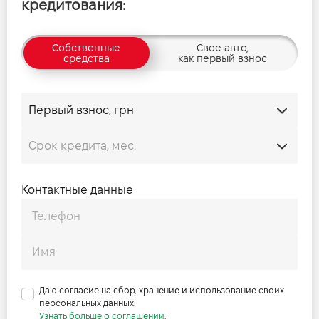
кредитования:
Собственные
Свое авто,
средства
как первый взнос
Контактные данные
Даю согласие на сбор, хранение и использование своих
персональных данных.
Узнать больше о соглашении.