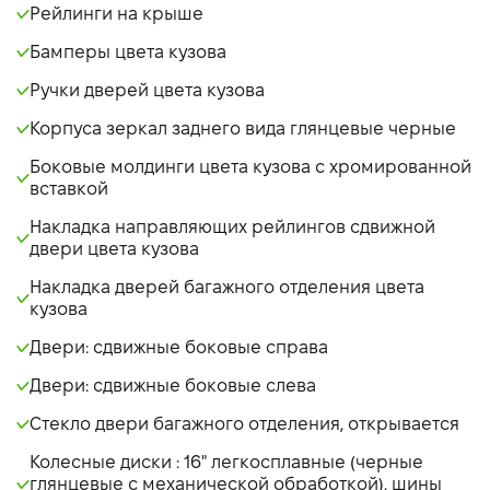
Рейлинги на крыше
Бамперы цвета кузова
Ручки дверей цвета кузова
Корпуса зеркал заднего вида глянцевые черные
Боковые молдинги цвета кузова с хромированной
вставкой
Накладка направляющих рейлингов сдвижной
двери цвета кузова
Накладка дверей багажного отделения цвета
кузова
Двери: сдвижные боковые справа
Двери: сдвижные боковые слева
Стекло двери багажного отделения, открывается
Колесные диски : 16" легкосплавные (черные
глянцевые с механической обработкой), шины