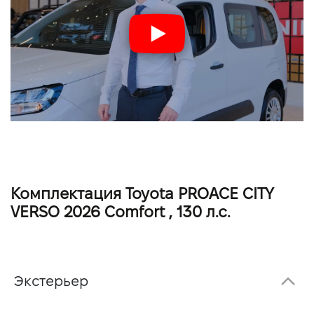
Комплектация Toyota PROACE CITY
VERSO 2026 Comfort , 130 л.с.
Экстерьер