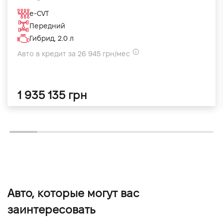
e-CVT
Передний
Гибрид, 2.0 л
Авто в кредит за 26 945 грн/мес
1 935 135 грн
Авто, которые могут вас
заинтересовать