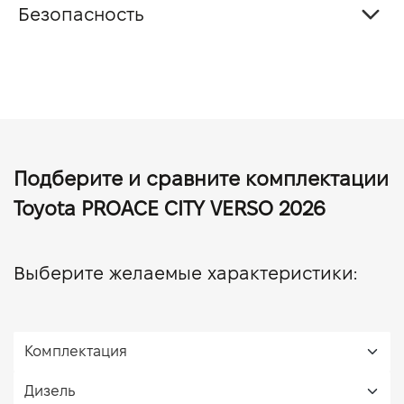
Безопасность
Подберите и сравните комплектации
Toyota PROACE CITY VERSO 2026
Выберите желаемые характеристики: