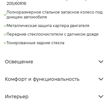
205/60R16
Полноразмерное стальное запасное колесо под
днищем автомобиля
Металлическая защита картера двигателя
Передние стеклоочистители с датчиком дождя
Тонированные задние стекла
Освещение
Комфорт и функциональность
Интерьер