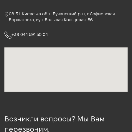
08131, Киевська обл., Бучанський р-н, с.Софиевская
Борщаговка, вул. Большая Кольцевая, 56
+38 044 591 50 04
Возникли вопросы? Мы Вам
перезвоним.