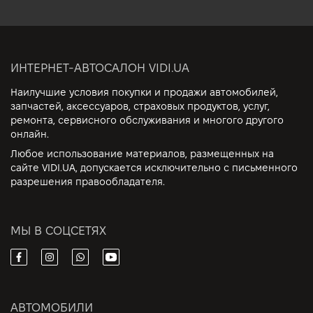
ИНТЕРНЕТ-АВТОСАЛОН VIDI.UA
Наилучшие условия покупки и продажи автомобилей,
запчастей, аксессуаров, страховых продуктов, услуг,
ремонта, сервисного обслуживания и многого другого
онлайн.
Любое использование материалов, размещенных на
сайте VIDI.UA, допускается исключительно с письменного
разрешения правообладателя.
МЫ В СОЦСЕТЯХ
АВТОМОБИЛИ