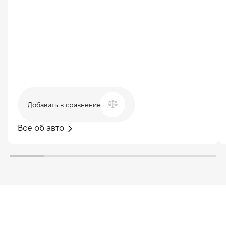
Добавить в сравнение
Все об авто