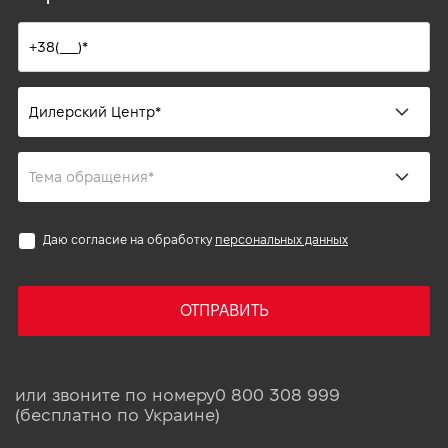
Даю согласие на обработку
персональных данных
ОТПРАВИТЬ
или звоните по номеру
0 800 308 999
(бесплатно по Украине)