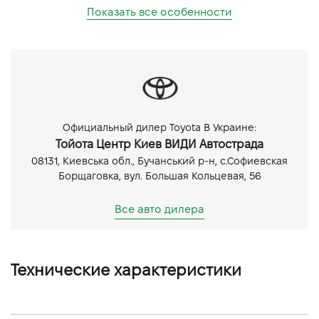
Показать все особенности
Официальный дилер Toyota В Украине:
Тойота Центр Киев ВИДИ Автострада
08131, Киевська обл., Бучанський р-н, с.Софиевская
Борщаговка, вул. Большая Кольцевая, 56
Все авто дилера
Технические характеристики