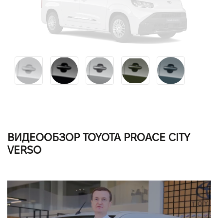
ВИДЕООБЗОР TOYOTA PROACE CITY
VERSO