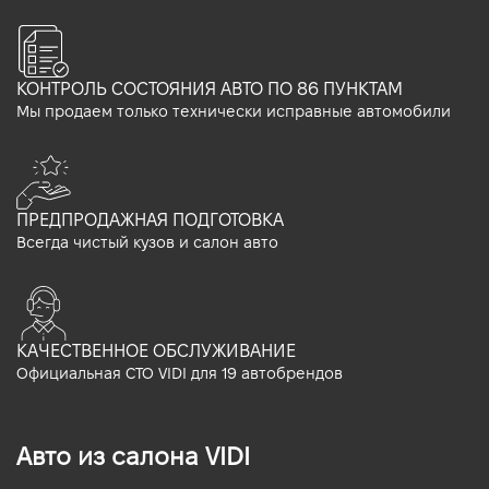
КОНТРОЛЬ СОСТОЯНИЯ АВТО ПО 86 ПУНКТАМ
Мы продаем только технически исправные автомобили
ПРЕДПРОДАЖНАЯ ПОДГОТОВКА
Всегда чистый кузов и салон авто
КАЧЕСТВЕННОЕ ОБСЛУЖИВАНИЕ
Официальная СТО VIDI для 19 автобрендов
Авто из салона VIDI