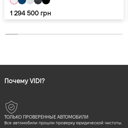
1 294 500 грн
Почему VIDI?
ТОЛЬКО ПРОВЕРЕННЫЕ АВТОМОБИЛИ
Все автомобили прошли проверку юридической чистоты.