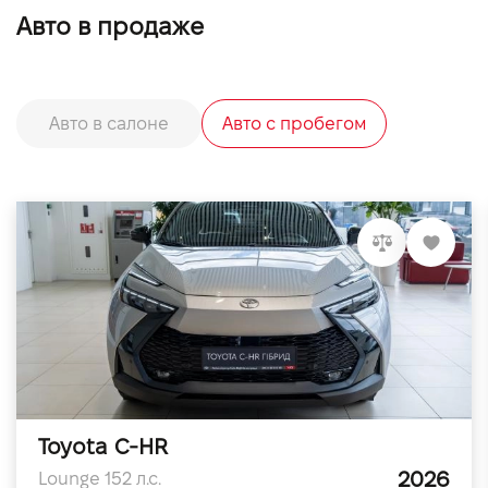
Авто в продаже
Авто в салоне
Авто с пробегом
Toyota C-HR
2026
Lounge 152 л.с.