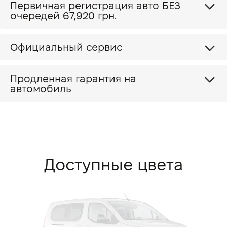
Первичная регистрация авто БЕЗ
очередей 67,920 грн.
Официальный сервис
Продленная гарантия на
автомобиль
Доступные цвета