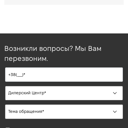
Возникли вопросы? Мы Вам
перезвоним.