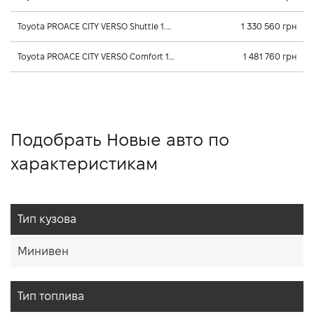
Toyota PROACE CITY VERSO Shuttle 1.5 л., 2026, Автомат
1 330 560 грн
Toyota PROACE CITY VERSO Comfort 1.5 л., 2026, Автомат
1 481 760 грн
Подобрать Новые авто по
характеристикам
Тип кузова
Минивен
Тип топлива