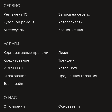
СЕРВИС
Регламент ТО
Запись на сервис
Кузовной ремонт
Автозапчасти
Аксессуары
Хранение шин
УСЛУГИ
Корпоративные продажи
Лизинг
Кредитование
Трейд-ин
VIDI SELECT
Автовыкуп
Страхование
Продлённая гарантия
Тест-драйв
О НАС
О компании
Основатели