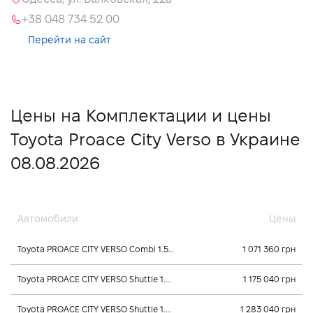
+38 048 734 52 00
Перейти на сайт
Цены на Комплектации и цены
Toyota Proace City Verso в Украине
08.08.2026
Автомобили
Цены
Toyota PROACE CITY VERSO Combi 1.5 л., 2026, Механика
1 071 360 грн
Toyota PROACE CITY VERSO Shuttle 1.5 л., 2026, Механика
1 175 040 грн
Toyota PROACE CITY VERSO Shuttle 1.5 л., 2026, Автомат
1 283 040 грн