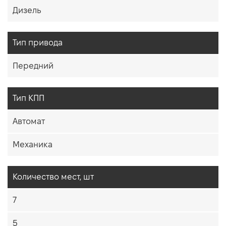
Дизель
Тип привода
Передний
Тип КПП
Автомат
Механика
Количество мест, шт
7
5