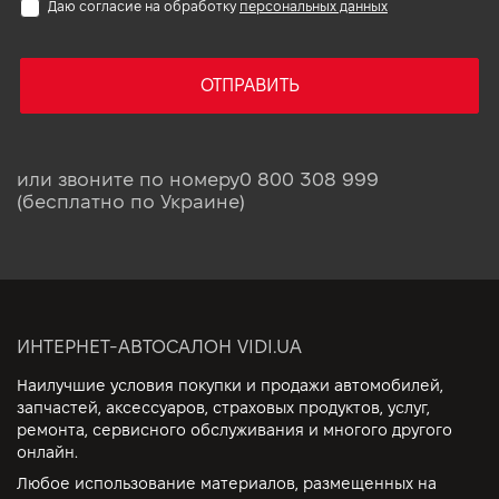
Даю согласие на обработку
персональных данных
ОТПРАВИТЬ
или звоните по номеру
0 800 308 999
(бесплатно по Украине)
ИНТЕРНЕТ-АВТОСАЛОН VIDI.UA
Наилучшие условия покупки и продажи автомобилей,
запчастей, аксессуаров, страховых продуктов, услуг,
ремонта, сервисного обслуживания и многого другого
онлайн.
Любое использование материалов, размещенных на