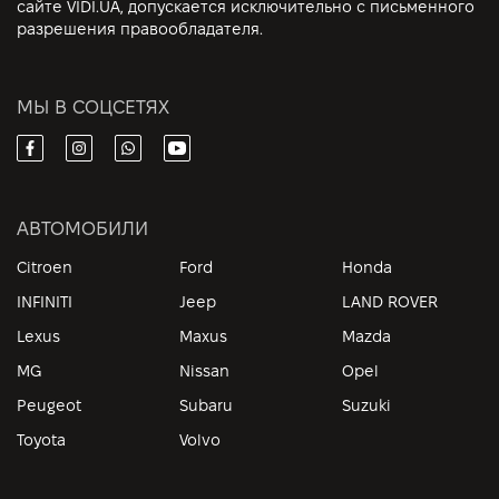
сайте VIDI.UA, допускается исключительно с письменного
разрешения правообладателя.
МЫ В СОЦСЕТЯХ
АВТОМОБИЛИ
Citroen
Ford
Honda
INFINITI
Jeep
LAND ROVER
Lexus
Maxus
Mazda
MG
Nissan
Opel
Peugeot
Subaru
Suzuki
Toyota
Volvo