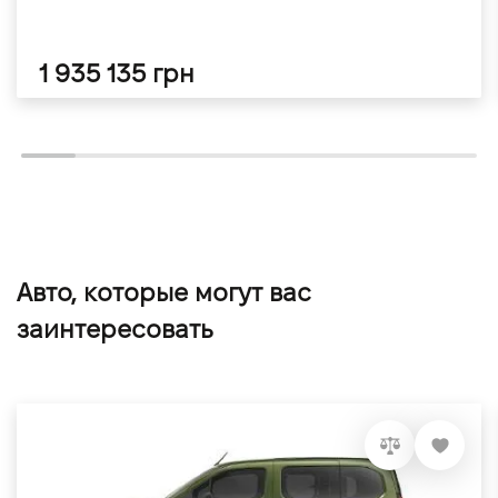
1 935 135 грн
Авто, которые могут вас
заинтересовать