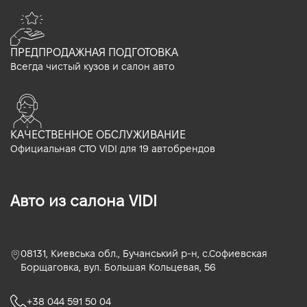
ПРЕДПРОДАЖНАЯ ПОДГОТОВКА
Всегда чистый кузов и салон авто
КАЧЕСТВЕННОЕ ОБСЛУЖИВАНИЕ
Официальная СТО VIDI для 19 автобрендов
Авто из салона VIDI
08131, Киевська обл., Бучанський р-н, с.Софиевская
Борщаговка, вул. Большая Кольцевая, 56
+38 044 591 50 04