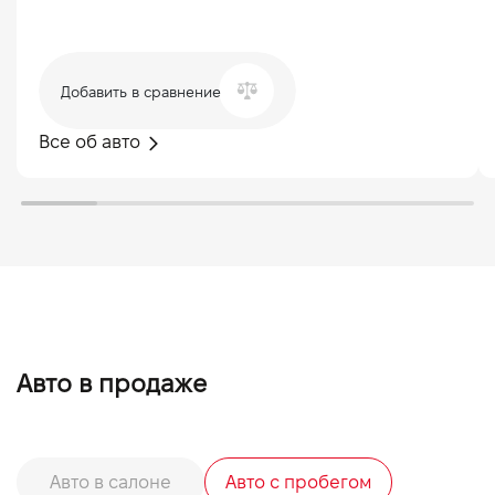
Добавить в сравнение
Все об авто
Авто в продаже
Авто в салоне
Авто с пробегом