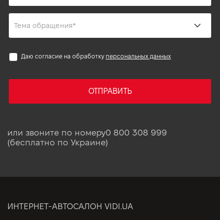
Даю согласие на обработку
персональных данных
ОТПРАВИТЬ
или звоните по номеру
0 800 308 999
(бесплатно по Украине)
ИНТЕРНЕТ-АВТОСАЛОН VIDI.UA