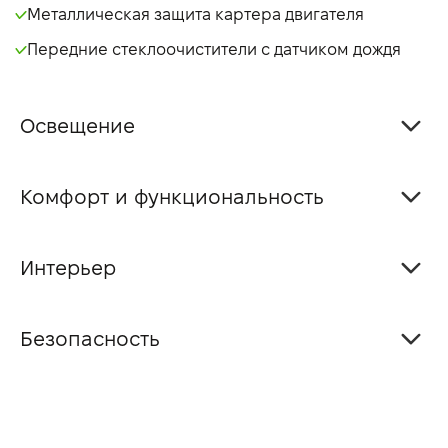
Металлическая защита картера двигателя
Передние стеклоочистители с датчиком дождя
Освещение
Комфорт и функциональность
Интерьер
Безопасность