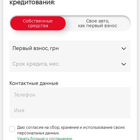
кредитования:
Собственные
Свое авто,
средства
как первый взнос
Контактные данные
Даю согласие на сбор, хранение и использование своих
персональных данных.
Узнать больше о соглашении.