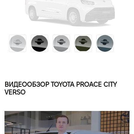
ВИДЕООБЗОР TOYOTA PROACE CITY
VERSO