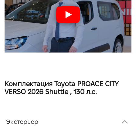
Комплектация Toyota PROACE CITY
VERSO 2026 Shuttle , 130 л.с.
Экстерьер