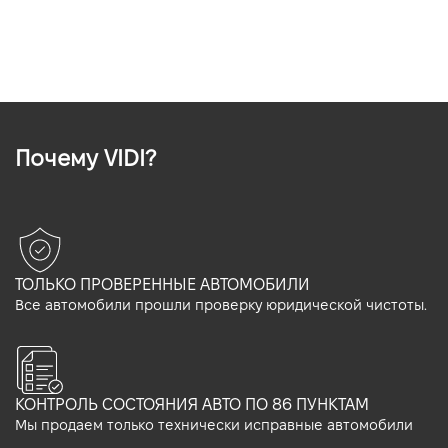
Почему VIDI?
ТОЛЬКО ПРОВЕРЕННЫЕ АВТОМОБИЛИ
Все автомобили прошли проверку юридической чистоты.
КОНТРОЛЬ СОСТОЯНИЯ АВТО ПО 86 ПУНКТАМ
Мы продаем только технически исправные автомобили