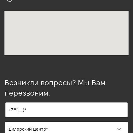
Возникли вопросы? Мы Вам
перезвоним.