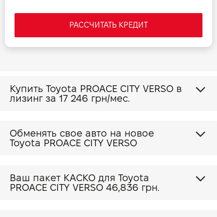
РАССЧИТАТЬ КРЕДИТ
Купить Toyota PROACE CITY VERSO в
лизинг за
17 246 грн/мес.
Обменять свое авто на новое
Toyota PROACE CITY VERSO
Ваш пакет КАСКО для Toyota
PROACE CITY VERSO
46,836 грн.