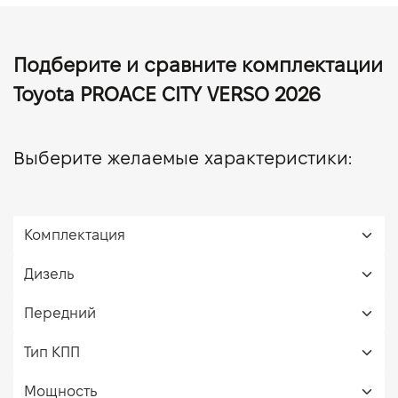
Подберите и сравните комплектации
Toyota PROACE CITY VERSO 2026
Выберите желаемые характеристики: