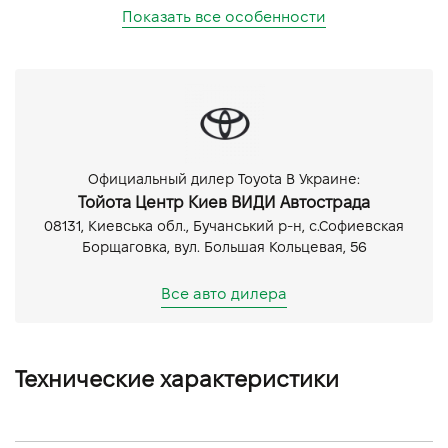
Показать все особенности
Официальный дилер Toyota В Украине:
Тойота Центр Киев ВИДИ Автострада
08131, Киевська обл., Бучанський р-н, с.Софиевская
Борщаговка, вул. Большая Кольцевая, 56
Все авто дилера
Технические характеристики