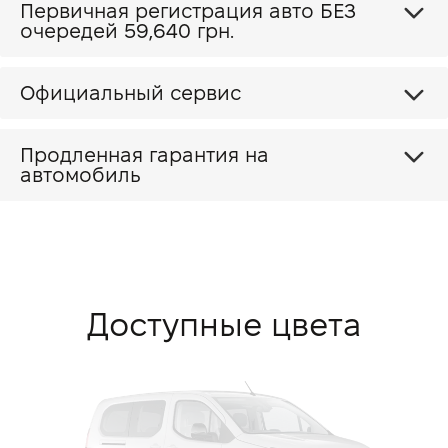
Первичная регистрация авто БЕЗ
очередей 59,640 грн.
Официальный сервис
Продленная гарантия на
автомобиль
Доступные цвета