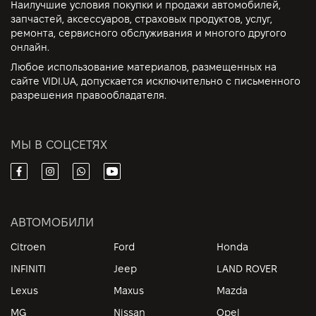
Наилучшие условия покупки и продажи автомобилей,
запчастей, аксессуаров, страховых продуктов, услуг,
ремонта, сервисного обслуживания и многого другого
онлайн.
Любое использование материалов, размещенных на
сайте VIDI.UA, допускается исключительно с письменного
разрешения правообладателя.
МЫ В СОЦСЕТЯХ
АВТОМОБИЛИ
Citroen
Ford
Honda
INFINITI
Jeep
LAND ROVER
Lexus
Maxus
Mazda
MG
Nissan
Opel