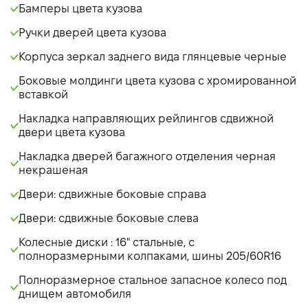
Бамперы цвета кузова
Ручки дверей цвета кузова
Корпуса зеркал заднего вида глянцевые черные
Боковые молдинги цвета кузова с хромированной
вставкой
Накладка направляющих рейлингов сдвижной
двери цвета кузова
Накладка дверей багажного отделения черная
некрашеная
Двери: сдвижные боковые справа
Двери: сдвижные боковые слева
Колесные диски : 16" стальные, с
полноразмерными колпаками, шины 205/60R16
Полноразмерное стальное запасное колесо под
днищем автомобиля