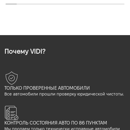
Почему VIDI?
ТОЛЬКО ПРОВЕРЕННЫЕ АВТОМОБИЛИ
Все автомобили прошли проверку юридической чистоты.
КОНТРОЛЬ СОСТОЯНИЯ АВТО ПО 86 ПУНКТАМ
Мы продаем только технически исправные автомобили