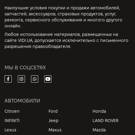
Наилучшие условия покупки и продажи автомобилей,
запчастей, аксессуаров, страховых продуктов, услуг,
ремонта, сервисного обслуживания и многого другого
онлайн.
Любое использование материалов, размещенных на
сайте VIDI.UA, допускается исключительно с письменного
разрешения правообладателя.
МЫ В СОЦСЕТЯХ
АВТОМОБИЛИ
Citroen
Ford
Honda
INFINITI
Jeep
LAND ROVER
Lexus
Maxus
Mazda