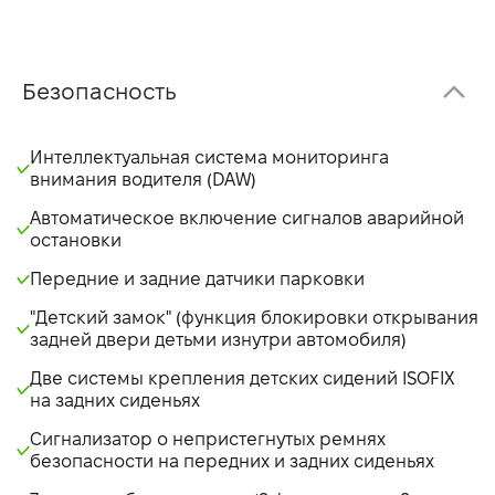
Безопасность
Интеллектуальная система мониторинга
внимания водителя (DAW)
Автоматическое включение сигналов аварийной
остановки
Передние и задние датчики парковки
"Детский замок" (функция блокировки открывания
задней двери детьми изнутри автомобиля)
Две системы крепления детских сидений ISOFIX
на задних сиденьях
Сигнализатор о непристегнутых ремнях
безопасности на передних и задних сиденьях