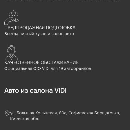
ПРЕДПРОДАЖНАЯ ПОДГОТОВКА
Всегда чистый кузов и салон авто
КАЧЕСТВЕННОЕ ОБСЛУЖИВАНИЕ
Официальная СТО VIDI для 19 автобрендов
Авто из салона VIDI
ул. Большая Кольцевая, 60а, Софиевская Борщаговка,
Киевская обл.