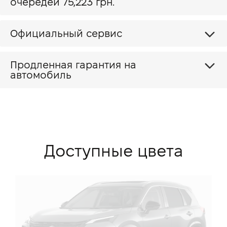
очередей 75,223 грн.
Официальный сервис
Продленная гарантия на
автомобиль
Доступные цвета