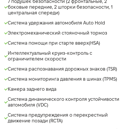
7 подушек безопасности (2 фронтальные, 2
боковые передние, 2 шторки безопасности, 1
центральная спереди)
Система удержания автомобиля Auto Hold
Электромеханический стояночный тормоз
Система помощи при старте вверх(HSA)
Интеллектуальный круиз-контроль с
ограничителем скорости
Система распознавания дорожных знаков (TSR)
Система мониторинга давления в шинах (TPMS)
Камера заднего вида
Система динамического контроля устойчивости
автомобиля (VDC)
Система предупреждения о перекрестный
движение позади (RCTA)