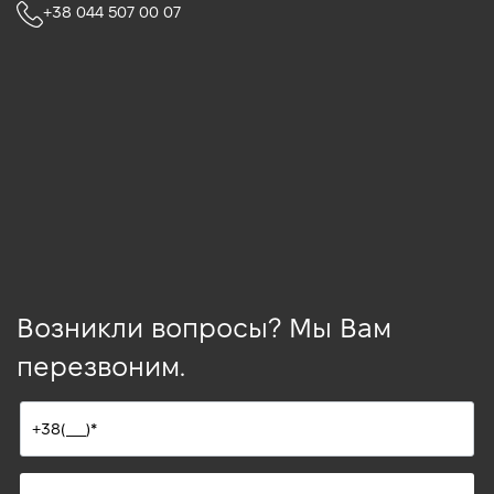
+38 044 507 00 07
Возникли вопросы? Мы Вам
перезвоним.