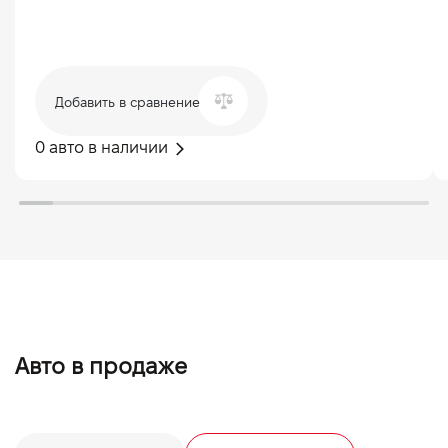
Добавить в сравнение
0 авто в наличии
Авто в продаже