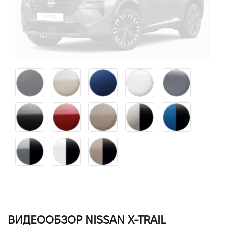
ВИДЕООБЗОР NISSAN X-TRAIL