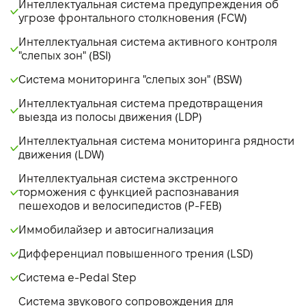
Интеллектуальная система предупреждения об
угрозе фронтального столкновения (FCW)
Интеллектуальная система активного контроля
"слепых зон" (BSI)
Система мониторинга "слепых зон" (BSW)
Интеллектуальная система предотвращения
выезда из полосы движения (LDP)
Интеллектуальная система мониторинга рядности
движения (LDW)
Интеллектуальная система экстренного
торможения с функцией распознавания
пешеходов и велосипедистов (P-FEB)
Иммобилайзер и автосигнализация
Дифференциал повышенного трения (LSD)
Система e-Pedal Step
Система звукового сопровождения для