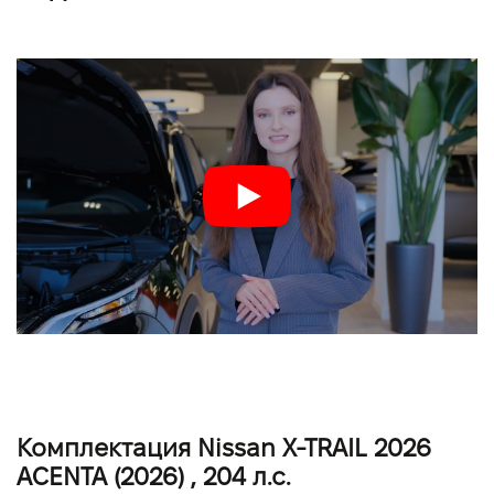
Комплектация Nissan X-TRAIL 2026
ACENTA (2026) , 204 л.с.