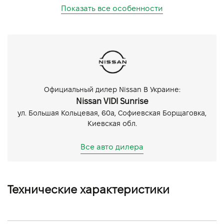
Показать все особенности
Официальный дилер Nissan В Украине:
Nissan VIDI Sunrise
ул. Большая Кольцевая, 60а, Софиевская Борщаговка,
Киевская обл.
Все авто дилера
Технические характеристики