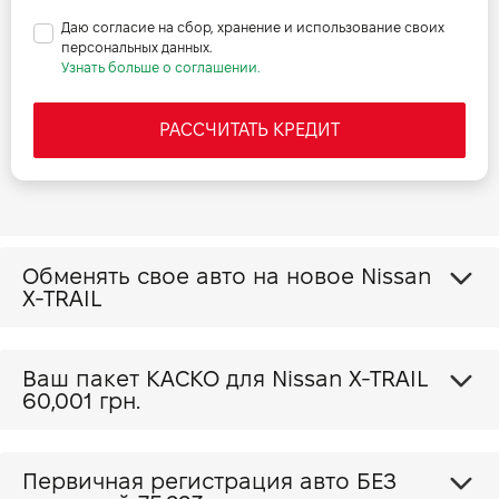
Даю согласие на сбор, хранение и использование своих
персональных данных.
Узнать больше о соглашении.
РАССЧИТАТЬ КРЕДИТ
Обменять свое авто на новое Nissan
X-TRAIL
Ваш пакет КАСКО для Nissan X-TRAIL
60,001 грн.
Первичная регистрация авто БЕЗ