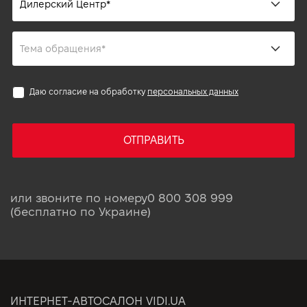
Даю согласие на обработку
персональных данных
ОТПРАВИТЬ
или звоните по номеру
0 800 308 999
(бесплатно по Украине)
ИНТЕРНЕТ-АВТОСАЛОН VIDI.UA