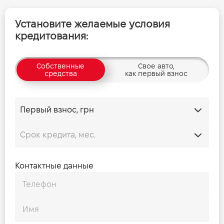
Установите желаемые условия
кредитования:
Собственные
Свое авто,
средства
как первый взнос
Контактные данные