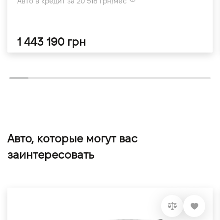
Авто в кредит за 20 518 грн/мес
1 443 190 грн
Авто, которые могут вас
заинтересовать