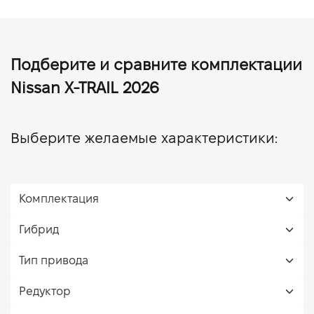
Подберите и сравните комплектации
Nissan X-TRAIL 2026
Выберите желаемые характеристики: