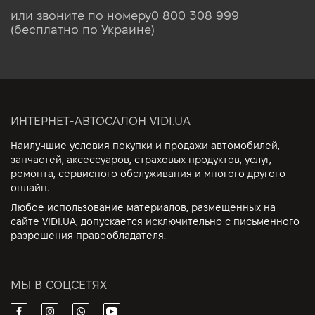
или звоните по номеру
0 800 308 999
(бесплатно по Украине)
ИНТЕРНЕТ-АВТОСАЛОН VIDI.UA
Наилучшие условия покупки и продажи автомобилей,
запчастей, аксессуаров, страховых продуктов, услуг,
ремонта, сервисного обслуживания и многого другого
онлайн.
Любое использование материалов, размещенных на
сайте VIDI.UA, допускается исключительно с письменного
разрешения правообладателя.
МЫ В СОЦСЕТЯХ