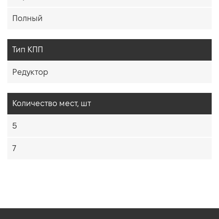
Полный
Тип КПП
Редуктор
Количество мест, шт
5
7