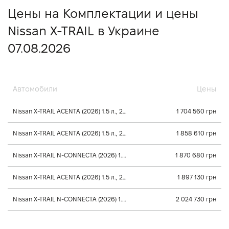
Цены на Комплектации и цены
Nissan X-TRAIL в Украине
07.08.2026
Автомобили
Цены
Nissan X-TRAIL ACENTA (2026) 1.5 л., 2026, Редуктор
1 704 560 грн
Nissan X-TRAIL ACENTA (2026) 1.5 л., 2026, Редуктор
1 858 610 грн
Nissan X-TRAIL N-CONNECTA (2026) 1.5 л., 2026, Редуктор
1 870 680 грн
Nissan X-TRAIL ACENTA (2026) 1.5 л., 2026, Редуктор
1 897 130 грн
Nissan X-TRAIL N-CONNECTA (2026) 1.5 л., 2026, Редуктор
2 024 730 грн