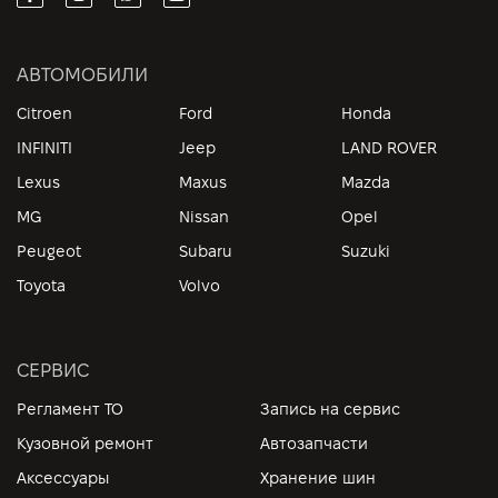
АВТОМОБИЛИ
Citroen
Ford
Honda
INFINITI
Jeep
LAND ROVER
Lexus
Maxus
Mazda
MG
Nissan
Opel
Peugeot
Subaru
Suzuki
Toyota
Volvo
СЕРВИС
Регламент ТО
Запись на сервис
Кузовной ремонт
Автозапчасти
Аксессуары
Хранение шин