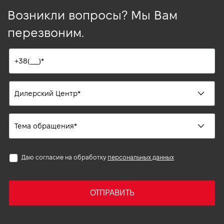
Возникли вопросы? Мы Вам
перезвоним.
Даю согласие на обработку
персональных данных
ОТПРАВИТЬ