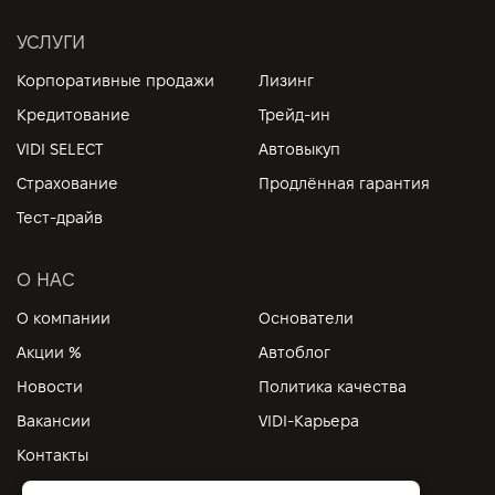
УСЛУГИ
Корпоративные продажи
Лизинг
Кредитование
Трейд-ин
VIDI SELECT
Автовыкуп
Страхование
Продлённая гарантия
Тест-драйв
О НАС
О компании
Основатели
Акции %
Автоблог
Новости
Политика качества
Вакансии
VIDI-Карьера
Контакты