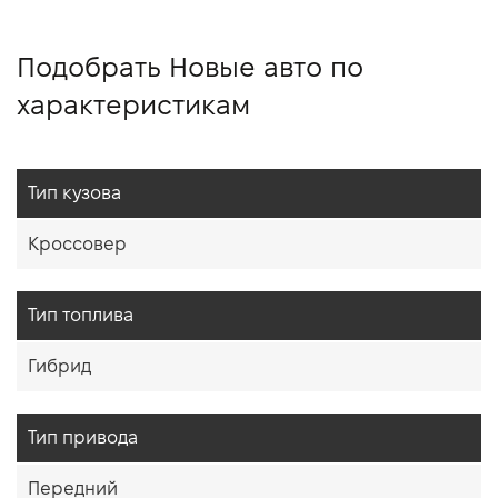
Подобрать Новые авто по
характеристикам
Тип кузова
Кроссовер
Тип топлива
Гибрид
Тип привода
Передний