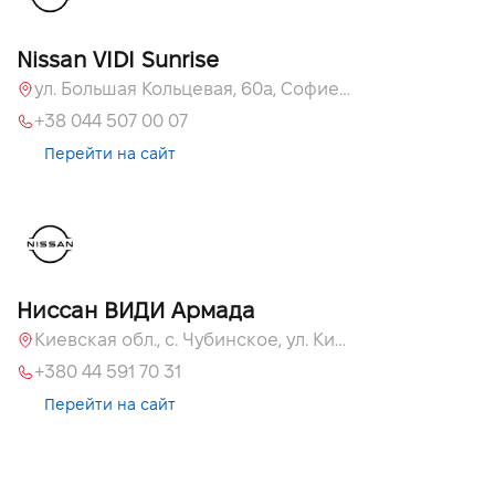
Nissan VIDI Sunrise
ул. Большая Кольцевая, 60а, Софиевская Борщаговка, Киевская обл.
+38 044 507 00 07
Перейти на сайт
Ниссан ВИДИ Армада
Киевская обл., c. Чубинское, ул. Киевская, 55
+380 44 591 70 31
Перейти на сайт