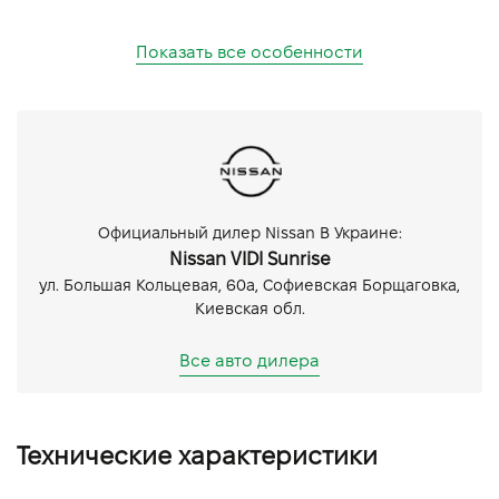
Показать все особенности
Официальный дилер Nissan В Украине:
Nissan VIDI Sunrise
ул. Большая Кольцевая, 60а, Софиевская Борщаговка,
Киевская обл.
Все авто дилера
Технические характеристики