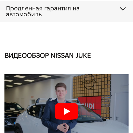
Продленная гарантия на
автомобиль
ВИДЕООБЗОР NISSAN JUKE