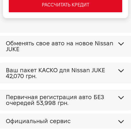
РАССЧИТАТЬ КРЕДИТ
Обменять свое авто на новое Nissan
JUKE
Ваш пакет КАСКО для Nissan JUKE
42,070 грн.
Первичная регистрация авто БЕЗ
очередей 53,998 грн.
Официальный сервис