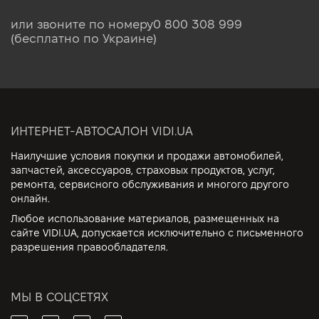
или звоните по номеру
0 800 308 999
(бесплатно по Украине)
ИНТЕРНЕТ-АВТОСАЛОН VIDI.UA
Наилучшие условия покупки и продажи автомобилей,
запчастей, аксессуаров, страховых продуктов, услуг,
ремонта, сервисного обслуживания и многого другого
онлайн.
Любое использование материалов, размещенных на
сайте VIDI.UA, допускается исключительно с письменного
разрешения правообладателя.
МЫ В СОЦСЕТЯХ