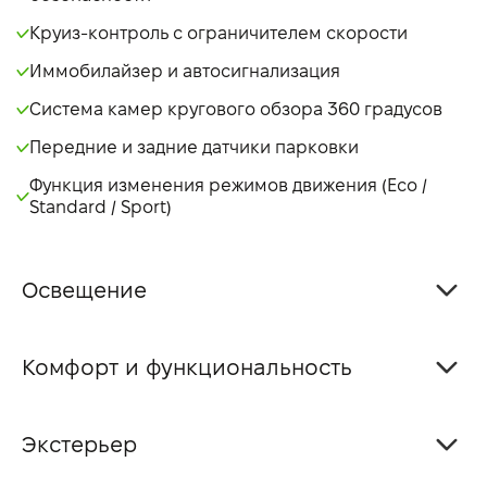
Круиз-контроль с ограничителем скорости
Иммобилайзер и автосигнализация
Система камер кругового обзора 360 градусов
Передние и задние датчики парковки
Функция изменения режимов движения (Eco /
Standard / Sport)
Освещение
Комфорт и функциональность
Экстерьер