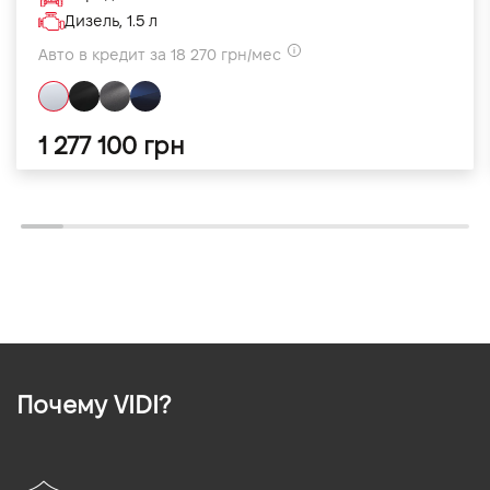
Дизель, 1.5 л
Авто в кредит за 18 270 грн/мес
1 277 100 грн
Почему VIDI?