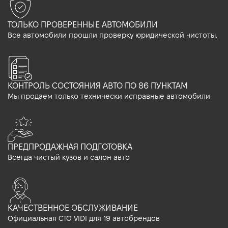
ТОЛЬКО ПРОВЕРЕННЫЕ АВТОМОБИЛИ
Все автомобили прошли проверку юридической чистоты.
КОНТРОЛЬ СОСТОЯНИЯ АВТО ПО 86 ПУНКТАМ
Мы продаем только технически исправные автомобили
ПРЕДПРОДАЖНАЯ ПОДГОТОВКА
Всегда чистый кузов и салон авто
КАЧЕСТВЕННОЕ ОБСЛУЖИВАНИЕ
Официальная СТО VIDI для 19 автобрендов