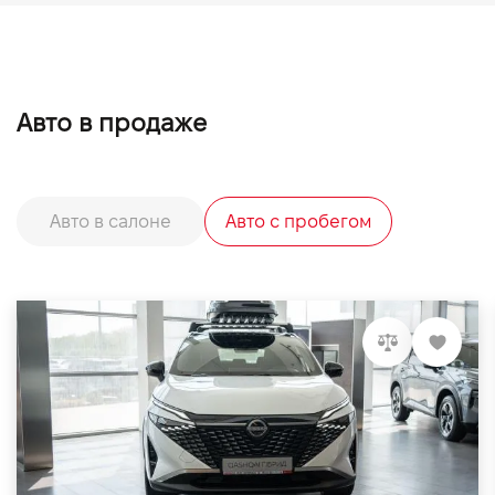
Авто в продаже
Авто в салоне
Авто с пробегом