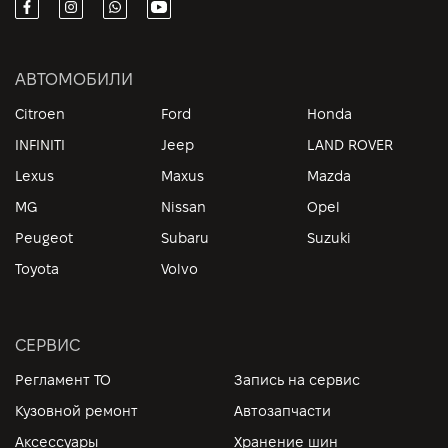
АВТОМОБИЛИ
Citroen
Ford
Honda
INFINITI
Jeep
LAND ROVER
Lexus
Maxus
Mazda
MG
Nissan
Opel
Peugeot
Subaru
Suzuki
Toyota
Volvo
СЕРВИС
Регламент ТО
Запись на сервис
Кузовной ремонт
Автозапчасти
Аксессуары
Хранение шин