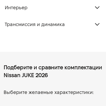
Интерьер
Трансмиссия и динамика
Подберите и сравните комплектации
Nissan JUKE 2026
Выберите желаемые характеристики: