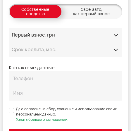
Собственные
Свое авто,
средства
как первый взнос
Контактные данные
Даю согласие на сбор, хранение и использование своих
персональных данных.
Узнать больше о соглашении.