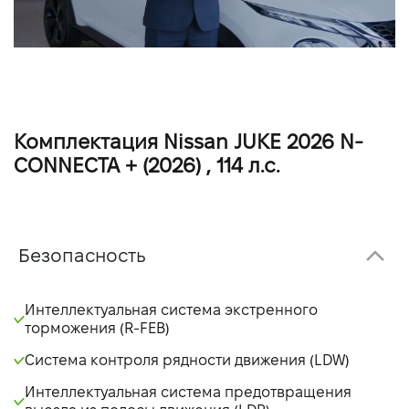
Комплектация Nissan JUKE 2026 N-
CONNECTA + (2026) , 114 л.с.
Безопасность
Интеллектуальная система экстренного
торможения (R-FEB)
Система контроля рядности движения (LDW)
Интеллектуальная система предотвращения