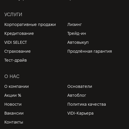
УСЛУГИ
Корпоративные продажи
Лизинг
Кредитование
Трейд-ин
VIDI SELECT
Автовыкуп
Страхование
Продлённая гарантия
Тест-драйв
О НАС
О компании
Основатели
Акции %
Автоблог
Новости
Политика качества
Вакансии
VIDI-Карьера
Контакты