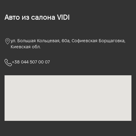
Авто из салона VIDI
ул. Большая Кольцевая, 60а, Софиевская Борщаговка,
Киевская обл.
+38 044 507 00 07