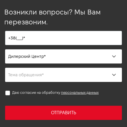
Возникли вопросы? Мы Вам
перезвоним.
Даю согласие на обработку
персональных данных
ОТПРАВИТЬ