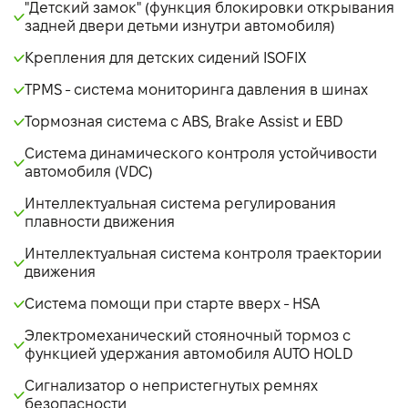
"Детский замок" (функция блокировки открывания
задней двери детьми изнутри автомобиля)
Крепления для детских сидений ISOFIX
TPMS - система мониторинга давления в шинах
Тормозная система с ABS, Brake Assist и EBD
Система динамического контроля устойчивости
автомобиля (VDC)
Интеллектуальная система регулирования
плавности движения
Интеллектуальная система контроля траектории
движения
Система помощи при старте вверх - НSA
Электромеханический стояночный тормоз с
функцией удержания автомобиля AUTO HOLD
Сигнализатор о непристегнутых ремнях
безопасности