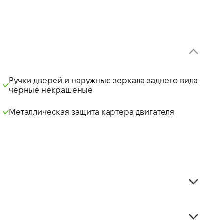
Ручки дверей и наружные зеркала заднего вида
черные некрашеные
Металлическая защита картера двигателя