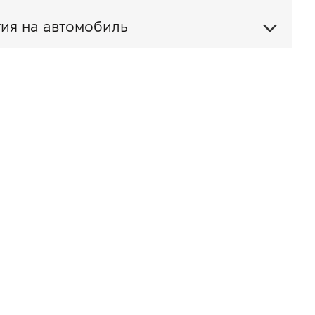
ия на автомобиль