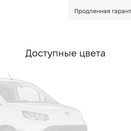
Продленная гарант
Доступные цвета