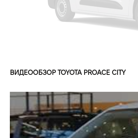
ВИДЕООБЗОР TOYOTA PROACE CITY