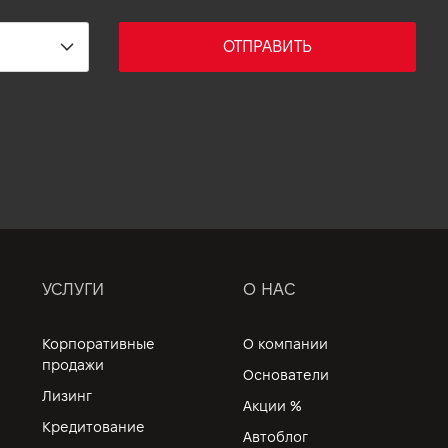
ОТПРАВИТЬ
УСЛУГИ
О НАС
Корпоративные
О компании
продажи
Основатели
Лизинг
Акции %
Кредитование
Автоблог