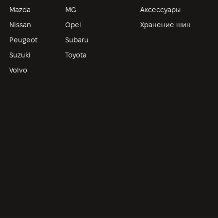
Mazda
MG
Аксессуары
Nissan
Opel
Хранение шин
Peugeot
Subaru
Suzuki
Toyota
Volvo