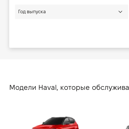
Модели Haval, которые обслужив