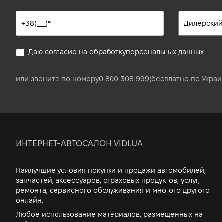
Даю согласие на обработку
персональных данных
или звоните по номеру
0 800 308 999
(бесплатно по Украи
ИНТЕРНЕТ-АВТОСАЛОН VIDI.UA
Наилучшие условия покупки и продажи автомобилей,
запчастей, аксессуаров, страховых продуктов, услуг,
ремонта, сервисного обслуживания и многого другого
онлайн.
Любое использование материалов, размещенных на