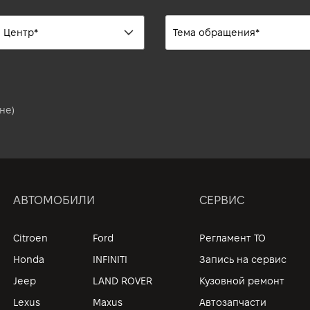
не)
АВТОМОБИЛИ
СЕРВИС
Citroen
Ford
Регламент ТО
Honda
INFINITI
Запись на сервис
Jeep
LAND ROVER
Кузовной ремонт
Lexus
Maxus
Автозапчасти