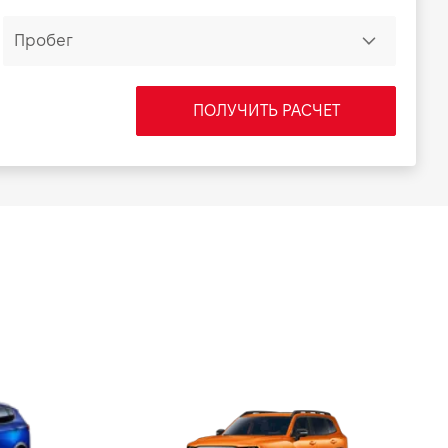
ПОЛУЧИТЬ РАСЧЕТ