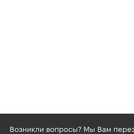
Возникли вопросы? Мы Вам пере