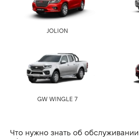
JOLION
GW WINGLE 7
Что нужно знать об обслуживании