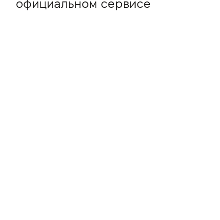
официальном сервисе