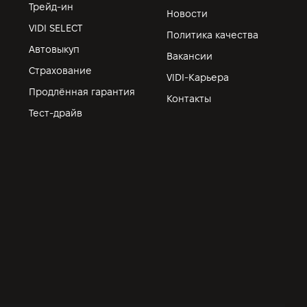
Трейд-ин
Новости
VIDI SELECT
Политика качества
Автовыкуп
Вакансии
Страхование
VIDI-Карьера
Продлённая гарантия
Контакты
Тест-драйв