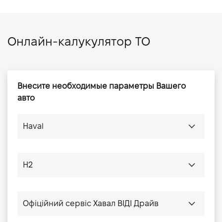
Онлайн-калукулятор ТО
Внесите необходимые параметры Вашего
авто