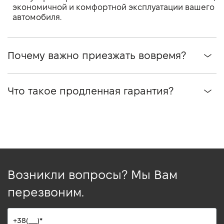
экономичной и комфортной эксплуатации вашего
автомобиля.
Почему важно приезжать вовремя?
Что такое продленная гарантия?
Возникли вопросы? Мы Вам
перезвоним.