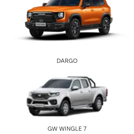
DARGO
GW WINGLE 7