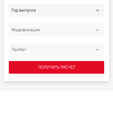
ПОЛУЧИТЬ РАСЧЕТ