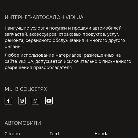
ИНТЕРНЕТ-АВТОСАЛОН VIDI.UA
Наилучшие условия покупки и продажи автомобилей,
запчастей, аксессуаров, страховых продуктов, услуг,
ремонта, сервисного обслуживания и многого другого
онлайн.
Любое использование материалов, размещенных на
сайте VIDI.UA, допускается исключительно с письменного
разрешения правообладателя.
МЫ В СОЦСЕТЯХ
АВТОМОБИЛИ
Citroen
Ford
Honda