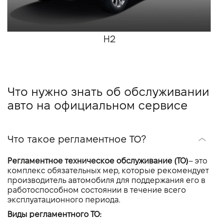
H2
Что нужно знать об обслуживании
авто на официальном сервисе
Что такое регламентное ТО?
Регламентное техническое обслуживание (ТО)
– это
комплекс обязательных мер, которые рекомендует
производитель автомобиля для поддержания его в
работоспособном состоянии в течение всего
эксплуатационного периода.
Виды регламентного ТО: