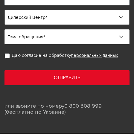
Даю согласие на обработку
персональных данных
ОТПРАВИТЬ
или звоните по номеру
0 800 308 999
(бесплатно по Украине)