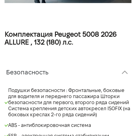
Комплектация Peugeot 5008 2026
ALLURE , 132 (180) л.с.
Безопасность
Подушки безопасности : Фронтальные, боковые
для водителя и переднего пассажира Шторки
безопасности для первого, второго ряда сидений
Система крепления детских автокресел ISOFIX (на
боковых креслах 2-го ряда сидений)
ABS - антиблокировочная система
ESP – электронная система стабилизации