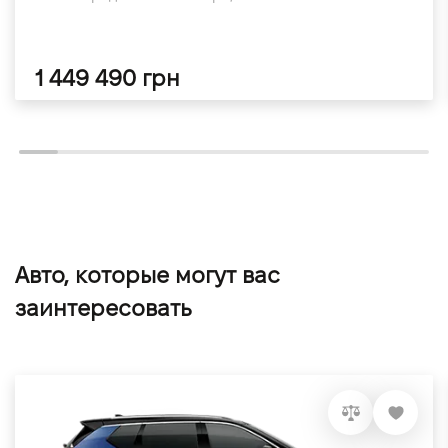
1 449 490 грн
Авто, которые могут вас
заинтересовать