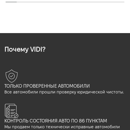
Почему VIDI?
ТОЛЬКО ПРОВЕРЕННЫЕ АВТОМОБИЛИ
Все автомобили прошли проверку юридической чистоты.
КОНТРОЛЬ СОСТОЯНИЯ АВТО ПО 86 ПУНКТАМ
Мы продаем только технически исправные автомобили