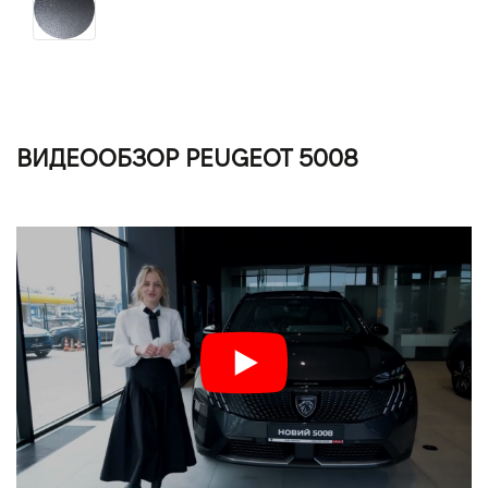
ВИДЕООБЗОР PEUGEOT 5008