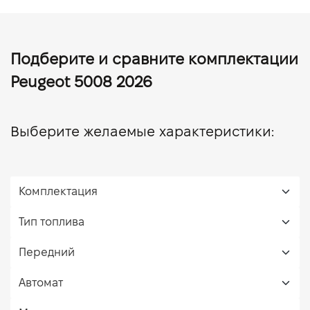
Подберите и сравните комплектации
Peugeot 5008 2026
Выберите желаемые характеристики: