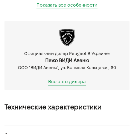
Показать все особенности
Официальный дилер Peugeot В Украине:
Пежо ВИДИ Авеню
ООО "ВИДИ Авеню", ул. Большая Кольцевая, 60
Все авто дилера
Технические характеристики