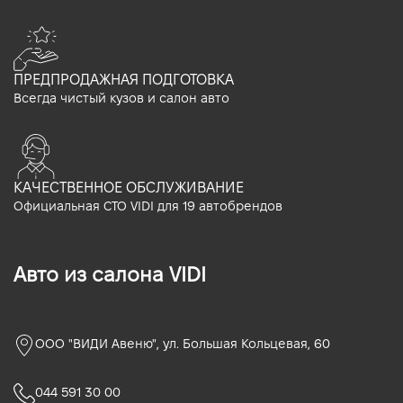
ПРЕДПРОДАЖНАЯ ПОДГОТОВКА
Всегда чистый кузов и салон авто
КАЧЕСТВЕННОЕ ОБСЛУЖИВАНИЕ
Официальная СТО VIDI для 19 автобрендов
Авто из салона VIDI
ООО "ВИДИ Авеню", ул. Большая Кольцевая, 60
044 591 30 00