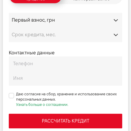
Контактные данные
Даю согласие на сбор, хранение и использование своих
персональных данных.
Узнать больше о соглашении.
РАССЧИТАТЬ КРЕДИТ