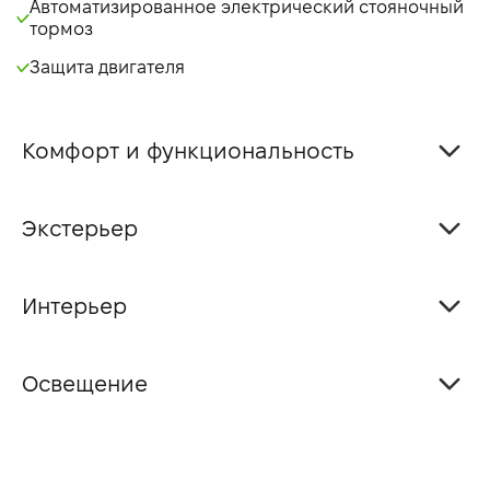
Автоматизированное электрический стояночный
тормоз
Защита двигателя
Комфорт и функциональность
Экстерьер
Интерьер
Освещение