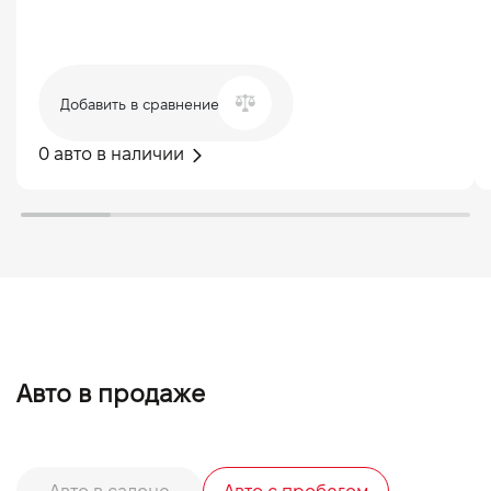
Добавить в сравнение
0 авто в наличии
Авто в продаже