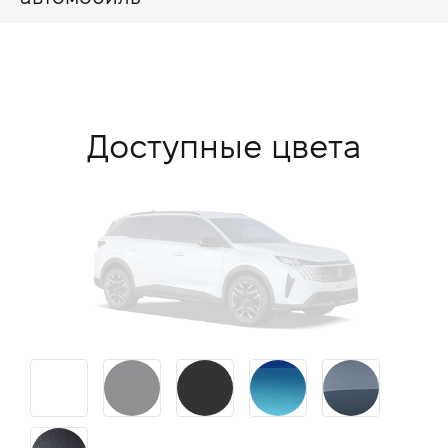
Доступные цвета