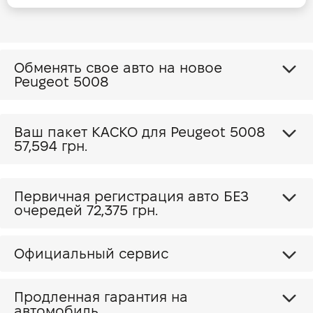
Обменять свое авто на новое
Peugeot 5008
Ваш пакет КАСКО для Peugeot 5008
57,594 грн.
Первичная регистрация авто БЕЗ
очередей 72,375 грн.
Официальный сервис
Продленная гарантия на
автомобиль