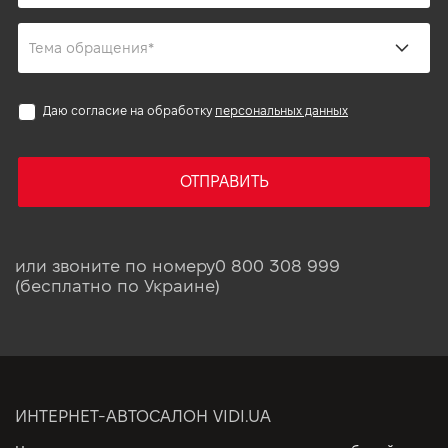
Даю согласие на обработку
персональных данных
ОТПРАВИТЬ
или звоните по номеру
0 800 308 999
(бесплатно по Украине)
ИНТЕРНЕТ-АВТОСАЛОН VIDI.UA