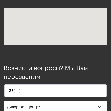
Возникли вопросы? Мы Вам
перезвоним.