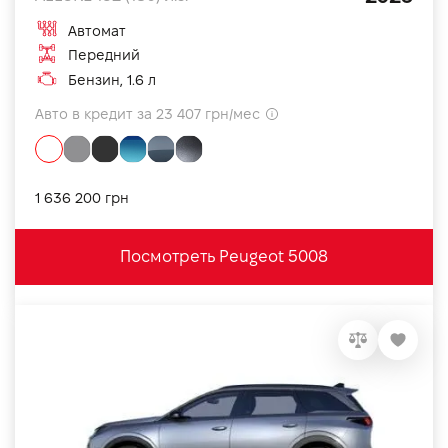
Автомат
Передний
Бензин, 1.6 л
Авто в кредит за 23 407 грн/мес
1 636 200 грн
Посмотреть Peugeot 5008