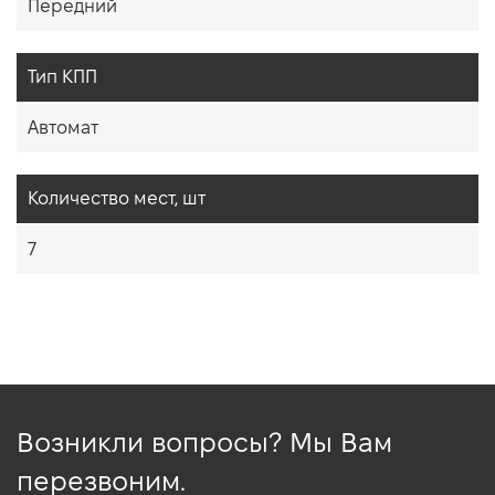
Передний
Тип КПП
Автомат
Количество мест, шт
7
Возникли вопросы? Мы Вам
перезвоним.