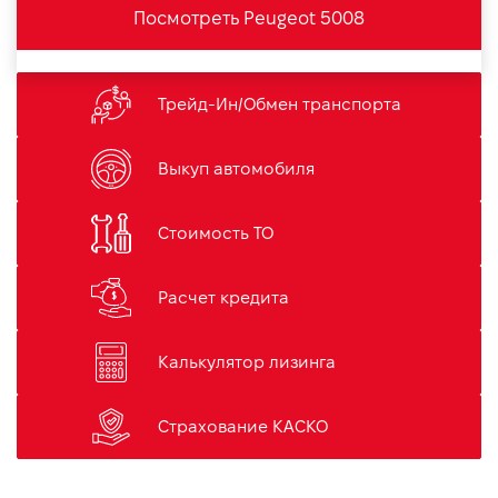
Посмотреть Peugeot 5008
Трейд-Ин/Обмен транспорта
Выкуп автомобиля
Стоимость ТО
Расчет кредита
Калькулятор лизинга
Страхование КАСКО