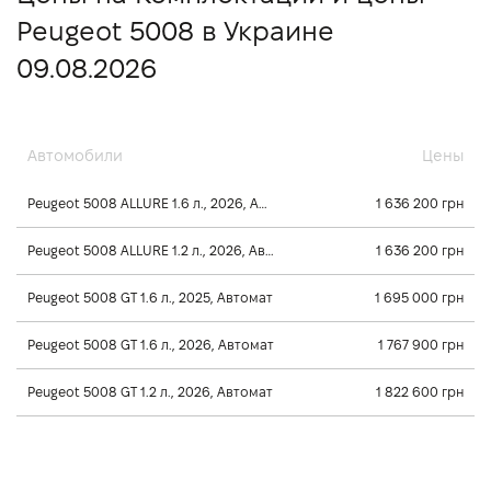
Peugeot 5008 в Украине
09.08.2026
Автомобили
Цены
Peugeot 5008 ALLURE 1.6 л., 2026, Автомат
1 636 200 грн
Peugeot 5008 ALLURE 1.2 л., 2026, Автомат
1 636 200 грн
Peugeot 5008 GT 1.6 л., 2025, Автомат
1 695 000 грн
Peugeot 5008 GT 1.6 л., 2026, Автомат
1 767 900 грн
Peugeot 5008 GT 1.2 л., 2026, Автомат
1 822 600 грн