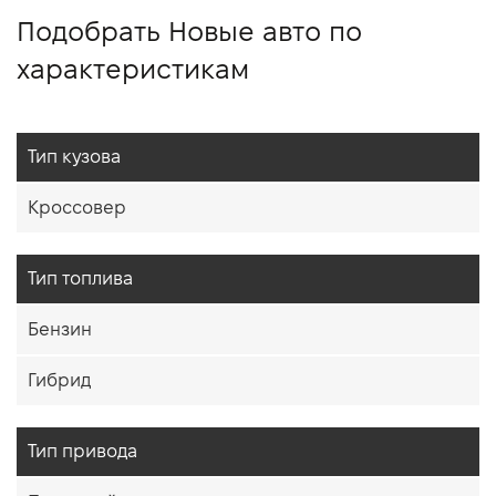
Подобрать Новые авто по
характеристикам
Тип кузова
Кроссовер
Тип топлива
Бензин
Гибрид
Тип привода