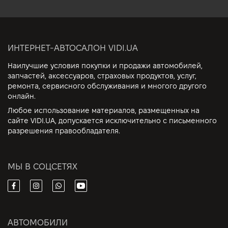
ИНТЕРНЕТ-АВТОСАЛОН VIDI.UA
Наилучшие условия покупки и продажи автомобилей,
запчастей, аксессуаров, страховых продуктов, услуг,
ремонта, сервисного обслуживания и многого другого
онлайн.
Любое использование материалов, размещенных на
сайте VIDI.UA, допускается исключительно с письменного
разрешения правообладателя.
МЫ В СОЦСЕТЯХ
АВТОМОБИЛИ