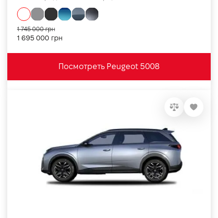
1 745 000 грн
1 695 000 грн
Посмотреть Peugeot 5008