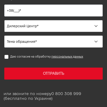
Даю согласие на обработку
персональных данных
ОТПРАВИТЬ
или звоните по номеру
0 800 308 999
(бесплатно по Украине)