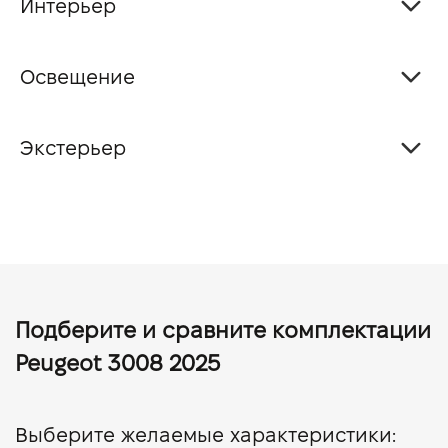
Интерьер
Освещение
Экстерьер
Подберите и сравните комплектации
Peugeot 3008 2025
Выберите желаемые характеристики: