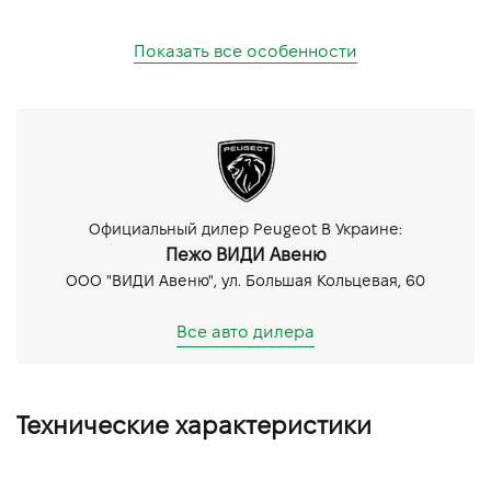
Показать все особенности
Официальный дилер Peugeot В Украине:
Пежо ВИДИ Авеню
ООО "ВИДИ Авеню", ул. Большая Кольцевая, 60
Все авто дилера
Технические характеристики