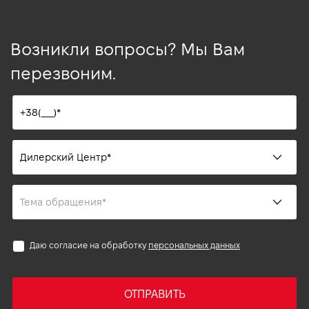
Возникли вопросы? Мы Вам
перезвоним.
Даю согласие на обработку
персональных данных
ОТПРАВИТЬ