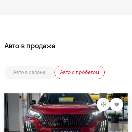
Авто в продаже
Авто в салоне
Авто с пробегом