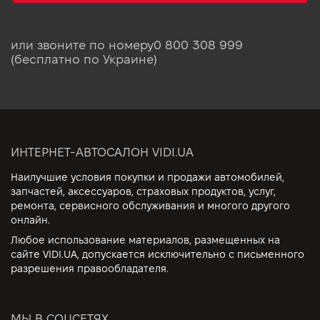
или звоните по номеру
0 800 308 999
(бесплатно по Украине)
ИНТЕРНЕТ-АВТОСАЛОН VIDI.UA
Наилучшие условия покупки и продажи автомобилей,
запчастей, аксессуаров, страховых продуктов, услуг,
ремонта, сервисного обслуживания и многого другого
онлайн.
Любое использование материалов, размещенных на
сайте VIDI.UA, допускается исключительно с письменного
разрешения правообладателя.
МЫ В СОЦСЕТЯХ