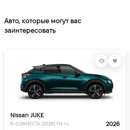
Авто, которые могут вас
заинтересовать
Nissan JUKE
2026
N-CONNECTA (2026) 114 л.с.