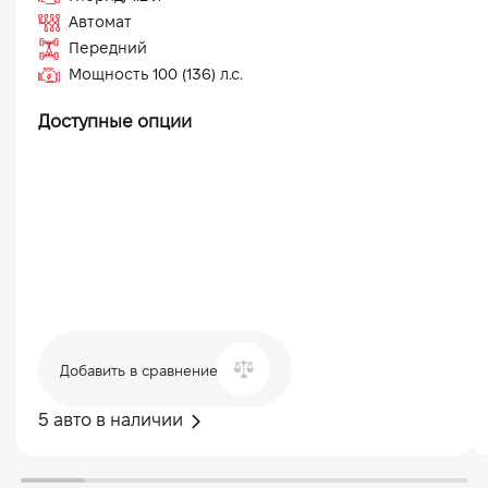
Автомат
Передний
Мощность
100 (136)
л.с.
Доступные опции
Добавить в сравнение
5 авто в наличии