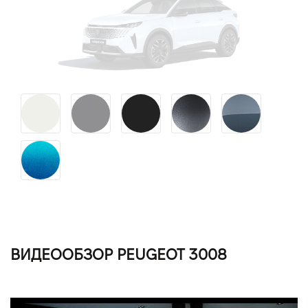
ВИДЕООБЗОР PEUGEOT 3008