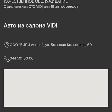
КАЧЕСТВЕННОЕ ОБСЛУЖИВАНИЕ
Официальная СТО VIDI для 19 автобрендов
Авто из салона VIDI
ООО "ВИДИ Авеню", ул. Большая Кольцевая, 60
044 591 30 00