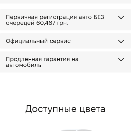
Первичная регистрация авто БЕЗ
очередей 60,467 грн.
Официальный сервис
Продленная гарантия на
автомобиль
Доступные цвета