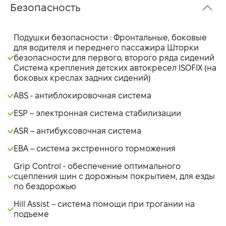
Безопасность
Подушки безопасности : Фронтальные, боковые
для водителя и переднего пассажира Шторки
безопасности для первого, второго ряда сидений
Система крепления детских автокресел ISOFIX (на
боковых креслах задних сидений)
ABS - антиблокировочная система
ESP – электронная система стабилизации
ASR – антибуксовочная система
EBA – система экстренного торможения
Grip Control - обеспечение оптимального
сцепления шин с дорожным покрытием, для езды
по бездорожью
Hill Assist – система помощи при трогании на
подъеме