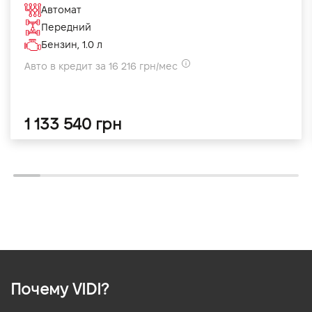
Автомат
Передний
Бензин, 1.0 л
Авто в кредит за 16 216 грн/мес
1 133 540 грн
Почему VIDI?