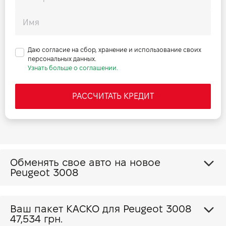
Даю согласие на сбор, хранение и использование своих
персональных данных.
Узнать больше о соглашении.
РАССЧИТАТЬ КРЕДИТ
Обменять свое авто на новое
Peugeot 3008
Ваш пакет КАСКО для Peugeot 3008
47,534 грн.