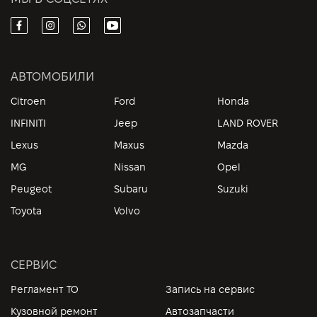
АВТОМОБИЛИ
Citroen
Ford
Honda
INFINITI
Jeep
LAND ROVER
Lexus
Maxus
Mazda
MG
Nissan
Opel
Peugeot
Subaru
Suzuki
Toyota
Volvo
СЕРВИС
Регламент ТО
Запись на сервис
Кузовной ремонт
Автозапчасти