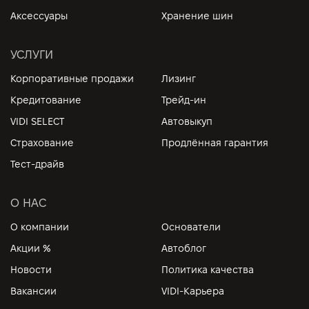
Аксессуары
Хранение шин
УСЛУГИ
Корпоративные продажи
Лизинг
Кредитование
Трейд-ин
VIDI SELECT
Автовыкуп
Страхование
Продлённая гарантия
Тест-драйв
О НАС
О компании
Основатели
Акции %
Автоблог
Новости
Политика качества
Вакансии
VIDI-Карьера