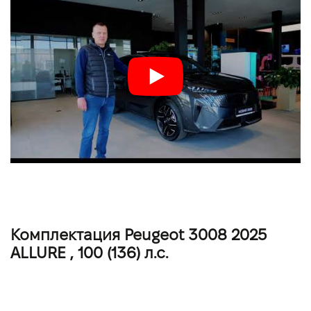
Комплектация Peugeot 3008 2025
ALLURE , 100 (136) л.с.