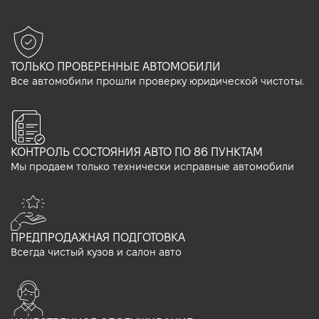
ТОЛЬКО ПРОВЕРЕННЫЕ АВТОМОБИЛИ
Все автомобили прошли проверку юридической чистоты.
КОНТРОЛЬ СОСТОЯНИЯ АВТО ПО 86 ПУНКТАМ
Мы продаем только технически исправные автомобили
ПРЕДПРОДАЖНАЯ ПОДГОТОВКА
Всегда чистый кузов и салон авто