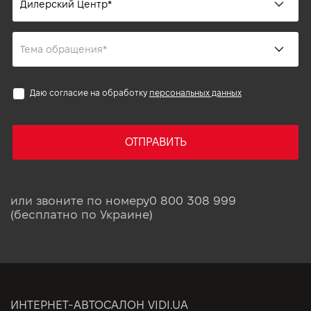
Даю согласие на обработку
персональных данных
ОТПРАВИТЬ
или звоните по номеру
0 800 308 999
(бесплатно по Украине)
ИНТЕРНЕТ-АВТОСАЛОН VIDI.UA