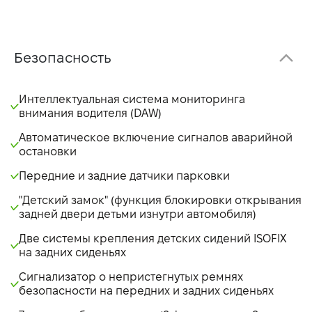
Безопасность
Интеллектуальная система мониторинга
внимания водителя (DAW)
Автоматическое включение сигналов аварийной
остановки
Передние и задние датчики парковки
"Детский замок" (функция блокировки открывания
задней двери детьми изнутри автомобиля)
Две системы крепления детских сидений ISOFIX
на задних сиденьях
Сигнализатор о непристегнутых ремнях
безопасности на передних и задних сиденьях