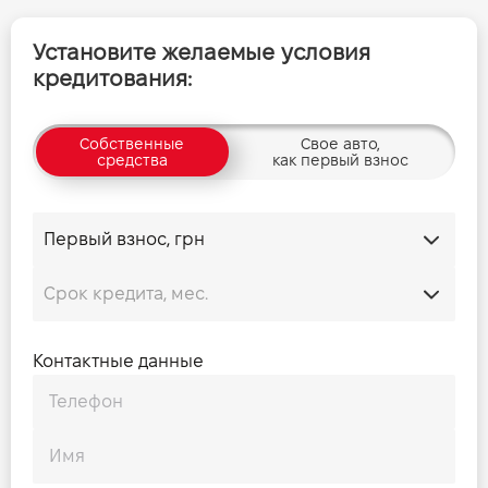
Установите желаемые условия
кредитования:
Собственные
Свое авто,
средства
как первый взнос
Контактные данные