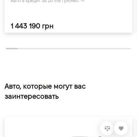
Авто в кредит за 20 518 грн/мес
1 443 190 грн
Авто, которые могут вас
заинтересовать