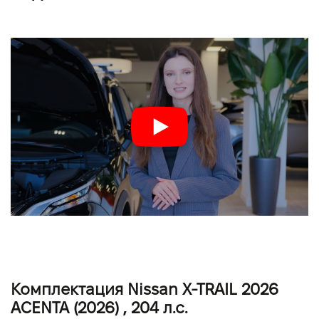
Комплектация Nissan X-TRAIL 2026
ACENTA (2026) , 204 л.с.