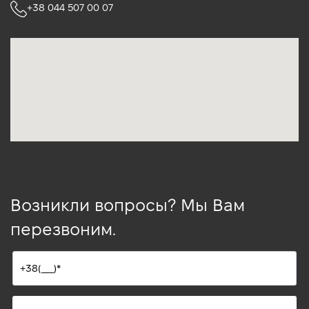
+38 044 507 00 07
Возникли вопросы? Мы Вам
перезвоним.