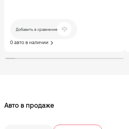
Добавить в сравнение
0 авто в наличии
Авто в продаже