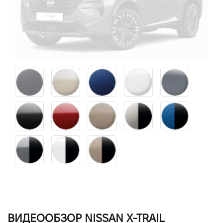
ВИДЕООБЗОР NISSAN X-TRAIL