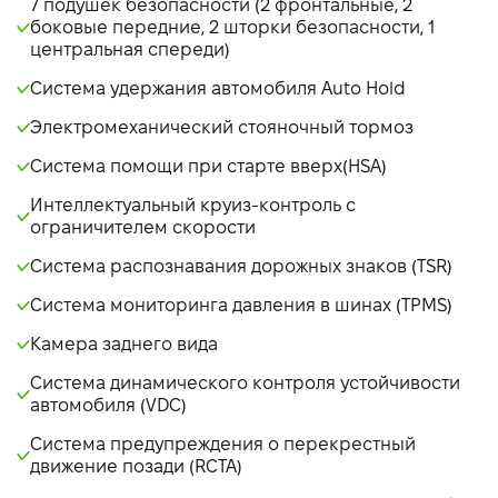
7 подушек безопасности (2 фронтальные, 2
боковые передние, 2 шторки безопасности, 1
центральная спереди)
Система удержания автомобиля Auto Hold
Электромеханический стояночный тормоз
Система помощи при старте вверх(HSA)
Интеллектуальный круиз-контроль с
ограничителем скорости
Система распознавания дорожных знаков (TSR)
Система мониторинга давления в шинах (TPMS)
Камера заднего вида
Система динамического контроля устойчивости
автомобиля (VDC)
Система предупреждения о перекрестный
движение позади (RCTA)