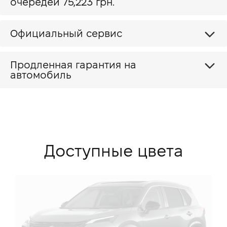
очередей 75,223 грн.
Официальный сервис
Продленная гарантия на
автомобиль
Доступные цвета