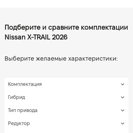
Подберите и сравните комплектации
Nissan X-TRAIL 2026
Выберите желаемые характеристики: