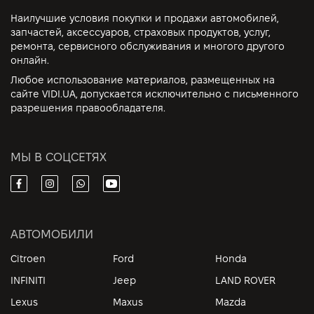
Наилучшие условия покупки и продажи автомобилей,
запчастей, аксессуаров, страховых продуктов, услуг,
ремонта, сервисного обслуживания и многого другого
онлайн.
Любое использование материалов, размещенных на
сайте VIDI.UA, допускается исключительно с письменного
разрешения правообладателя.
МЫ В СОЦСЕТЯХ
АВТОМОБИЛИ
Citroen
Ford
Honda
INFINITI
Jeep
LAND ROVER
Lexus
Maxus
Mazda