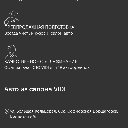
ПРЕДПРОДАЖНАЯ ПОДГОТОВКА
Всегда чистый кузов и салон авто
КАЧЕСТВЕННОЕ ОБСЛУЖИВАНИЕ
Официальная СТО VIDI для 19 автобрендов
Авто из салона VIDI
ул. Большая Кольцевая, 60а, Софиевская Борщаговка,
Киевская обл.