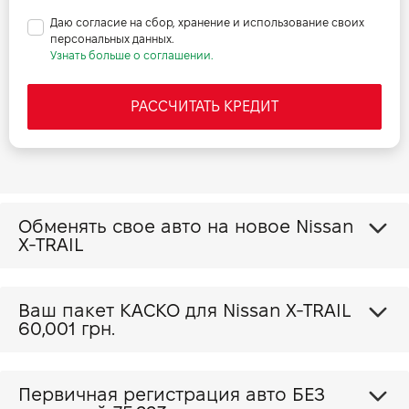
Даю согласие на сбор, хранение и использование своих
персональных данных.
Узнать больше о соглашении.
РАССЧИТАТЬ КРЕДИТ
Обменять свое авто на новое Nissan
X-TRAIL
Ваш пакет КАСКО для Nissan X-TRAIL
60,001 грн.
Первичная регистрация авто БЕЗ