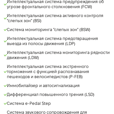
Интеллектуальная система предупреждения об
угрозе фронтального столкновения (FCW)
Интеллектуальная система активного контроля
"слепых зон" (BSI)
Система мониторинга "слепых зон" (BSW)
Интеллектуальная система предотвращения
выезда из полосы движения (LDP)
Интеллектуальная система мониторинга рядности
движения (LDW)
Интеллектуальная система экстренного
торможения с функцией распознавания
пешеходов и велосипедистов (P-FEB)
Иммобилайзер и автосигнализация
Дифференциал повышенного трения (LSD)
Система e-Pedal Step
Система звукового сопровождения для