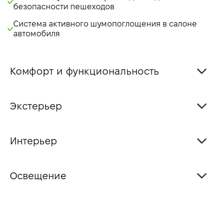
безопасности пешеходов
Система активного шумопоглощения в салоне
автомобиля
Комфорт и функциональность
Экстерьер
Интерьер
Освещение