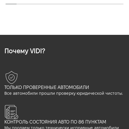
Почему VIDI?
ТОЛЬКО ПРОВЕРЕННЫЕ АВТОМОБИЛИ
Все автомобили прошли проверку юридической чистоты.
КОНТРОЛЬ СОСТОЯНИЯ АВТО ПО 86 ПУНКТАМ
Мы продаем только технически исправные автомобили