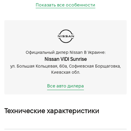
Показать все особенности
Официальный дилер Nissan В Украине:
Nissan VIDI Sunrise
ул. Большая Кольцевая, 60а, Софиевская Борщаговка,
Киевская обл.
Все авто дилера
Технические характеристики