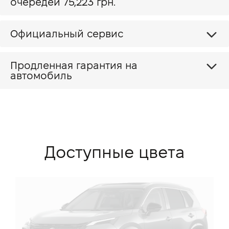
очередей 75,223 грн.
Официальный сервис
Продленная гарантия на
автомобиль
Доступные цвета