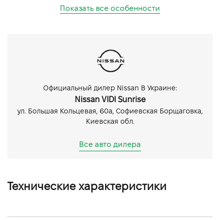
Показать все особенности
Официальный дилер Nissan В Украине:
Nissan VIDI Sunrise
ул. Большая Кольцевая, 60а, Софиевская Борщаговка,
Киевская обл.
Все авто дилера
Технические характеристики