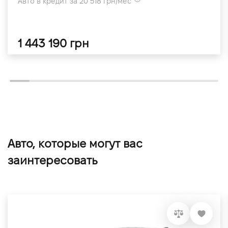
Авто в кредит за 20 518 грн/мес
1 443 190 грн
Авто, которые могут вас
заинтересовать