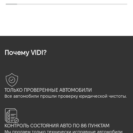
Почему VIDI?
ТОЛЬКО ПРОВЕРЕННЫЕ АВТОМОБИЛИ
Все автомобили прошли проверку юридической чистоты.
КОНТРОЛЬ СОСТОЯНИЯ АВТО ПО 86 ПУНКТАМ
Мы продаем только технически исправные автомобили