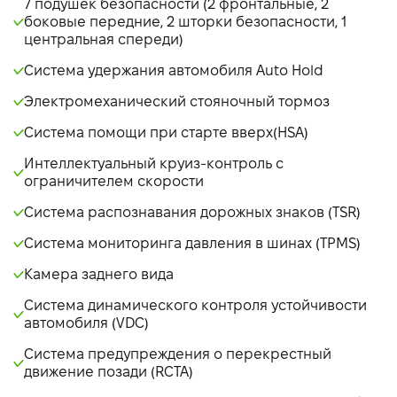
7 подушек безопасности (2 фронтальные, 2
боковые передние, 2 шторки безопасности, 1
центральная спереди)
Система удержания автомобиля Auto Hold
Электромеханический стояночный тормоз
Система помощи при старте вверх(HSA)
Интеллектуальный круиз-контроль с
ограничителем скорости
Система распознавания дорожных знаков (TSR)
Система мониторинга давления в шинах (TPMS)
Камера заднего вида
Система динамического контроля устойчивости
автомобиля (VDC)
Система предупреждения о перекрестный
движение позади (RCTA)