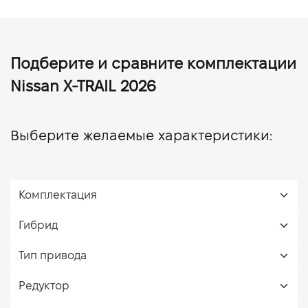
Подберите и сравните комплектации
Nissan X-TRAIL 2026
Выберите желаемые характеристики: