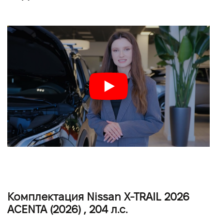
Комплектация Nissan X-TRAIL 2026
ACENTA (2026) , 204 л.с.