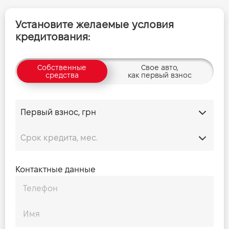
Установите желаемые условия
кредитования:
Собственные
Свое авто,
средства
как первый взнос
Контактные данные