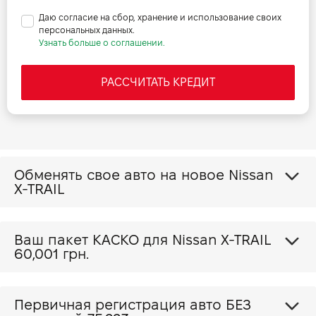
Даю согласие на сбор, хранение и использование своих
персональных данных.
Узнать больше о соглашении.
РАССЧИТАТЬ КРЕДИТ
Обменять свое авто на новое Nissan
X-TRAIL
Ваш пакет КАСКО для Nissan X-TRAIL
60,001 грн.
Первичная регистрация авто БЕЗ