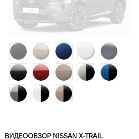
ВИДЕООБЗОР NISSAN X-TRAIL