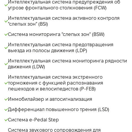
Интеллектуальная система предупреждения об
угрозе фронтального столкновения (FCW)
Интеллектуальная система активного контроля
"слепых зон" (BSI)
Система мониторинга "слепых зон" (BSW)
Интеллектуальная система предотвращения
выезда из полосы движения (LDP)
Интеллектуальная система мониторинга рядности
движения (LDW)
Интеллектуальная система экстренного
торможения с функцией распознавания
пешеходов и велосипедистов (P-FEB)
Иммобилайзер и автосигнализация
Дифференциал повышенного трения (LSD)
Система e-Pedal Step
Система звукового сопровождения для