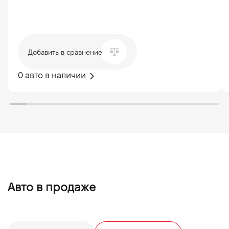
Добавить в сравнение
0 авто в наличии
Авто в продаже