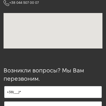
+38 044 507 00 07
Возникли вопросы? Мы Вам
перезвоним.