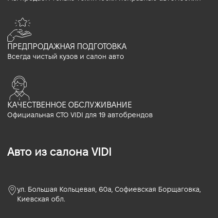
ПРЕДПРОДАЖНАЯ ПОДГОТОВКА
Всегда чистый кузов и салон авто
КАЧЕСТВЕННОЕ ОБСЛУЖИВАНИЕ
Официальная СТО VIDI для 19 автобрендов
Авто из салона VIDI
ул. Большая Кольцевая, 60а, Софиевская Борщаговка,
Киевская обл.