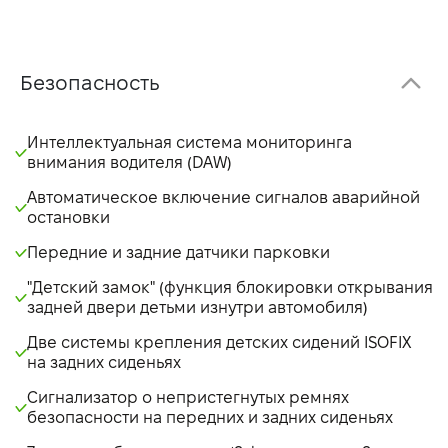
Безопасность
Интеллектуальная система мониторинга
внимания водителя (DAW)
Автоматическое включение сигналов аварийной
остановки
Передние и задние датчики парковки
"Детский замок" (функция блокировки открывания
задней двери детьми изнутри автомобиля)
Две системы крепления детских сидений ISOFIX
на задних сиденьях
Сигнализатор о непристегнутых ремнях
безопасности на передних и задних сиденьях