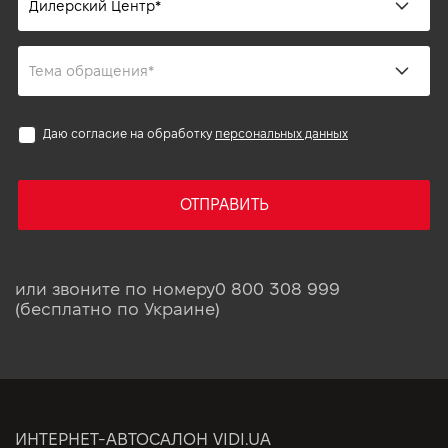
Даю согласие на обработку
персональных данных
ОТПРАВИТЬ
или звоните по номеру
0 800 308 999
(бесплатно по Украине)
ИНТЕРНЕТ-АВТОСАЛОН VIDI.UA