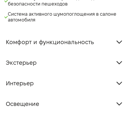
безопасности пешеходов
Система активного шумопоглощения в салоне
автомобиля
Комфорт и функциональность
Экстерьер
Интерьер
Освещение