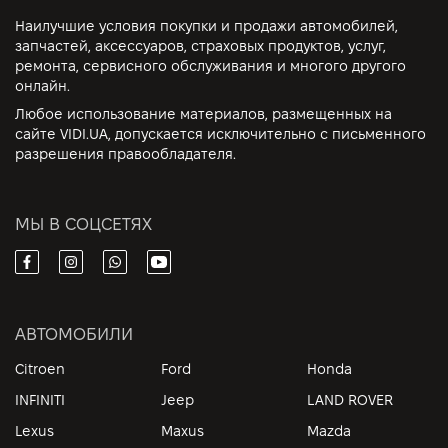
Наилучшие условия покупки и продажи автомобилей,
запчастей, аксессуаров, страховых продуктов, услуг,
ремонта, сервисного обслуживания и многого другого
онлайн.
Любое использование материалов, размещенных на
сайте VIDI.UA, допускается исключительно с письменного
разрешения правообладателя.
МЫ В СОЦСЕТЯХ
АВТОМОБИЛИ
Citroen
Ford
Honda
INFINITI
Jeep
LAND ROVER
Lexus
Maxus
Mazda