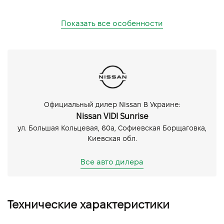
Показать все особенности
Официальный дилер Nissan В Украине:
Nissan VIDI Sunrise
ул. Большая Кольцевая, 60а, Софиевская Борщаговка,
Киевская обл.
Все авто дилера
Технические характеристики