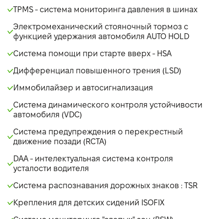
TPMS - система мониторинга давления в шинах
Электромеханический стояночный тормоз с
функцией удержания автомобиля AUTO HOLD
Система помощи при старте вверх - НSA
Дифференциал повышенного трения (LSD)
Иммобилайзер и автосигнализация
Система динамического контроля устойчивости
автомобиля (VDC)
Система предупреждения о перекрестный
движение позади (RCTA)
DAA - интелектуальная система контроля
усталости водителя
Система распознавания дорожных знаков : TSR
Крепления для детских сидений ISOFIX