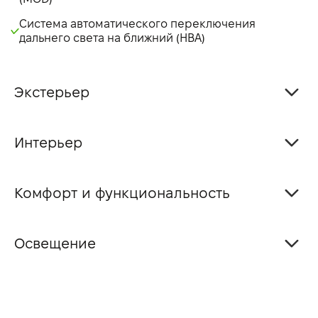
Система автоматического переключения
дальнего света на ближний (HBA)
Экстерьер
Интерьер
Комфорт и функциональность
Освещение