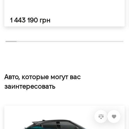
1 443 190 грн
Авто, которые могут вас
заинтересовать