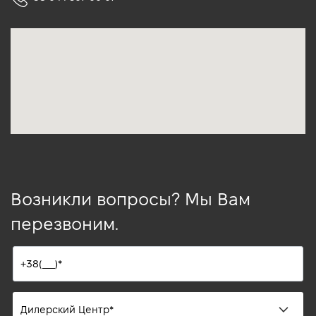
Возникли вопросы? Мы Вам
перезвоним.