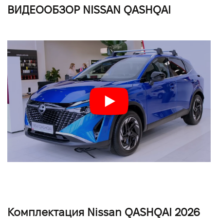
ВИДЕООБЗОР NISSAN QASHQAI
Комплектация Nissan QASHQAI 2026