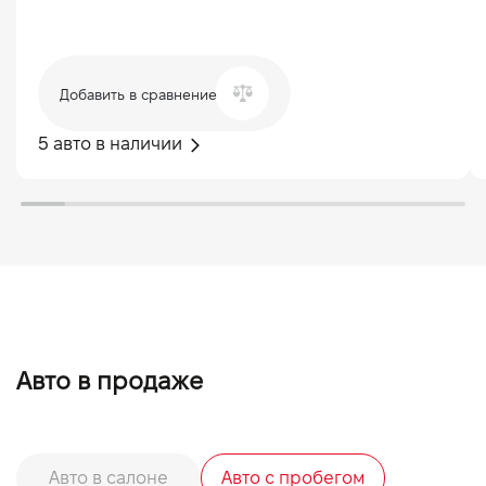
Добавить в сравнение
5 авто в наличии
Авто в продаже
Авто в салоне
Авто с пробегом