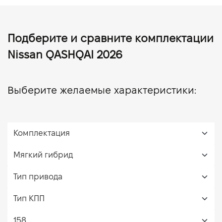
Подберите и сравните комплектации
Nissan QASHQAI 2026
Выберите желаемые характеристики: