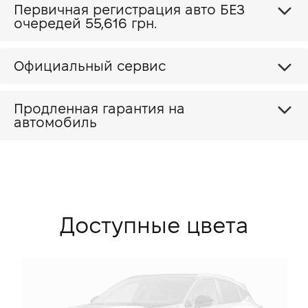
Первичная регистрация авто БЕЗ
очередей 55,616 грн.
Официальный сервис
Продленная гарантия на
автомобиль
Доступные цвета