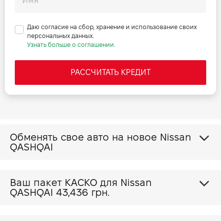
Даю согласие на сбор, хранение и использование своих
персональных данных.
Узнать больше о соглашении.
РАССЧИТАТЬ КРЕДИТ
Обменять свое авто на новое Nissan
QASHQAI
Ваш пакет КАСКО для Nissan
QASHQAI
43,436 грн.