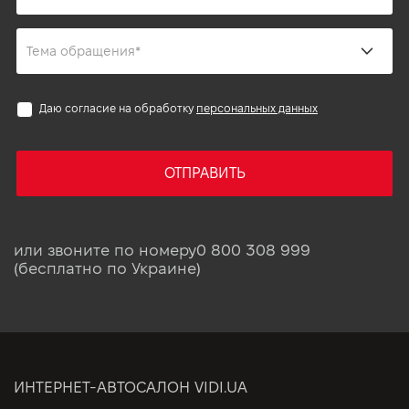
Даю согласие на обработку
персональных данных
ОТПРАВИТЬ
или звоните по номеру
0 800 308 999
(бесплатно по Украине)
ИНТЕРНЕТ-АВТОСАЛОН VIDI.UA