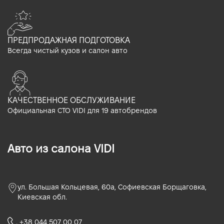
ПРЕДПРОДАЖНАЯ ПОДГОТОВКА
Всегда чистый кузов и салон авто
КАЧЕСТВЕННОЕ ОБСЛУЖИВАНИЕ
Официальная СТО VIDI для 19 автобрендов
Авто из салона VIDI
ул. Большая Кольцевая, 60а, Софиевская Борщаговка,
Киевская обл.
+38 044 507 00 07