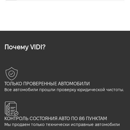
Почему VIDI?
ТОЛЬКО ПРОВЕРЕННЫЕ АВТОМОБИЛИ
Все автомобили прошли проверку юридической чистоты.
КОНТРОЛЬ СОСТОЯНИЯ АВТО ПО 86 ПУНКТАМ
Мы продаем только технически исправные автомобили