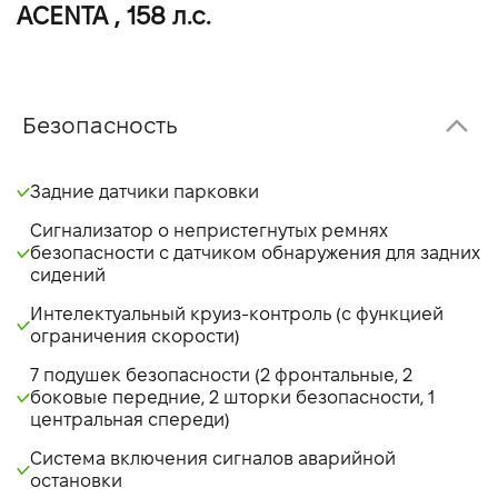
ACENTA , 158 л.с.
Безопасность
Задние датчики парковки
Сигнализатор о непристегнутых ремнях
безопасности с датчиком обнаружения для задних
сидений
Интелектуальный круиз-контроль (с функцией
ограничения скорости)
7 подушек безопасности (2 фронтальные, 2
боковые передние, 2 шторки безопасности, 1
центральная спереди)
Система включения сигналов аварийной
остановки