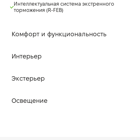
Интеллектуальная система экстренного
торможения (R-FEB)
Комфорт и функциональность
Интерьер
Экстерьер
Освещение