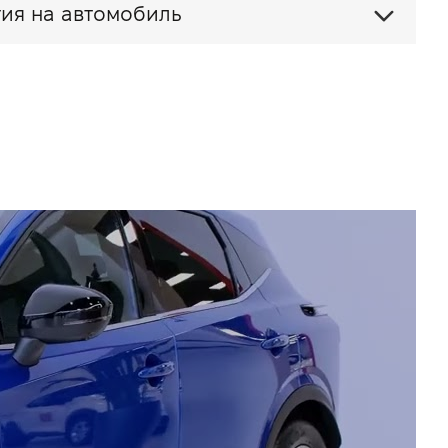
ия на автомобиль