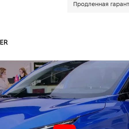
Продленная гарант
ER