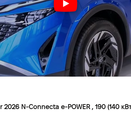
2026 N-Connecta e-POWER , 190 (140 кВт)