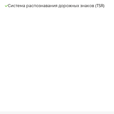
Система распознавания дорожных знаков (TSR)