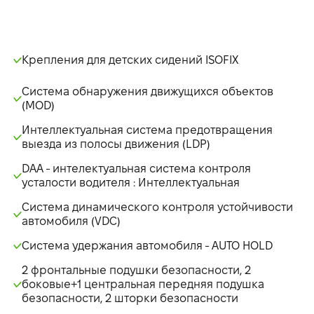
Крепления для детских сидений ISOFIX
Система обнаружения движущихся объектов
(MOD)
Интеллектуальная система предотвращения
выезда из полосы движения (LDP)
DAA - интелектуальная система контроля
усталости водителя : Интеллектуальная
Система динамического контроля устойчивости
автомобиля (VDC)
Система удержания автомобиля - AUTO HOLD
2 фронтальные подушки безопасности, 2
боковые+1 центральная передняя подушка
безопасности, 2 шторки безопасности