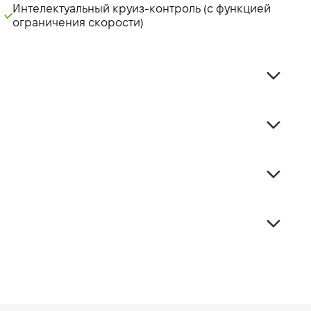
Интелектуальный круиз-контроль (с функцией
ограничения скорости)