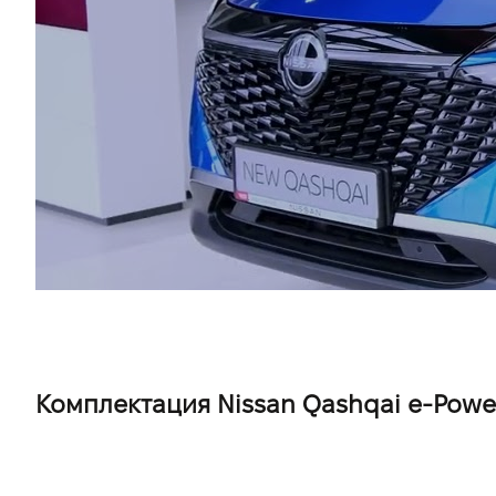
Комплектация Nissan Qashqai e-Power 