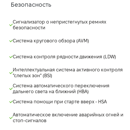
Безопасность
Сигнализатор о непристегнутых ремнях
безопасности
Система кругового обзора (AVM)
Система контроля рядности движения (LDW)
Интеллектуальная система активного контроля
"слепых зон" (BSI)
Система автоматического переключения
дальнего света на ближний (HBA)
Система помощи при старте вверх - НSA
Автоматическое включение аварийных огней и
стоп-сигналов