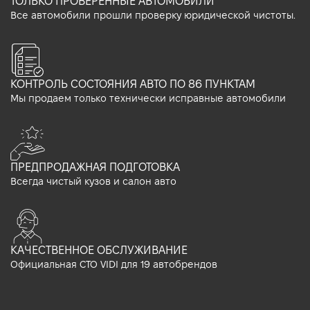
ТОЛЬКО ПРОВЕРЕННЫЕ АВТОМОБИЛИ
Все автомобили прошли проверку юридической чистоты.
КОНТРОЛЬ СОСТОЯНИЯ АВТО ПО 86 ПУНКТАМ
Мы продаем только технически исправные автомобили
ПРЕДПРОДАЖНАЯ ПОДГОТОВКА
Всегда чистый кузов и салон авто
КАЧЕСТВЕННОЕ ОБСЛУЖИВАНИЕ
Официальная СТО VIDI для 19 автобрендов