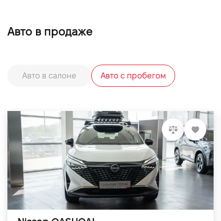
Авто в продаже
Авто в салоне
Авто с пробегом