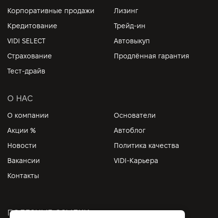
Корпоративные продажи
Лизинг
Кредитование
Трейд-ин
VIDI SELECT
Автовыкуп
Страхование
Продлённая гарантия
Тест-драйв
О НАС
О компании
Основатели
Акции %
Автоблог
Новости
Политика качества
Вакансии
VIDI-Карьера
Контакты
ПОЛЕЗНЫЕ ССЫЛКИ