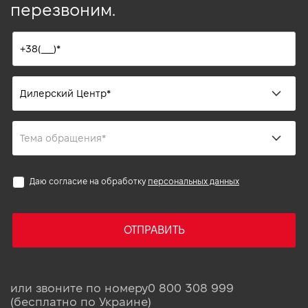
перезвоним.
Даю согласие на обработку
персональных данных
ОТПРАВИТЬ
или звоните по номеру
0 800 308 999
(бесплатно по Украине)