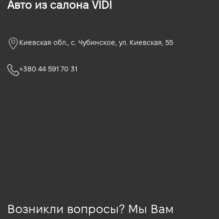
Авто из салона VIDI
Киевская обл., c. Чубинское, ул. Киевская, 55
+380 44 591 70 31
Возникли вопросы? Мы Вам