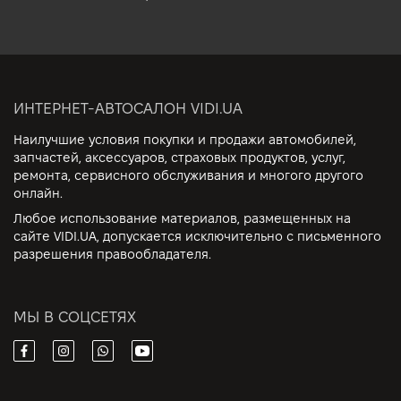
ИНТЕРНЕТ-АВТОСАЛОН VIDI.UA
Наилучшие условия покупки и продажи автомобилей,
запчастей, аксессуаров, страховых продуктов, услуг,
ремонта, сервисного обслуживания и многого другого
онлайн.
Любое использование материалов, размещенных на
сайте VIDI.UA, допускается исключительно с письменного
разрешения правообладателя.
МЫ В СОЦСЕТЯХ