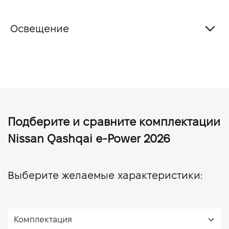
Освещение
Подберите и сравните комплектации
Nissan Qashqai e-Power 2026
Выберите желаемые характеристики: