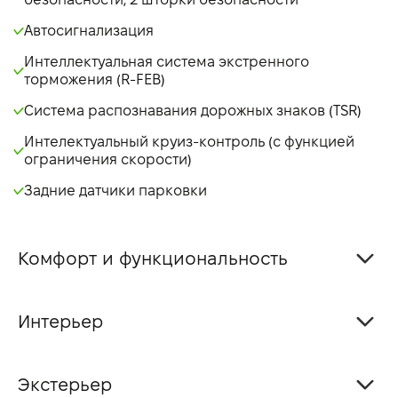
Автосигнализация
Интеллектуальная система экстренного
торможения (R-FEB)
Система распознавания дорожных знаков (TSR)
Интелектуальный круиз-контроль (с функцией
ограничения скорости)
Задние датчики парковки
Комфорт и функциональность
Интерьер
Экстерьер