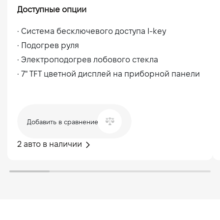
Доступные опции
•
Система бесключевого доступа I-key
•
Подогрев руля
•
Электроподогрев лобового стекла
•
7" TFT цветной дисплей на приборной панели
Добавить в сравнение
2 авто в наличии