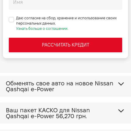
Даю согласие на сбор, хранение и использование своих
персональных данных.
Узнать больше о соглашении.
РАССЧИТАТЬ КРЕДИТ
Обменять свое авто на новое Nissan
Qashqai e-Power
Ваш пакет КАСКО для Nissan
Qashqai e-Power
56,270 грн.