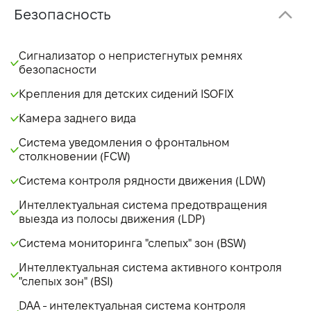
Безопасность
Сигнализатор о непристегнутых ремнях
безопасности
Крепления для детских сидений ISOFIX
Камера заднего вида
Система уведомления о фронтальном
столкновении (FCW)
Система контроля рядности движения (LDW)
Интеллектуальная система предотвращения
выезда из полосы движения (LDP)
Система мониторинга "слепых" зон (BSW)
Интеллектуальная система активного контроля
"слепых зон" (BSI)
DAA - интелектуальная система контроля