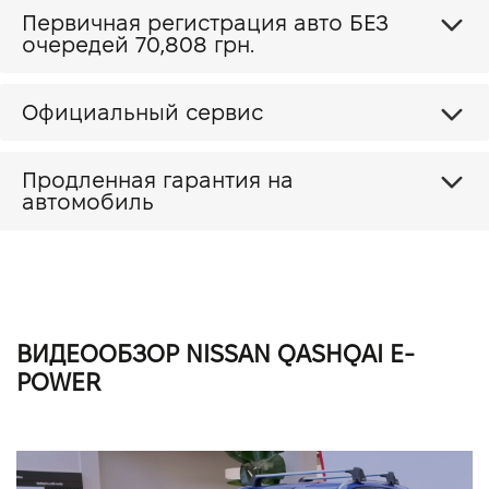
Первичная регистрация авто БЕЗ
очередей 70,808 грн.
Официальный сервис
Продленная гарантия на
автомобиль
ВИДЕООБЗОР NISSAN QASHQAI E-
POWER