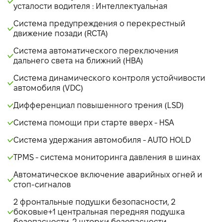
усталости водителя : Интеллектуальная
Система предупреждения о перекрестный
движение позади (RCTA)
Система автоматического переключения
дальнего света на ближний (HBA)
Система динамического контроля устойчивости
автомобиля (VDC)
Дифференциал повышенного трения (LSD)
Система помощи при старте вверх - НSA
Система удержания автомобиля - AUTO HOLD
TPMS - система мониторинга давления в шинах
Автоматическое включение аварийных огней и
стоп-сигналов
2 фронтальные подушки безопасности, 2
боковые+1 центральная передняя подушка
безопасности, 2 шторки безопасности