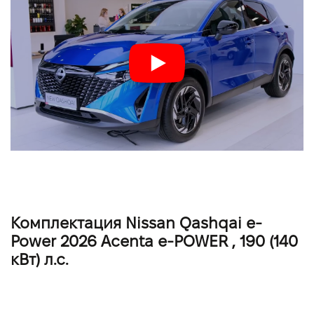
Комплектация Nissan Qashqai e-
Power 2026 Acenta e-POWER , 190 (140
кВт) л.с.