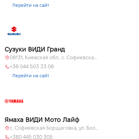
Перейти на сайт
Сузуки ВИДИ Гранд
08131, Киевская обл., с. Софиевская Борщаговка, ул. Большая Кольцевая, 60
+38 044 503 33 06
Перейти на сайт
Ямаха ВИДИ Мото Лайф
с. Софиевская Борщаговка, ул. Большая Кольцевая, 58
+380 445 030 305