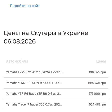
Перейти на сайт
Цены на Скутеры в Украине
06.08.2026
Автомобили
Цены
Yamaha FZ25 FZ25 0.2 л., 2024, Постоянного зацепления
196 875 грн
Yamaha YFM700R SE YFM700R SE 0.7 л., 2026, Механика
669 375 грн
Yamaha YZF-R6 Race YZF-R6 0.6 л., 2025, Постоянного зацепления
777 000 грн
Yamaha Tracer 7 Tracer 700 0.7 л., 2025, Постоянного зацепления
524 475 грн