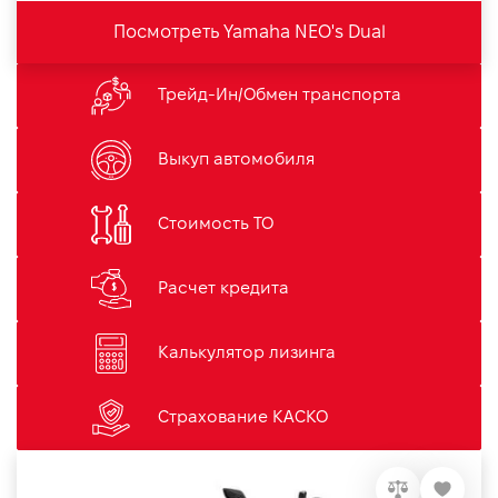
Посмотреть Yamaha NEO's Dual
Трейд-Ин/Обмен транспорта
Выкуп автомобиля
Стоимость ТО
Расчет кредита
Калькулятор лизинга
Страхование КАСКО