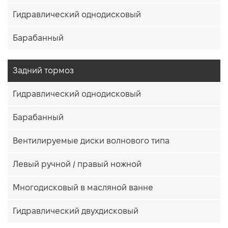
Гидравлический однодисковый
Барабанный
Задний тормоз
Гидравлический однодисковый
Барабанный
Вентилируемые диски волнового типа
Левый ручной / правый ножной
Многодисковый в масляной ванне
Гидравлический двухдисковый