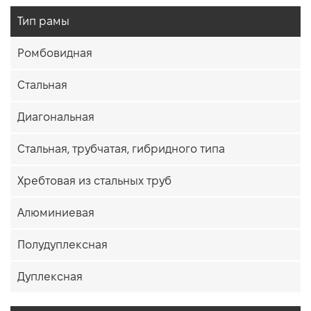
Тип рамы
Ромбовидная
Стальная
Диагональная
Стальная, трубчатая, гибридного типа
Хребтовая из стальных труб
Алюминиевая
Полудуплексная
Дуплексная