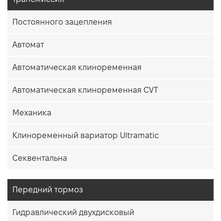
Постоянного зацепления
Автомат
Автоматическая клиноременная
Автоматическая клиноременная CVT
Механика
Клиноременный вариатор Ultramatic
Секвентальна
Передний тормоз
Гидравлический двухдисковый