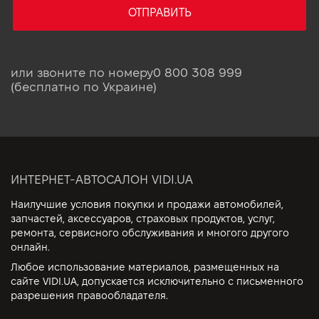
ОТПРАВИТЬ
или звоните по номеру
0 800 308 999
(бесплатно по Украине)
ИНТЕРНЕТ-АВТОСАЛОН VIDI.UA
Наилучшие условия покупки и продажи автомобилей,
запчастей, аксессуаров, страховых продуктов, услуг,
ремонта, сервисного обслуживания и многого другого
онлайн.
Любое использование материалов, размещенных на
сайте VIDI.UA, допускается исключительно с письменного
разрешения правообладателя.