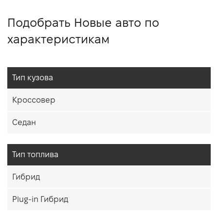
Подобрать Новые авто по
характеристикам
Тип кузова
Кроссовер
Седан
Тип топлива
Гибрид
Plug-in Гибрид