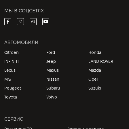
МЫ В СОЦСЕТЯХ
АВТОМОБИЛИ
Citroen
Ford
Honda
INFINITI
Jeep
LAND ROVER
Lexus
Maxus
Mazda
MG
Nissan
Opel
Peugeot
Subaru
Suzuki
Toyota
Volvo
СЕРВИС
Регламент ТО
Запись на сервис