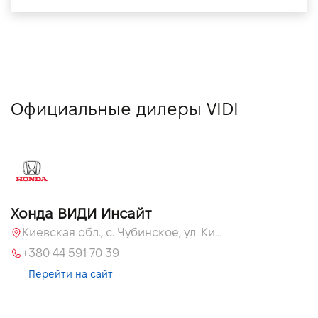
Официальные дилеры VIDI
Хонда ВИДИ Инсайт
Киевская обл., c. Чубинское, ул. Киевская, 55
+380 44 591 70 39
Перейти на сайт