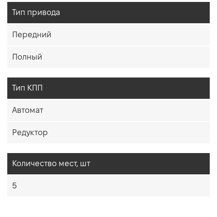
Тип привода
Передний
Полный
Тип КПП
Автомат
Редуктор
Количество мест, шт
5