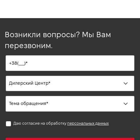
Возникли вопросы? Мы Вам
перезвоним.
Даю согласие на обработку
персональных данных