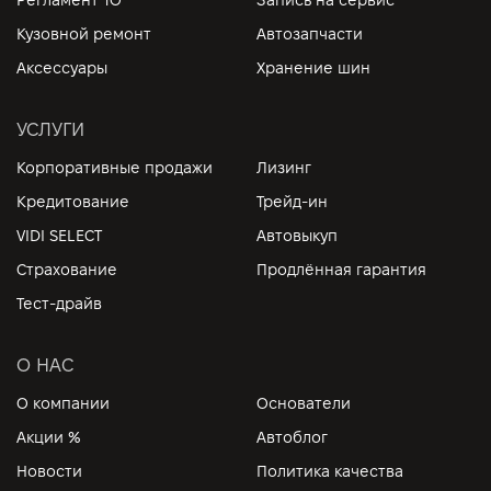
Кузовной ремонт
Автозапчасти
Аксессуары
Хранение шин
УСЛУГИ
Корпоративные продажи
Лизинг
Кредитование
Трейд-ин
VIDI SELECT
Автовыкуп
Страхование
Продлённая гарантия
Тест-драйв
О НАС
О компании
Основатели
Акции %
Автоблог
Новости
Политика качества