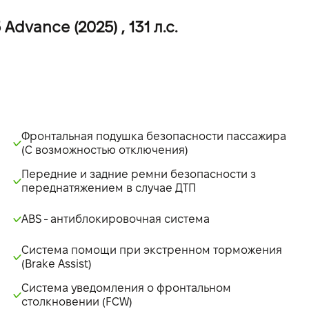
vance (2025) , 131 л.с.
Фронтальная подушка безопасности пассажира
(С возможностью отключения)
Передние и задние ремни безопасности з
переднатяжением в случае ДТП
ABS - антиблокировочная система
Система помощи при экстренном торможения
(Brake Assist)
Система уведомления о фронтальном
столкновении (FCW)