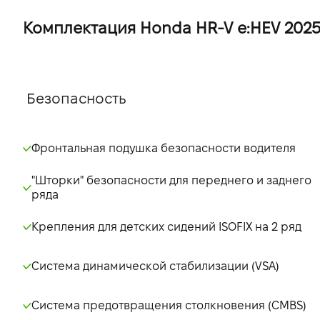
Комплектация Honda HR-V e:HEV 2025 Ad
Безопасность
Фронтальная подушка безопасности водителя
"Шторки" безопасности для переднего и заднего
ряда
Крепления для детских сидений ISOFIX на 2 ряд
Система динамической стабилизации (VSA)
Система предотвращения столкновения (CMBS)