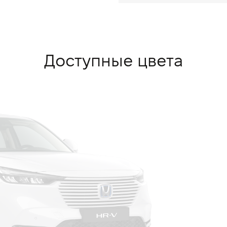
Доступные цвета