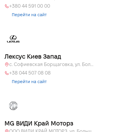
+380 44 591 00 00
Перейти на сайт
Лексус Киев Запад
с. Софиевская Борщаговка, ул. Большая Кольцевая, 58
+38 044 507 08 08
Перейти на сайт
MG ВИДИ Край Моторз
ООО ВИДИ КРАЙ МОТОРЗ, ул. Большая Кольцевая, 60а