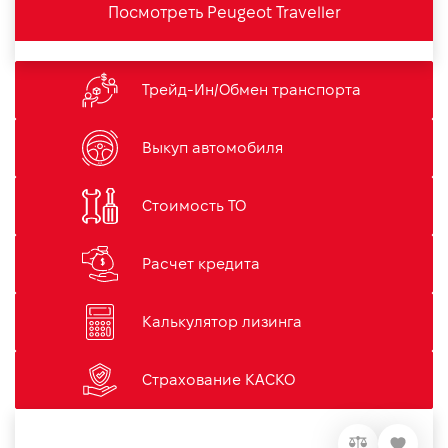
Посмотреть Peugeot Traveller
Трейд-Ин/Обмен транспорта
Выкуп автомобиля
Стоимость ТО
Расчет кредита
Калькулятор лизинга
Страхование КАСКО