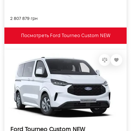
2 807 879 грн
Посмотреть Ford Tourneo Custom NEW
Ford Tourneo Custom NEW