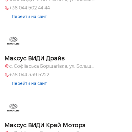
+38 044 502 44 44
Перейти на сайт
Максус ВИДИ Драйв
с. Софіївська Борщагівка, ул. Большая Кольцевая, 60а
+38 044 339 5222
Перейти на сайт
Максус ВИДИ Край Моторз