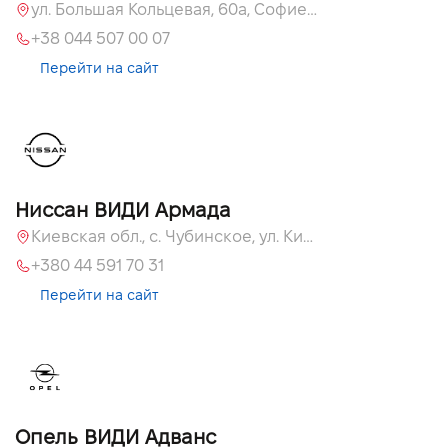
ул. Большая Кольцевая, 60а, Софиевская Борщаговка, Киевская обл.
+38 044 507 00 07
Перейти на сайт
Ниссан ВИДИ Армада
Киевская обл., c. Чубинское, ул. Киевская, 55
+380 44 591 70 31
Перейти на сайт
Опель ВИДИ Адванс