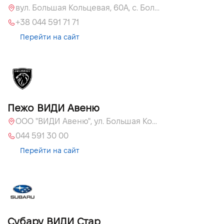
вул. Большая Кольцевая, 60А, с. Большая Кольцевая
+38 044 591 71 71
Перейти на сайт
Пежо ВИДИ Авеню
ООО "ВИДИ Авеню", ул. Большая Кольцевая, 60
044 591 30 00
Перейти на сайт
Субару ВИДИ Стар