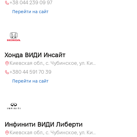
+38 044 239 09 97
Перейти на сайт
Хонда ВИДИ Инсайт
Киевская обл., c. Чубинское, ул. Киевская, 55
+380 44 591 70 39
Перейти на сайт
Инфинити ВИДИ Либерти
Киевская обл., c. Чубинское, ул. Киевская, 51