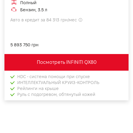
Полный
Бензин, 3.5 л
Авто в кредит за 84 313 грн/мес
5 893 750 грн
Посмотреть INFINITI QX80
HDC - система помощи при спуске
ИНТЕЛЛЕКТУАЛЬНЫЙ КРУИЗ-КОНТРОЛЬ
Рейлинги на крыше
Руль с подогревом, обтянутый кожей