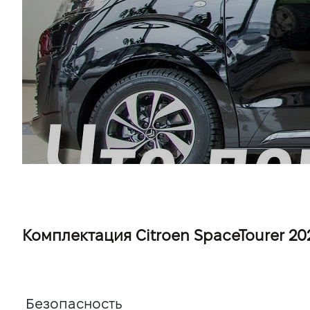
Комплектация Citroen SpaceTourer 2025 
Безопасность