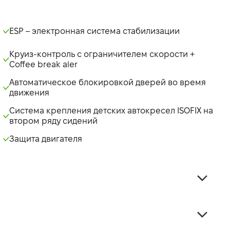
ESP – электронная система стабилизации
Круиз-контроль с ограничителем скорости +
Coffee break aler
Автоматическое блокировкой дверей во время
движения
Система крепления детских автокресел ISOFIX на
втором ряду сидений
Защита двигателя