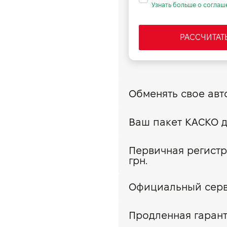
170
Узнать больше о соглаш
РАССЧИТАТ
Первичная регистр
грн.
Официальный сер
Продленная гарант