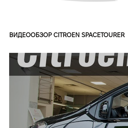
ВИДЕООБЗОР CITROEN SPACETOURER