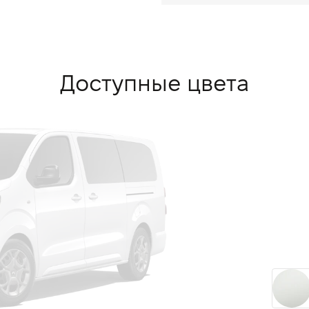
Доступные цвета