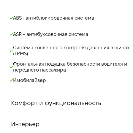
ABS - антиблокировочная система
ASR – антибуксовочная система
Система косвенного контроля давления в шинах
(TPMS)
Фронтальная подушка безопасности водителя и
переднего пассажира
Имобилайзер
Комфорт и функциональность
Интерьер