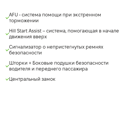
AFU - система помощи при экстренном
торможении
Hill Start Assist – система, помогающая в начале
движения вверх
Сигнализатор о непристегнутых ремнях
безопасности
Шторки + Боковые подушки безопасности
водителя и переднего пассажира
Центральный замок