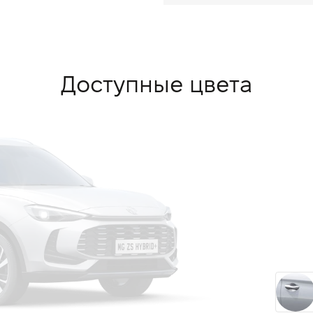
Доступные цвета