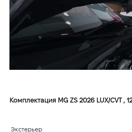
Комплектация MG ZS 2026 LUX/CVT , 125
Экстерьер