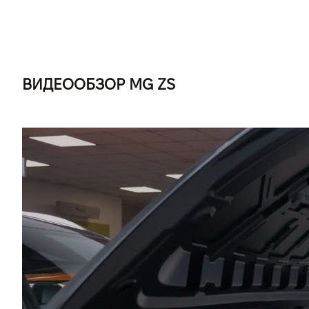
ВИДЕООБЗОР MG ZS