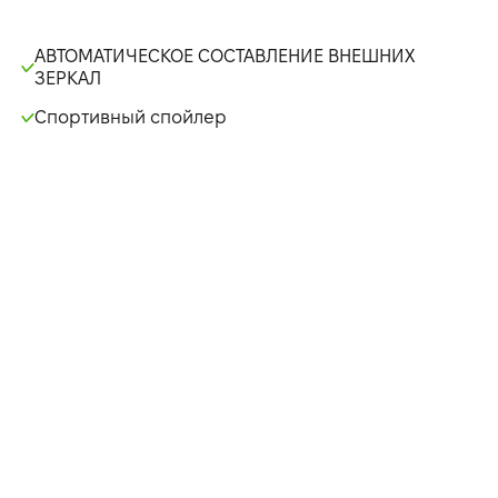
АВТОМАТИЧЕСКОЕ СОСТАВЛЕНИЕ ВНЕШНИХ
ЗЕРКАЛ
Спортивный спойлер