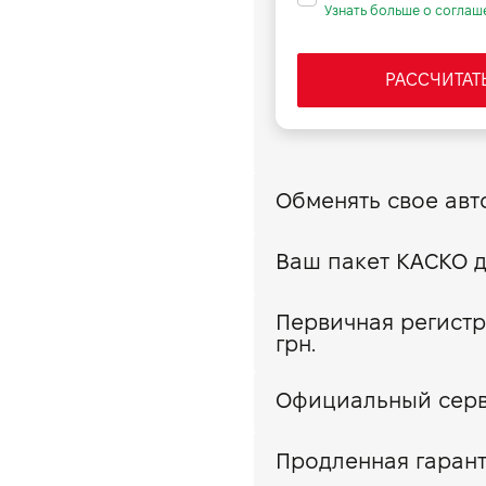
Узнать больше о соглаш
РАССЧИТАТ
Первичная регистр
грн.
Официальный сер
Продленная гарант