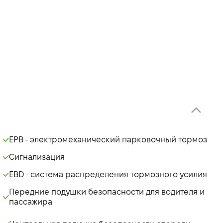
EPB - электромеханический парковочный тормоз
Сигнализация
EBD - система распределения тормозного усилия
Передние подушки безопасности для водителя и
пассажира