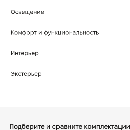
Освещение
Комфорт и функциональность
Интерьер
Экстерьер
Подберите и сравните комплектации