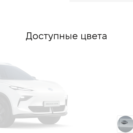
Доступные цвета