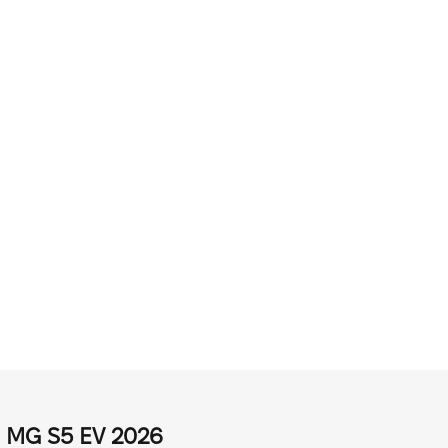
 MG S5 EV 2026