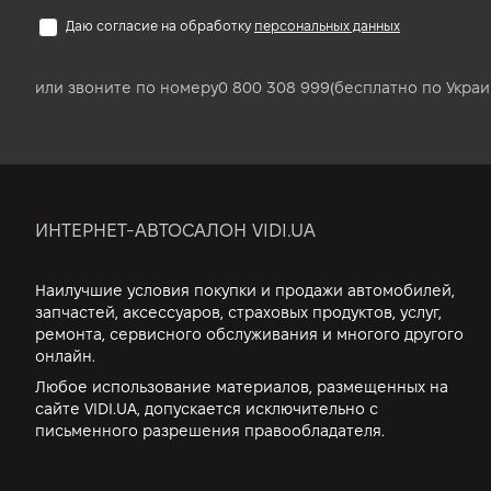
Даю согласие на обработку
персональных данных
или звоните по номеру
0 800 308 999
(бесплатно по Украи
ИНТЕРНЕТ-АВТОСАЛОН VIDI.UA
Наилучшие условия покупки и продажи автомобилей,
запчастей, аксессуаров, страховых продуктов, услуг,
ремонта, сервисного обслуживания и многого другого
онлайн.
Любое использование материалов, размещенных на
сайте VIDI.UA, допускается исключительно с
письменного разрешения правообладателя.