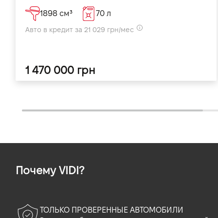
1898 см³
70 л
Авто в кредит за 21 029 грн/мес
1 470 000 грн
Почему VIDI?
ТОЛЬКО ПРОВЕРЕННЫЕ АВТОМОБИЛИ