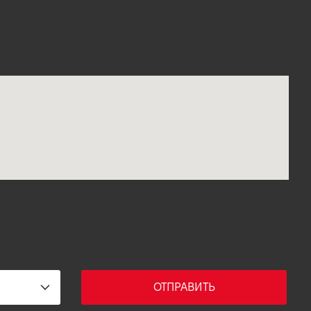
ОТПРАВИТЬ