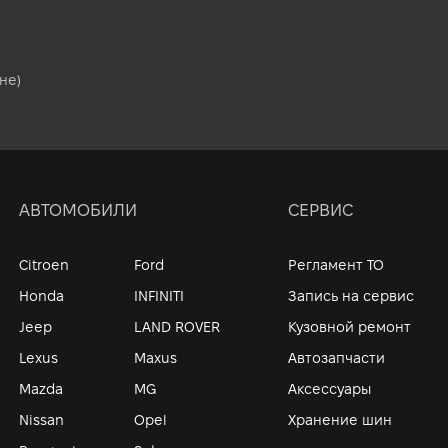
не)
АВТОМОБИЛИ
СЕРВИС
Citroen
Ford
Регламент ТО
Honda
INFINITI
Запись на сервис
Jeep
LAND ROVER
Кузовной ремонт
Lexus
Maxus
Автозапчасти
Mazda
MG
Аксессуары
Nissan
Opel
Хранение шин