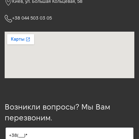
Киев, ул. Большая Кольцевая, 58
+38 044 503 03 05
Возникли вопросы? Мы Вам
перезвоним.