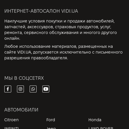
ИНТЕРНЕТ-АВТОСАЛОН VIDI.UA
Наилучшие условия покупки и продажи автомобилей,
запчастей, аксессуаров, страховых продуктов, услуг,
ремонта, сервисного обслуживания и многого другого
онлайн.
Любое использование материалов, размещенных на
сайте VIDI.UA, допускается исключительно с письменного
разрешения правообладателя.
МЫ В СОЦСЕТЯХ
АВТОМОБИЛИ
Citroen
Ford
Honda
INFINITI
Jeep
LAND ROVER