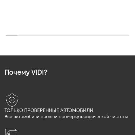
Почему VIDI?
ТОЛЬКО ПРОВЕРЕННЫЕ АВТОМОБИЛИ
Все автомобили прошли проверку юридической чистоты.