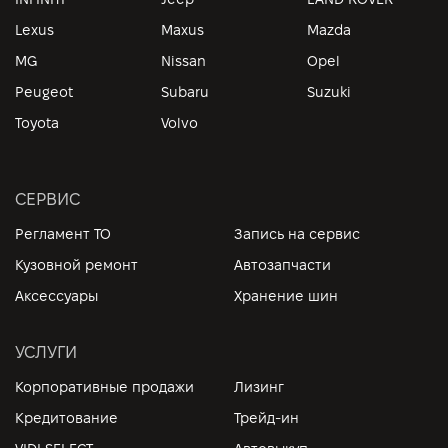
Lexus
Maxus
Mazda
MG
Nissan
Opel
Peugeot
Subaru
Suzuki
Toyota
Volvo
СЕРВИС
Регламент ТО
Запись на сервис
Кузовной ремонт
Автозапчасти
Аксессуары
Хранение шин
УСЛУГИ
Корпоративные продажи
Лизинг
Кредитование
Трейд-ин