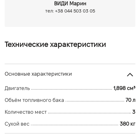
ВИДИ Марин
тел: +38 044 503 03 05
Технические характеристики
Основные характеристики
Двигатель
1,898 см³
Объём топливного бака
70 л
Количество мест
3
Сухой вес
380 кг