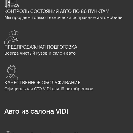
КОНТРОЛЬ СОСТОЯНИЯ АВТО ПО 86 ПУНКТАМ
Мы продаем только технически исправные автомобили
ПРЕДПРОДАЖНАЯ ПОДГОТОВКА
Всегда чистый кузов и салон авто
КАЧЕСТВЕННОЕ ОБСЛУЖИВАНИЕ
Официальная СТО VIDI для 19 автобрендов
Авто из салона VIDI