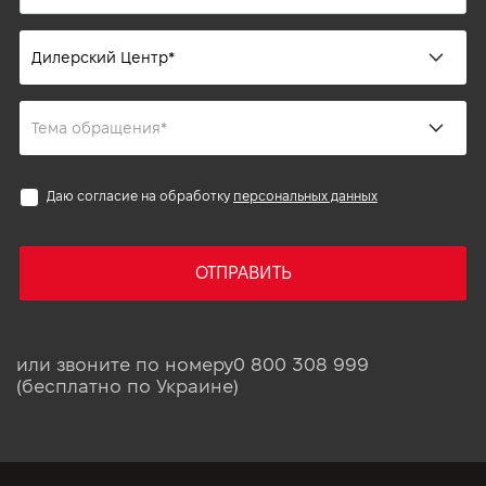
Даю согласие на обработку
персональных данных
ОТПРАВИТЬ
или звоните по номеру
0 800 308 999
(бесплатно по Украине)