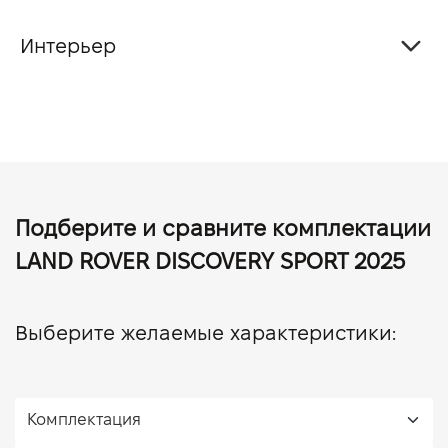
Интерьер
Подберите и сравните комплектации
LAND ROVER DISCOVERY SPORT 2025
Выберите желаемые характеристики: