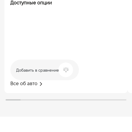
Доступные опции
Добавить в сравнение
Все об авто