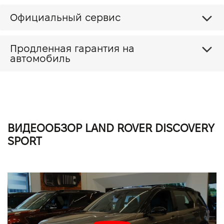
Официальный сервис
Продленная гарантия на
автомобиль
ВИДЕООБЗОР LAND ROVER DISCOVERY
SPORT