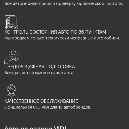
Все автомобили прошли проверку юридической чистоты.
КОНТРОЛЬ СОСТОЯНИЯ АВТО ПО 86 ПУНКТАМ
Мы продаем только технически исправные автомобили
ПРЕДПРОДАЖНАЯ ПОДГОТОВКА
Всегда чистый кузов и салон авто
КАЧЕСТВЕННОЕ ОБСЛУЖИВАНИЕ
Официальная СТО VIDI для 19 автобрендов