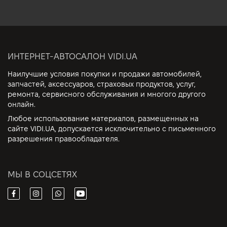
ИНТЕРНЕТ-АВТОСАЛОН VIDI.UA
Наилучшие условия покупки и продажи автомобилей,
запчастей, аксессуаров, страховых продуктов, услуг,
ремонта, сервисного обслуживания и многого другого
онлайн.
Любое использование материалов, размещенных на
сайте VIDI.UA, допускается исключительно с письменного
разрешения правообладателя.
МЫ В СОЦСЕТЯХ