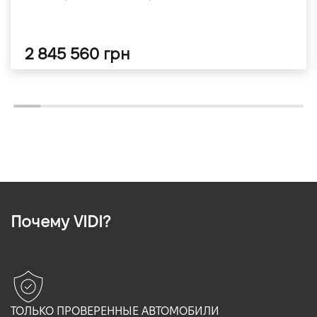
2 845 560 грн
Почему VIDI?
ТОЛЬКО ПРОВЕРЕННЫЕ АВТОМОБИЛИ