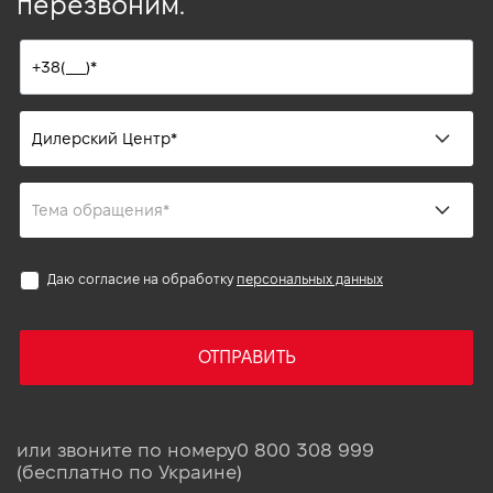
перезвоним.
Даю согласие на обработку
персональных данных
ОТПРАВИТЬ
или звоните по номеру
0 800 308 999
(бесплатно по Украине)