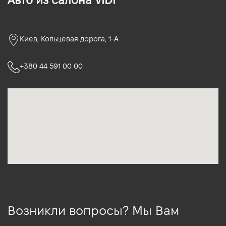
Авто из салона VIDI
Киев, Кольцевая дорога, 1-А
+380 44 591 00 00
Возникли вопросы? Мы Вам