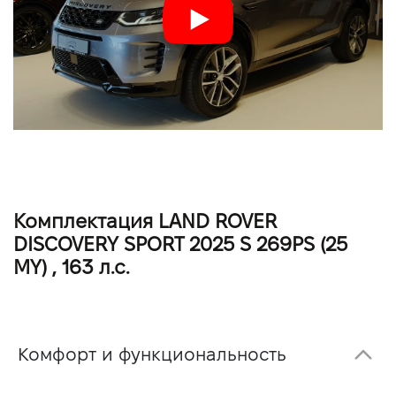
Комплектация LAND ROVER
DISCOVERY SPORT 2025 S 269PS (25
MY) , 163 л.с.
Комфорт и функциональность