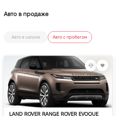
Авто в продаже
Авто в салоне
Авто с пробегом
LAND ROVER RANGE ROVER EVOQUE