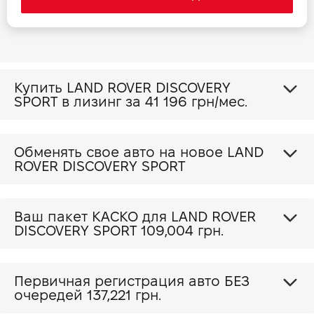
Прайс Discovery Sport 2.0 P 249 SE
Прайс Discovery Sport 2.0 P 249 HSE
Купить LAND ROVER DISCOVERY
SPORT в лизинг за
41 196 грн/мес.
Обменять свое авто на новое LAND
ROVER DISCOVERY SPORT
Ваш пакет КАСКО для LAND ROVER
DISCOVERY SPORT
109,004 грн.
Первичная регистрация авто БЕЗ
очередей 137,221 грн.