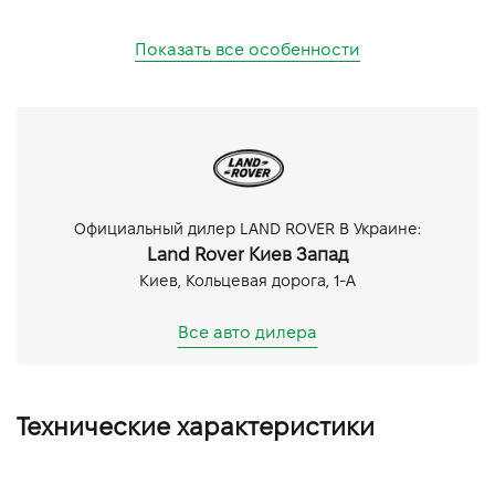
Показать все особенности
Официальный дилер LAND ROVER В Украине:
Land Rover Киев Запад
Киев, Кольцевая дорога, 1-А
Все авто дилера
Технические характеристики