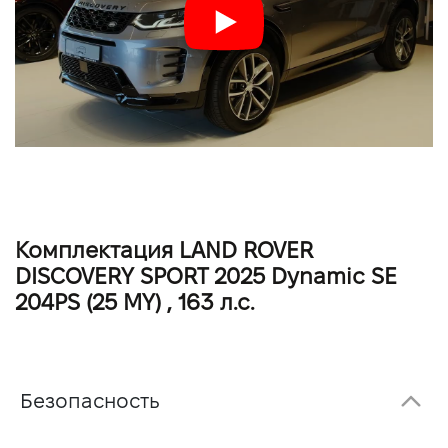
Комплектация LAND ROVER
DISCOVERY SPORT 2025 Dynamic SE
204PS (25 MY) , 163 л.с.
Безопасность