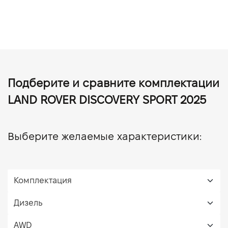
Подберите и сравните комплектации
LAND ROVER DISCOVERY SPORT 2025
Выберите желаемые характеристики: