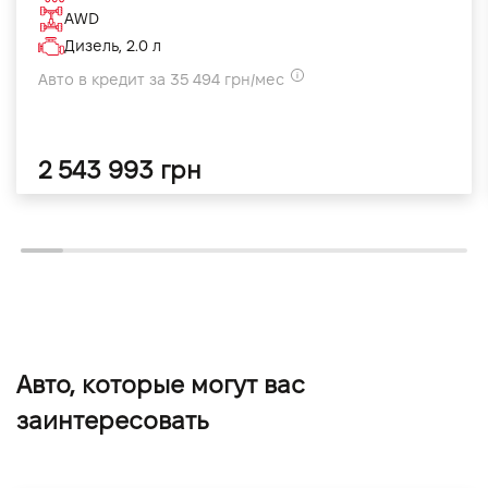
AWD
Дизель, 2.0 л
Авто в кредит за 35 494 грн/мес
2 543 993 грн
Авто, которые могут вас
заинтересовать