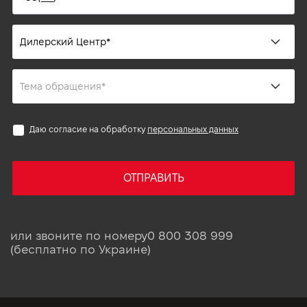
Даю согласие на обработку
персональных данных
ОТПРАВИТЬ
или звоните по номеру
0 800 308 999
(бесплатно по Украине)