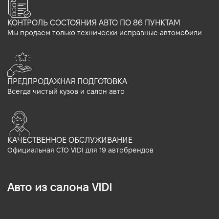
КОНТРОЛЬ СОСТОЯНИЯ АВТО ПО 86 ПУНКТАМ
Мы продаем только технически исправные автомобили
ПРЕДПРОДАЖНАЯ ПОДГОТОВКА
Всегда чистый кузов и салон авто
КАЧЕСТВЕННОЕ ОБСЛУЖИВАНИЕ
Официальная СТО VIDI для 19 автобрендов
Авто из салона VIDI