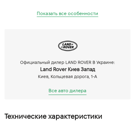
Показать все особенности
Официальный дилер LAND ROVER В Украине:
Land Rover Киев Запад
Киев, Кольцевая дорога, 1-А
Все авто дилера
Технические характеристики