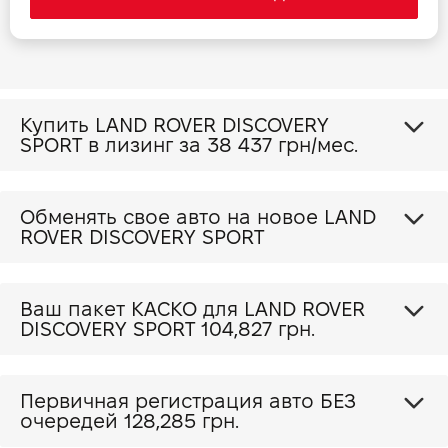
Прайс Discovery Sport 2.0 P 249 SE
Прайс Discovery Sport 2.0 P 249 HSE
Купить LAND ROVER DISCOVERY
SPORT в лизинг за
38 437 грн/мес.
Обменять свое авто на новое LAND
ROVER DISCOVERY SPORT
Ваш пакет КАСКО для LAND ROVER
DISCOVERY SPORT
104,827 грн.
Первичная регистрация авто БЕЗ
очередей 128,285 грн.