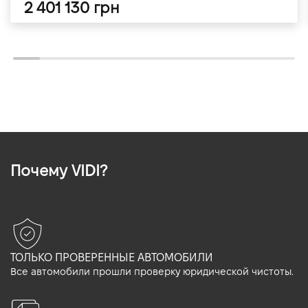
2 401 130 грн
Почему VIDI?
ТОЛЬКО ПРОВЕРЕННЫЕ АВТОМОБИЛИ
Все автомобили прошли проверку юридической чистоты.