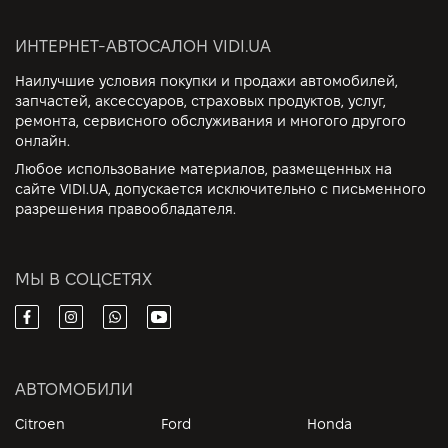
ИНТЕРНЕТ-АВТОСАЛОН VIDI.UA
Наилучшие условия покупки и продажи автомобилей,
запчастей, аксессуаров, страховых продуктов, услуг,
ремонта, сервисного обслуживания и многого другого
онлайн.
Любое использование материалов, размещенных на
сайте VIDI.UA, допускается исключительно с письменного
разрешения правообладателя.
МЫ В СОЦСЕТЯХ
АВТОМОБИЛИ
Citroen
Ford
Honda