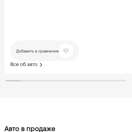
Добавить в сравнение
Все об авто
Авто в продаже