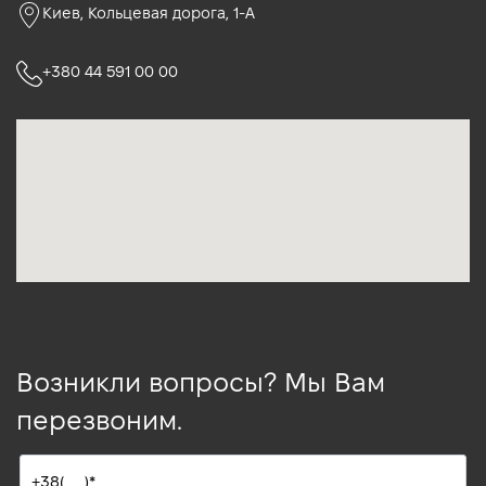
Киев, Кольцевая дорога, 1-А
+380 44 591 00 00
Возникли вопросы? Мы Вам
перезвоним.