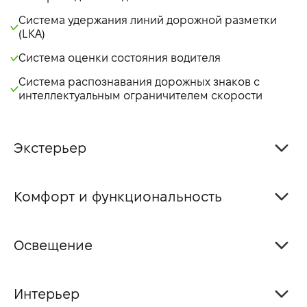
Система удержания линий дорожной разметки
(LKA)
Система оценки состояния водителя
Система распознавания дорожных знаков с
интеллектуальным ограничителем скорости
Экстерьер
Комфорт и функциональность
Освещение
Интерьер