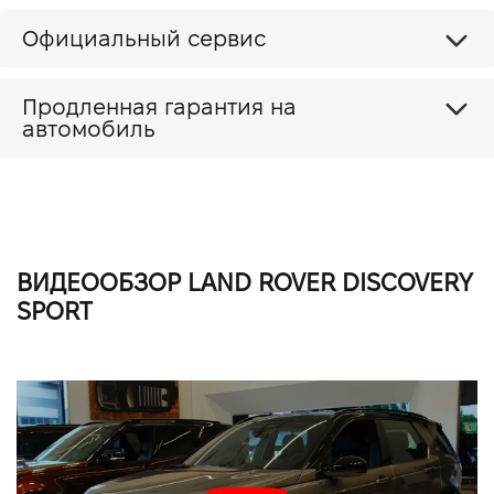
Официальный сервис
Продленная гарантия на
автомобиль
ВИДЕООБЗОР LAND ROVER DISCOVERY
SPORT