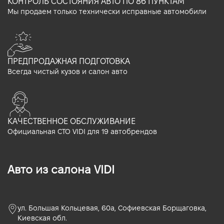
КОНТРОЛЬ СОСТОЯНИЯ АВТО ПО 86 ПУНКТАМ
Мы продаем только технически исправные автомобили
ПРЕДПРОДАЖНАЯ ПОДГОТОВКА
Всегда чистый кузов и салон авто
КАЧЕСТВЕННОЕ ОБСЛУЖИВАНИЕ
Официальная СТО VIDI для 19 автобрендов
Авто из салона VIDI
ул. Большая Кольцевая, 60а, Софиевская Борщаговка,
Киевская обл.