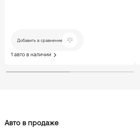
Добавить в сравнение
1 авто в наличии
Авто в продаже