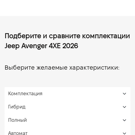
Подберите и сравните комплектации
Jeep Avenger 4XE 2026
Выберите желаемые характеристики: