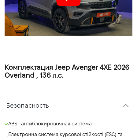
Комплектация Jeep Avenger 4XE 2026
Overland , 136 л.с.
Безопасность
ABS - антиблокировочная система
Електронна система курсової стійкості (ESC) та