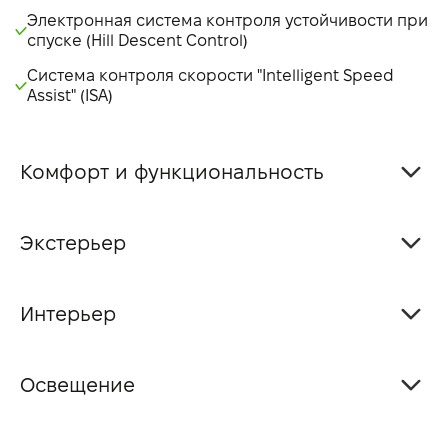
Электронная система контроля устойчивости при
спуске (Hill Descent Control)
Система контроля скорости "Intelligent Speed
Assist" (ISA)
Комфорт и функциональность
Экстерьер
Интерьер
Освещение