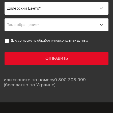
Даю согласие на обработку
персональных данных
ОТПРАВИТЬ
или звоните по номеру
0 800 308 999
(бесплатно по Украине)