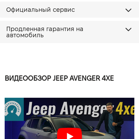
Официальный сервис
Продленная гарантия на
автомобиль
ВИДЕООБЗОР JEEP AVENGER 4XE