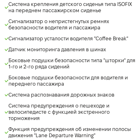
Система крепления детского сиденья типа ISOFIX
на переднем пассажирском сиденье
Сигнализатор о непристегнутых ремнях
безопасности водителя и пассажира
Сигнализатор усталости водителя "Coffee Break"
Датчик мониторинга давления в шинах
Боковые подушки безопасности типа "шторки" для
1-го и 2-го ряда сидений
Боковые подушки безопасности для водителя и
переднего пассажира
Система распознавания дорожных знаков
Система предупреждения о пешеходе и
велосипедисте с функцией экстренного
торможения
Функция предупреждения об изменении полосы
движения "Lane Departure Warning"