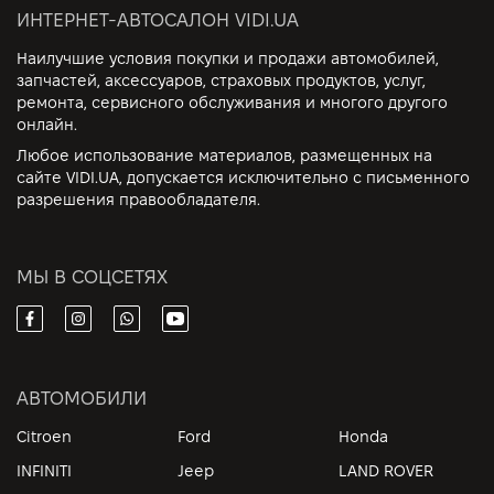
ИНТЕРНЕТ-АВТОСАЛОН VIDI.UA
Наилучшие условия покупки и продажи автомобилей,
запчастей, аксессуаров, страховых продуктов, услуг,
ремонта, сервисного обслуживания и многого другого
онлайн.
Любое использование материалов, размещенных на
сайте VIDI.UA, допускается исключительно с письменного
разрешения правообладателя.
МЫ В СОЦСЕТЯХ
АВТОМОБИЛИ
Citroen
Ford
Honda
INFINITI
Jeep
LAND ROVER