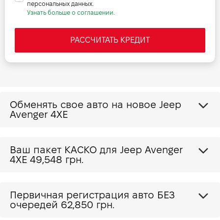
персональных данных.
Узнать больше о соглашении.
РАССЧИТАТЬ КРЕДИТ
Обменять свое авто на новое Jeep
Avenger 4XE
Ваш пакет КАСКО для Jeep Avenger
4XE
49,548 грн.
Первичная регистрация авто БЕЗ
очередей 62,850 грн.