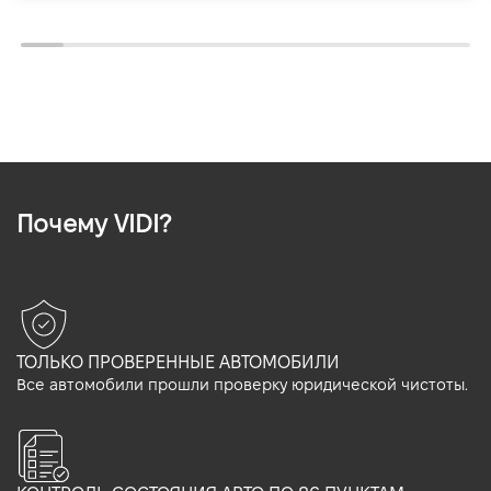
Почему VIDI?
ТОЛЬКО ПРОВЕРЕННЫЕ АВТОМОБИЛИ
Все автомобили прошли проверку юридической чистоты.