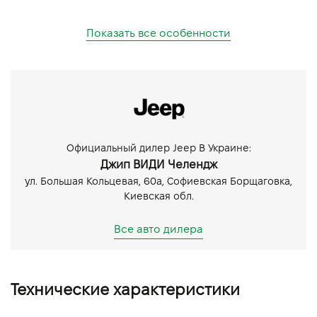
Показать все особенности
Официальный дилер Jeep В Украине:
Джип ВИДИ Челендж
ул. Большая Кольцевая, 60а, Софиевская Борщаговка,
Киевская обл.
Все авто дилера
Технические характеристики