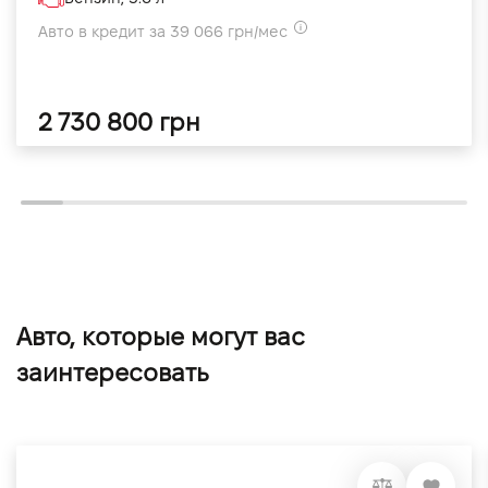
Авто в кредит за 39 066 грн/мес
2 730 800 грн
Авто, которые могут вас
заинтересовать