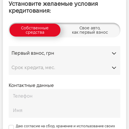
Установите желаемые условия
кредитования:
Собственные
Свое авто,
средства
как первый взнос
Контактные данные
Даю согласие на сбор, хранение и использование своих