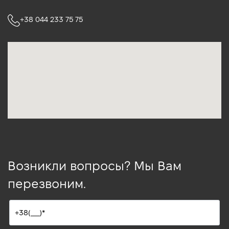
+38 044 233 75 75
Возникли вопросы? Мы Вам
перезвоним.